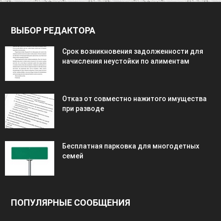
ВЫБОР РЕДАКТОРА
Срок возникновения задолженности для
начисления неустойки по алиментам
Отказ от совместно нажитого имущества
при разводе
Бесплатная парковка для многодетных
семей
ПОПУЛЯРНЫЕ СООБЩЕНИЯ