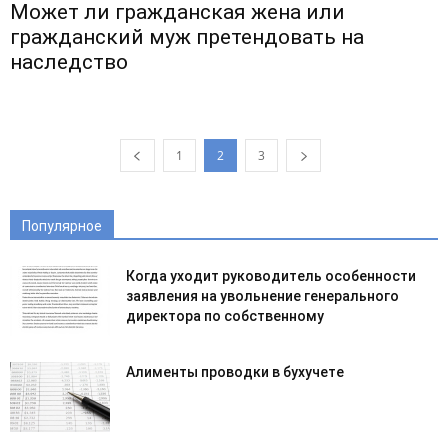
Может ли гражданская жена или
гражданский муж претендовать на
наследство
1
2
3
Популярное
Когда уходит руководитель особенности
заявления на увольнение генерального
директора по собственному
Алименты проводки в бухучете