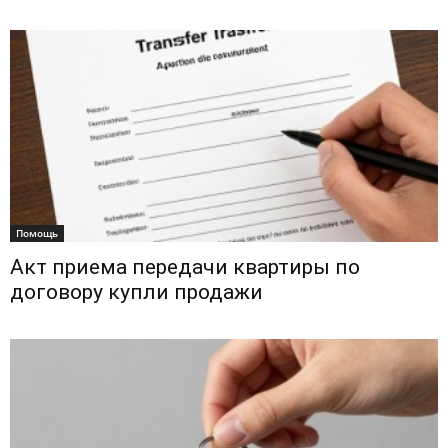
Помощь
Акт приема передачи квартиры по
договору купли продажи