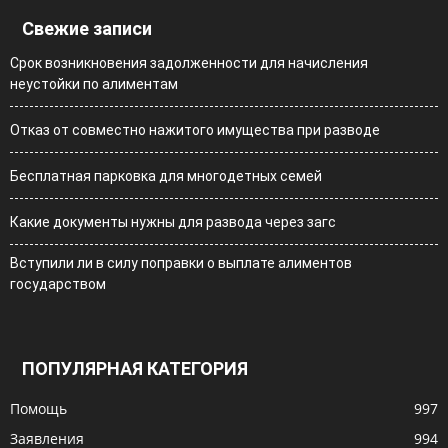
Свежие записи
Срок возникновения задолженности для начисления
неустойки по алиментам
Отказ от совместно нажитого имущества при разводе
Бесплатная парковка для многодетных семей
Какие документы нужны для развода через загс
Вступили ли в силу поправки о выплате алиментов
государством
ПОПУЛЯРНАЯ КАТЕГОРИЯ
Помощь
997
Заявления
994