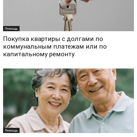
Помощь
Покупка квартиры с долгами по
коммунальным платежам или по
капитальному ремонту
Помощь