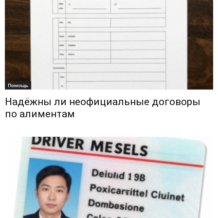
Помощь
Надёжны ли неофициальные договоры
по алиментам