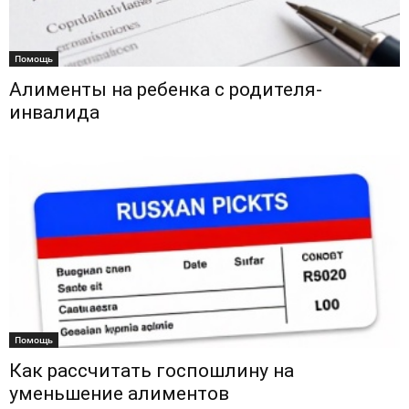
Помощь
Алименты на ребенка с родителя-
инвалида
Помощь
Как рассчитать госпошлину на
уменьшение алиментов