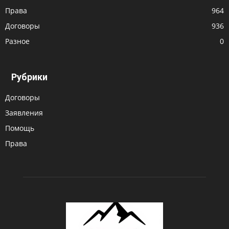
Права
964
Договоры
936
Разное
0
Рубрики
Договоры
Заявления
Помощь
Права