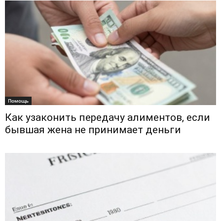
Помощь
Как узаконить передачу алиментов, если
бывшая жена не принимает деньги