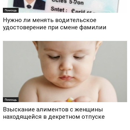
Помощь
Нужно ли менять водительское
удостоверение при смене фамилии
Помощь
Взыскание алиментов с женщины
находящейся в декретном отпуске