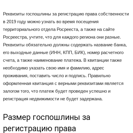
Реквизиты госпошлины за регистрацию права собственности
в 2019 году можно узнать во время посещения
территориального отдела Росрееста, а также на сайте
Росреестра, учтите, что для каждого региона они разные.
Реквизиты обязательно должны содержать название банка,
его выходные данные (ИНН, КПП, БИК), номер расчетного
счета, а также наименование платежа. В квитанции также
необходимо указать свою имя и фамилию, адрес
проживания, поставить число и подпись. Правильно
оформленная квитанция с верными реквизитами является
залогом того, что платеж будет проведен успешно и
регистрация недвижимости не будет задержана.
Размер госпошлины за
регистрацию права