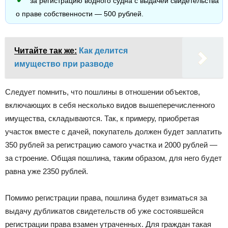
за регистрацию водного судна с выдачей свидетельства
о праве собственности — 500 рублей.
Читайте так же:
Как делится
имущество при разводе
Следует помнить, что пошлины в отношении объектов,
включающих в себя несколько видов вышеперечисленного
имущества, складываются. Так, к примеру, приобретая
участок вместе с дачей, покупатель должен будет заплатить
350 рублей за регистрацию самого участка и 2000 рублей —
за строение. Общая пошлина, таким образом, для него будет
равна уже 2350 рублей.
Помимо регистрации права, пошлина будет взиматься за
выдачу дубликатов свидетельств об уже состоявшейся
регистрации права взамен утраченных. Для граждан такая