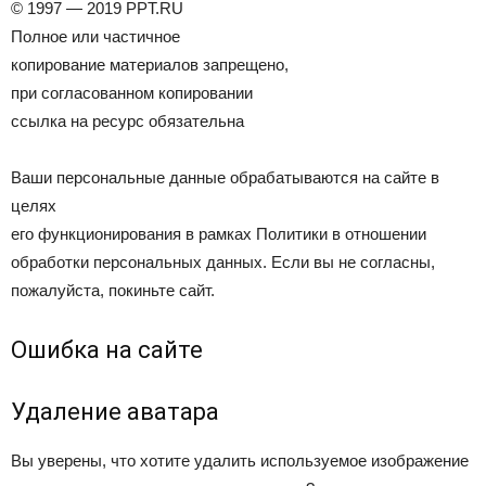
© 1997 — 2019 PPT.RU
Полное или частичное
копирование материалов запрещено,
при согласованном копировании
ссылка на ресурс обязательна
Ваши персональные данные обрабатываются на сайте в
целях
его функционирования в рамках Политики в отношении
обработки персональных данных. Если вы не согласны,
пожалуйста, покиньте сайт.
Ошибка на сайте
Удаление аватара
Вы уверены, что хотите удалить используемое изображение