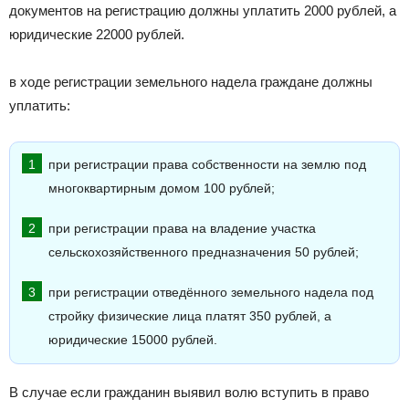
документов на регистрацию должны уплатить 2000 рублей, а
юридические 22000 рублей.
в ходе регистрации земельного надела граждане должны
уплатить:
при регистрации права собственности на землю под
многоквартирным домом 100 рублей;
при регистрации права на владение участка
сельскохозяйственного предназначения 50 рублей;
при регистрации отведённого земельного надела под
стройку физические лица платят 350 рублей, а
юридические 15000 рублей.
В случае если гражданин выявил волю вступить в право