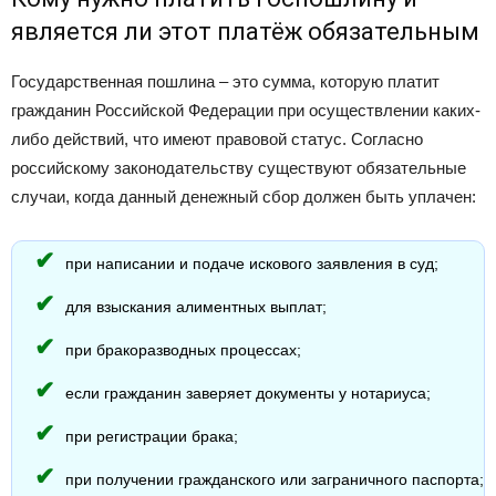
является ли этот платёж обязательным
Государственная пошлина – это сумма, которую платит
гражданин Российской Федерации при осуществлении каких-
либо действий, что имеют правовой статус. Согласно
российскому законодательству существуют обязательные
случаи, когда данный денежный сбор должен быть уплачен:
при написании и подаче искового заявления в суд;
для взыскания алиментных выплат;
при бракоразводных процессах;
если гражданин заверяет документы у нотариуса;
при регистрации брака;
при получении гражданского или заграничного паспорта;