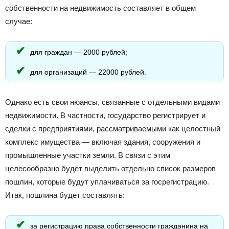
собственности на недвижимость составляет в общем
случае:
для граждан — 2000 рублей;
для организаций — 22000 рублей.
Однако есть свои нюансы, связанные с отдельными видами
недвижимости. В частности, государство регистрирует и
сделки с предприятиями, рассматриваемыми как целостный
комплекс имущества — включая здания, сооружения и
промышленные участки земли. В связи с этим
целесообразно будет выделить отдельно список размеров
пошлин, которые будут уплачиваться за госрегистрацию.
Итак, пошлина будет составлять:
за регистрацию права собственности гражданина на