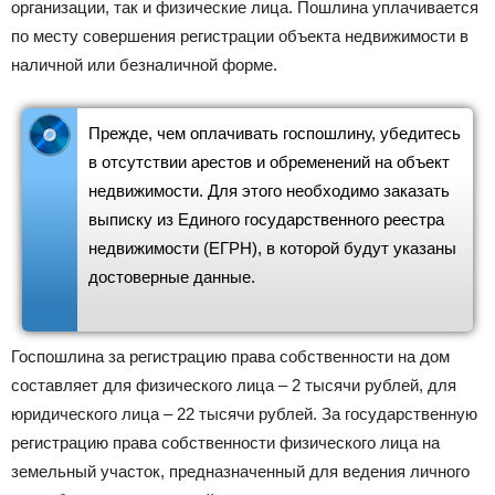
организации, так и физические лица. Пошлина уплачивается
по месту совершения регистрации объекта недвижимости в
наличной или безналичной форме.
Прежде, чем оплачивать госпошлину, убедитесь
в отсутствии арестов и обременений на объект
недвижимости. Для этого необходимо заказать
выписку из Единого государственного реестра
недвижимости (ЕГРН), в которой будут указаны
достоверные данные.
Госпошлина за регистрацию права собственности на дом
составляет для физического лица – 2 тысячи рублей, для
юридического лица – 22 тысячи рублей. За государственную
регистрацию права собственности физического лица на
земельный участок, предназначенный для ведения личного