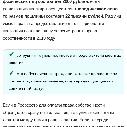
физических лиц составляет 2000 рублей
, если
регистрацию квартиры осуществляет
юридическое лицо,
то размер пошлины составит 22 тысячи рублей
. Ряд лиц
имеют права на предоставление льготы при оплате
квитанции на госпошлину за регистрацию права
собственности в 2019 году:
сотрудники муниципалитетов и представители местных
властей,
малообеспеченные граждане, которые предоставили
соответствующие документы, подтверждающие данный
социальный статус.
Если в Росреестр для оплаты права собственности
обращается сразу несколько лиц, то сумма госпошлины
делится между ними в равных частях. Если же среди