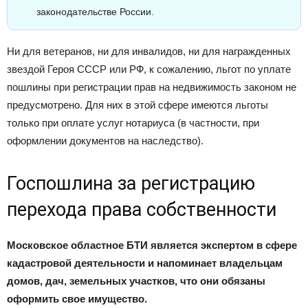
законодательстве России.
Ни для ветеранов, ни для инвалидов, ни для награжденных
звездой Героя СССР или РФ, к сожалению, льгот по уплате
пошлины при регистрации прав на недвижимость законом не
предусмотрено. Для них в этой сфере имеются льготы
только при оплате услуг нотариуса (в частности, при
оформлении документов на наследство).
Госпошлина за регистрацию
перехода права собственности
Московское областное БТИ является экспертом в сфере
кадастровой деятельности и напоминает владельцам
домов, дач, земельных участков, что они обязаны
оформить свое имущество.