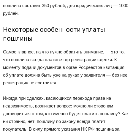
пошлина составит 350 рублей, для юридических лиц — 1000
рублей.
Некоторые особенности уплаты
пошлины
Самое главное, на что нужно обратить внимание, — это то,
что пошлина всегда платится до регистрации сделки. К
моменту подачи документов в орган Росреестра квитанция
об уплате должна быть уже на руках у заявителя — без нее
регистрация не состоится.
Иногда при сделках, касающихся перехода права на
недвижимость, возникает вопрос: можно ли сторонам
договориться о том, кто именно будет платить пошлину? Как
ни странно, нет: пошлину по закону всегда платит
покупатель. В силу прямого указания НК РФ пошлина за