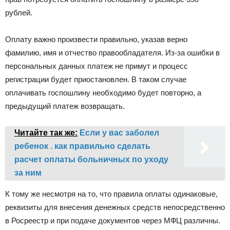
рублей.
Оплату важно произвести правильно, указав верно
фамилию, имя и отчество правообладателя. Из-за ошибки в
персональных данных платеж не примут и процесс
регистрации будет приостановлен. В таком случае
оплачивать госпошлину необходимо будет повторно, а
предыдущий платеж возвращать.
Читайте так же:
Если у вас заболел
ребенок . как правильно сделать
расчет оплаты больничных по уходу
за ним
К тому же несмотря на то, что правила оплаты одинаковые,
реквизиты для внесения денежных средств непосредственно
в Росреестр и при подаче документов через МФЦ различны.