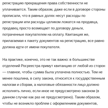
регистрацию прекращения права собственности не
уплачивается. Таким образом, даже если в договоре стороны
прописали, что в равных долях несут расходы по
регистрации или расходы целиком ложатся на продавца,
продавец просто возмещает по договору деньги,
потраченные покупателем на оплату. Квитанция же,
прилагаемая к пакету документов на регистрацию, все равно
должна идти от имени покупателя.
На практике, конечно, это не так важно: в большинстве
отделений Росреестра примут квитанцию от любой из сторон
— главное, чтобы сумма была уплачена полностью. Тем не
менее пошлина, в силу закона, относится к государственным
налогам и сборам, а налоговые обязанности лицо должно
исполнять лично, если иное не предусмотрено законом (в
данном случае как раз не предусмотрено). Таким образом,
чтобы не возникло проблем с оформлением документов,