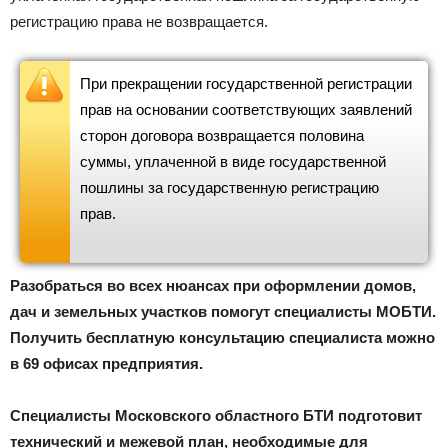
регистрацию права не возвращается.
При прекращении государственной регистрации
прав на основании соответствующих заявлений
сторон договора возвращается половина
суммы, уплаченной в виде государственной
пошлины за государственную регистрацию
прав.
Разобраться во всех нюансах при оформлении домов,
дач и земельных участков помогут специалисты МОБТИ.
Получить бесплатную консультацию специалиста можно
в 69 офисах предприятия.
Специалисты Московского областного БТИ подготовит
технический и межевой план, необходимые для