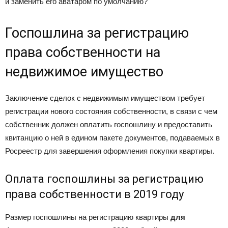
и заменить его аватаром по умолчанию?
Госпошлина за регистрацию
права собственности на
недвижимое имущество
Заключение сделок с недвижимым имуществом требует
регистрации нового состояния собственности, в связи с чем
собственник должен оплатить госпошлину и предоставить
квитанцию о ней в едином пакете документов, подаваемых в
Росреестр для завершения оформления покупки квартиры.
Оплата госпошлины за регистрацию
права собственности в 2019 году
Размер госпошлины на регистрацию квартиры
для