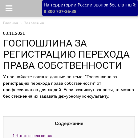
На территории России звонок бесплатный:
8 800 707-26-38
Главная
Заявления
03.11.2021
ГОСПОШЛИНА ЗА
РЕГИСТРАЦИЮ ПЕРЕХОДА
ПРАВА СОБСТВЕННОСТИ
У нас найдете важные данные по теме: "Госпошлина за
регистрацию перехода права собственности" от
профессионалов для людей. Если возникнут вопросы, то можно
бес стеснения их задавать дежурному консультанту.
Содержание
1
Что-то пошло не так