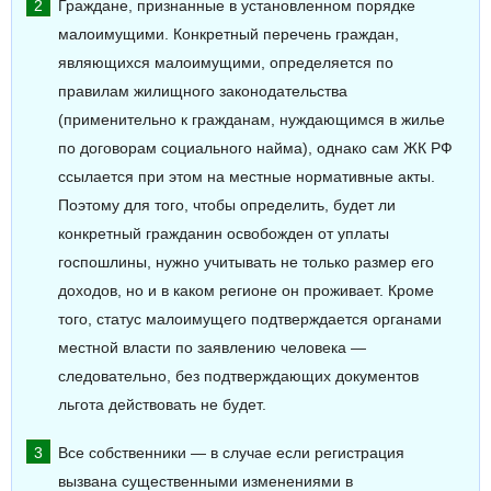
Граждане, признанные в установленном порядке
малоимущими. Конкретный перечень граждан,
являющихся малоимущими, определяется по
правилам жилищного законодательства
(применительно к гражданам, нуждающимся в жилье
по договорам социального найма), однако сам ЖК РФ
ссылается при этом на местные нормативные акты.
Поэтому для того, чтобы определить, будет ли
конкретный гражданин освобожден от уплаты
госпошлины, нужно учитывать не только размер его
доходов, но и в каком регионе он проживает. Кроме
того, статус малоимущего подтверждается органами
местной власти по заявлению человека —
следовательно, без подтверждающих документов
льгота действовать не будет.
Все собственники — в случае если регистрация
вызвана существенными изменениями в