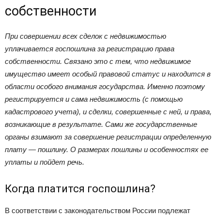
собственности
При совершении всех сделок с недвижимостью
уплачивается госпошлина за регистрацию права
собственности. Связано это с тем, что недвижимое
имущество имеет особый правовой статус и находится в
области особого внимания государства. Именно поэтому
регистрируется и сама недвижимость (с помощью
кадастрового учета), и сделки, совершенные с ней, и права,
возникающие в результате. Сами же государственные
органы взимают за совершение регистрации определенную
плату — пошлину. О размерах пошлины и особенностях ее
уплаты и пойдет речь.
Когда платится госпошлина?
В соответствии с законодательством России подлежат