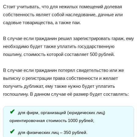
Стоит учитывать, что для нежилых помещений долевая
собственность являет собой наследование, дачные или
садовые товарищества, а также паи.
В случае если гражданин решил зарегистрировать гараж, ему
необходимо будет также уплатить государственную
пошлину, стоимость которой составляет 500 рублей.
В случае если гражданин потерял свидетельство или же
выписку о регистрации права собственности и желает
получить дубликат, ему также нужно будет уплатить
госпошлину. В данном случае её размер будет составлять:
для фирм, организаций (юридических лиц)
ориентировочная стоимость 1000 рублей;
для физических лиц – 350 рублей.