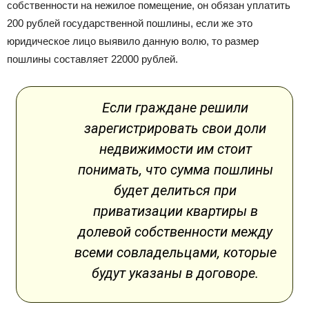
собственности на нежилое помещение, он обязан уплатить
200 рублей государственной пошлины, если же это
юридическое лицо выявило данную волю, то размер
пошлины составляет 22000 рублей.
Если граждане решили
зарегистрировать свои доли
недвижимости им стоит
понимать, что сумма пошлины
будет делиться при
приватизации квартиры в
долевой собственности между
всеми совладельцами, которые
будут указаны в договоре.