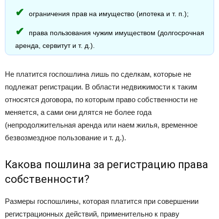
ограничения прав на имущество (ипотека и т. п.);
права пользования чужим имуществом (долгосрочная
аренда, сервитут и т. д.).
Не платится госпошлина лишь по сделкам, которые не
подлежат регистрации. В области недвижимости к таким
относятся договора, по которым право собственности не
меняется, а сами они длятся не более года
(непродолжительная аренда или наем жилья, временное
безвозмездное пользование и т. д.).
Какова пошлина за регистрацию права
собственности?
Размеры госпошлины, которая платится при совершении
регистрационных действий, применительно к праву