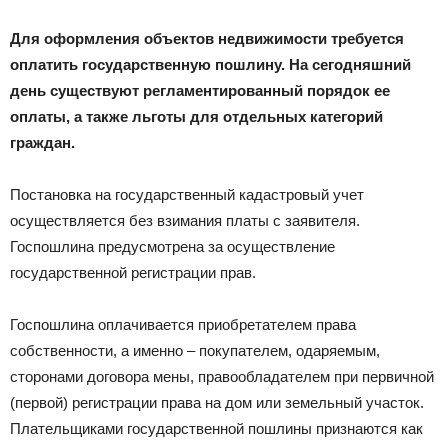
Для оформления объектов недвижимости требуется
оплатить государственную пошлину. На сегодняшний
день существуют регламентированный порядок ее
оплаты, а также льготы для отдельных категорий
граждан.
Постановка на государственный кадастровый учет
осуществляется без взимания платы с заявителя.
Госпошлина предусмотрена за осуществление
государственной регистрации прав.
Госпошлина оплачивается приобретателем права
собственности, а именно – покупателем, одаряемым,
сторонами договора мены, правообладателем при первичной
(первой) регистрации права на дом или земельный участок.
Плательщиками государственной пошлины признаются как