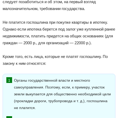
следует позаботиться и об этом, на первый взгляд
малозначительном, требовании государства.
Не платится госпошлина при покупке квартиры в ипотеку.
Однако если ипотека берется под залог уже купленной ранее
недвижимости, платить придется на общих основаниях (для
граждан — 2000 р., для организаций — 22000 р.).
Кроме того, есть лица, которые не платят госпошлину. По
закону к ним относятся:
Органы государственной власти и местного
самоуправления. Поэтому, если, к примеру, участок
земли выкупается для общественно необходимой цели
(прокладки дороги, трубопровода и т. д.), госпошлина
не платится.