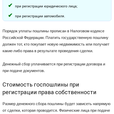
при регистрации юридического лица;
при регистрации автомобиля.
Порядок уплаты пошлины прописан в Налоговом кодексе
Российской Федерации. Платить государственную пошлину
должен тот, кто покупает новую недвижимость или получает
какие-либо права в результате проведения сделки.
Денежный сбор уплачивается при регистрации договора и
при подаче документов.
Стоимость госпошлины при
регистрации права собственности
Размер денежного сбора пошлины будет зависеть напрямую
от сделки, которая проводится. Физические лица при подаче