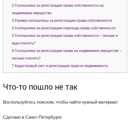
2
Госпошлина за регистрацию права собственности на
недвижимое имущество
3
Размер госпошлины за регистрацию права собственности
4
Госпошлина за регистрацию перехода права собственности
5
Госпошлина за регистрацию права собственности – сколько и
куда платить?
6
Госпошлина за регистрацию права на недвижимое имущество –
сколько платить?
7
Кадастровый учет и регистрация прав на недвижимость
Что-то пошло не так
Воспользуйтесь поиском, чтобы найти нужный материал
Сделано в Санкт-Петербурге