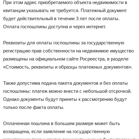
При этом адрес приобретаемого объекта недвижимости в
квитанции указывать не требуется. Платежный документ
будет действительный в течение 3 лет после оплаты.
Оплата госпошлины доступна и через интернет.
Реквизиты для оплаты госпошлины за государственную
регистрацию прав собственности на недвижимое имущество
размещены на официальном сайте Росреестра, в разделе
«Стоимость, реквизиты и образцы платежных документов».
Также допустима подача пакета документов и без оплаты
госпошлины: платеж можно внести с небольшой отсрочкой.
Однако документы будут приняты к рассмотрению будут
только после факта оплаты.
Оплаченная пошлина в большем размере может быть
возвращена, если заявление на государственную