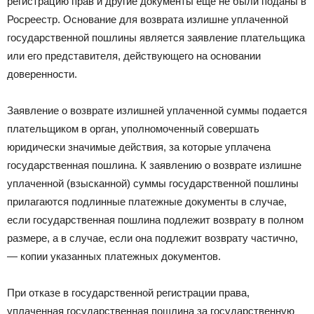
регистрацию прав и другие документы еще не были поданы в
Росреестр. Основание для возврата излишне уплаченной
государственной пошлины является заявление плательщика
или его представителя, действующего на основании
доверенности.
Заявление о возврате излишней уплаченной суммы подается
плательщиком в орган, уполномоченный совершать
юридически значимые действия, за которые уплачена
государственная пошлина. К заявлению о возврате излишне
уплаченной (взысканной) суммы государственной пошлины
прилагаются подлинные платежные документы в случае,
если государственная пошлина подлежит возврату в полном
размере, а в случае, если она подлежит возврату частично,
— копии указанных платежных документов.
При отказе в государственной регистрации права,
уплаченная государственная пошлина за государственную