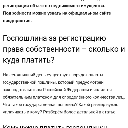
регистрации объектов недвижимого имущества.
Подробности можно узнать на официальном сайте
предприятия
.
Госпошлина за регистрацию
права собственности – сколько и
куда платить?
На сегодняшний день существует порядок оплаты
государственной пошлины, который предусмотрен
законодательством Российской Федерации и является
обязательным платежом для определённого количества лиц.
Что такое государственная пошлина? Какой размер нужно
уплачивать и кому? Разберём более детальней в статье.
Кому нужно платить госпошлину и