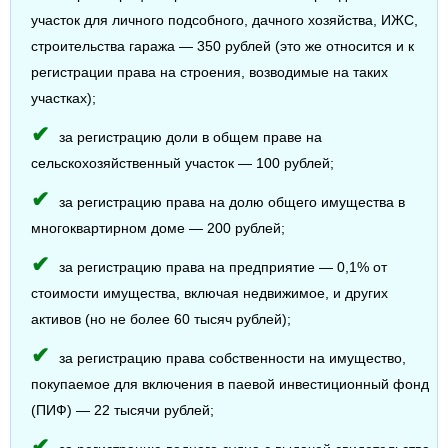
участок для личного подсобного, дачного хозяйства, ИЖС,
строительства гаража — 350 рублей (это же относится и к
регистрации права на строения, возводимые на таких
участках);
за регистрацию доли в общем праве на
сельскохозяйственный участок — 100 рублей;
за регистрацию права на долю общего имущества в
многоквартирном доме — 200 рублей;
за регистрацию права на предприятие — 0,1% от
стоимости имущества, включая недвижимое, и других
активов (но не более 60 тысяч рублей);
за регистрацию права собственности на имущество,
покупаемое для включения в паевой инвестиционный фонд
(ПИФ) — 22 тысячи рублей;