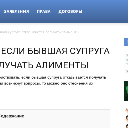
ЗАЯВЛЕНИЯ
ПРАВА
ДОГОВОРЫ
вшая супруга отказывается получать алименты
 ЕСЛИ БЫВШАЯ СУПРУГА
ЛУЧАТЬ АЛИМЕНТЫ
ействовать, если бывшая супруга отказывается получать
и возникнут вопросы, то можно бес стеснения их
Содержание