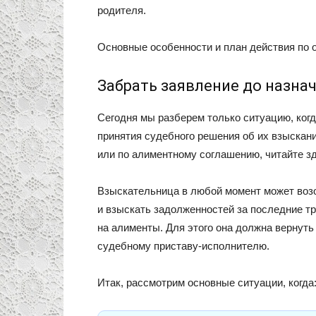
родителя.
Основные особенности и план действия по о
Забрать заявление до назна
Сегодня мы разберем только ситуацию, когд
принятия судебного решения об их взыскани
или по алиментному соглашению, читайте зд
Взыскательница в любой момент может воз
и взыскать задолженностей за последние тр
на алименты. Для этого она должна вернуть
судебному приставу-исполнителю.
Итак, рассмотрим основные ситуации, когда