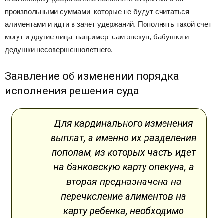
произвольными суммами, которые не будут считаться
алиментами и идти в зачет удержаний. Пополнять такой счет
могут и другие лица, например, сам опекун, бабушки и
дедушки несовершеннолетнего.
Заявление об изменении порядка
исполнения решения суда
Для кардинального изменения
выплат, а именно их разделения
пополам, из которых часть идет
на банковскую карту опекуна, а
вторая предназначена на
перечисление алиментов на
карту ребенка, необходимо