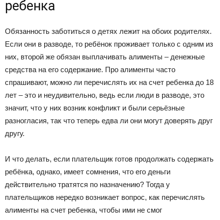
ребенка
Обязанность заботиться о детях лежит на обоих родителях.
Если они в разводе, то ребёнок проживает только с одним из
них, второй же обязан выплачивать алименты – денежные
средства на его содержание. Про алименты часто
спрашивают, можно ли перечислять их на счет ребенка до 18
лет – это и неудивительно, ведь если люди в разводе, это
значит, что у них возник конфликт и были серьёзные
разногласия, так что теперь едва ли они могут доверять друг
другу.
И что делать, если плательщик готов продолжать содержать
ребёнка, однако, имеет сомнения, что его деньги
действительно тратятся по назначению? Тогда у
плательщиков нередко возникает вопрос, как перечислять
алименты на счет ребенка, чтобы ими не смог