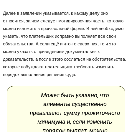
Далее в заявлении указывается, к какому делу оно
относится, за чем следует мотивировочная часть, которую
можно изложить в произвольной форме. В ней необходимо
указать, что плательщик исправно выполняет все свои
обязательства. А если ещё и что-то сверх них, то и это
можно указать с приведением документальных
доказательств, а после этого сослаться на обстоятельства,
которые побуждают плательщика требовать изменить
порядок выполнения решения суда.
Может быть указано, что
алименты существенно
превышают сумму прожиточного
минимума и, если изменить
порядок выплат, можно