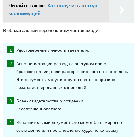
Читайте так же:
Как получить статус
малоимущей
В обязательный перечень документов входит:
Удостоверение личности заявителя.
Акт о регистрации развода с опекуном или о
бракосочетании, если расторжение еще не состоялось.
Эти документы могут и отсутствовать по причине
незарегистрированных отношений.
Бланк свидетельства о рождении
несовершеннолетнего.
Исполнительный документ, это может быть мировое
соглашение или постановление суда, по которому