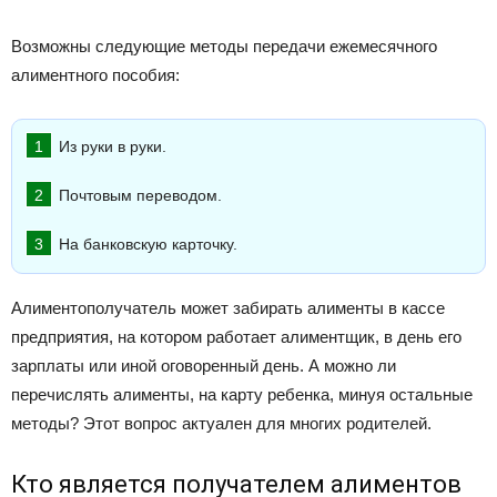
Возможны следующие методы передачи ежемесячного
алиментного пособия:
Из руки в руки.
Почтовым переводом.
На банковскую карточку.
Алиментополучатель может забирать алименты в кассе
предприятия, на котором работает алиментщик, в день его
зарплаты или иной оговоренный день. А можно ли
перечислять алименты, на карту ребенка, минуя остальные
методы? Этот вопрос актуален для многих родителей.
Кто является получателем алиментов