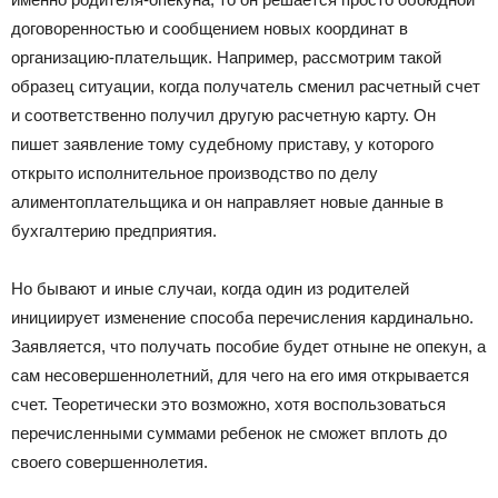
договоренностью и сообщением новых координат в
организацию-плательщик. Например, рассмотрим такой
образец ситуации, когда получатель сменил расчетный счет
и соответственно получил другую расчетную карту. Он
пишет заявление тому судебному приставу, у которого
открыто исполнительное производство по делу
алиментоплательщика и он направляет новые данные в
бухгалтерию предприятия.
Но бывают и иные случаи, когда один из родителей
инициирует изменение способа перечисления кардинально.
Заявляется, что получать пособие будет отныне не опекун, а
сам несовершеннолетний, для чего на его имя открывается
счет. Теоретически это возможно, хотя воспользоваться
перечисленными суммами ребенок не сможет вплоть до
своего совершеннолетия.