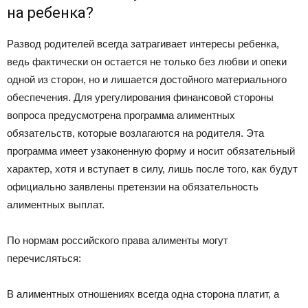
на ребенка?
Развод родителей всегда затрагивает интересы ребенка,
ведь фактически он остается не только без любви и опеки
одной из сторон, но и лишается достойного материального
обеспечения. Для урегулирования финансовой стороны
вопроса предусмотрена программа алиментных
обязательств, которые возлагаются на родителя. Эта
программа имеет узаконенную форму и носит обязательный
характер, хотя и вступает в силу, лишь после того, как будут
официально заявлены претензии на обязательность
алиментных выплат.
По нормам российского права алименты могут
перечисляться:
В алиментных отношениях всегда одна сторона платит, а