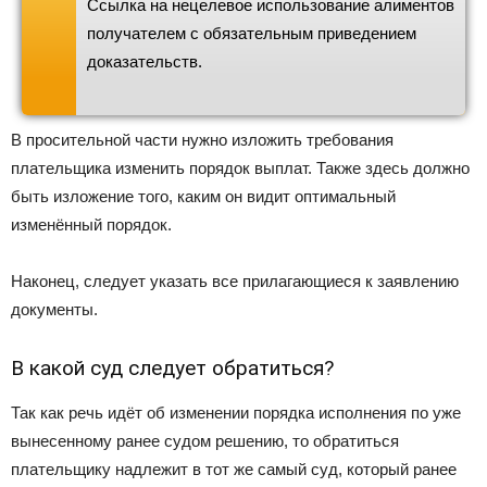
Ссылка на нецелевое использование алиментов
получателем с обязательным приведением
доказательств.
В просительной части нужно изложить требования
плательщика изменить порядок выплат. Также здесь должно
быть изложение того, каким он видит оптимальный
изменённый порядок.
Наконец, следует указать все прилагающиеся к заявлению
документы.
В какой суд следует обратиться?
Так как речь идёт об изменении порядка исполнения по уже
вынесенному ранее судом решению, то обратиться
плательщику надлежит в тот же самый суд, который ранее