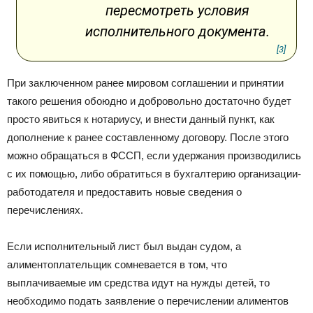
пересмотреть условия
исполнительного документа.
[3]
При заключенном ранее мировом соглашении и принятии
такого решения обоюдно и добровольно достаточно будет
просто явиться к нотариусу, и внести данный пункт, как
дополнение к ранее составленному договору. После этого
можно обращаться в ФССП, если удержания производились
с их помощью, либо обратиться в бухгалтерию организации-
работодателя и предоставить новые сведения о
перечислениях.
Если исполнительный лист был выдан судом, а
алиментоплательщик сомневается в том, что
выплачиваемые им средства идут на нужды детей, то
необходимо подать заявление о перечислении алиментов