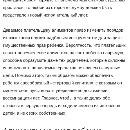
приставов, то любой из сторон в службу должен быть
представлен новый исполнительный лист.
Даваемое плательщику алиментов право изменить порядок
их взыскания служит надёжным инструментом для защиты
имущественных прав ребёнка. Вероятность, что плательщик
начнёт перечисление алиментов на счет ребенка напрямую,
способна образумить даже тех родителей, которые склонны
использовать получаемые средства не совсем на нужные
цели. Помимо этого, таким образом можно обеспечить
ребёнку своеобразный «стартовый капитал», с которым он
сможет себя чувствовать увереннее по достижении
восемнадцати лет. Главное, чтобы в таких делах обе
стороны в первую очередь исходили именно из интересов
детей, а не своих собственных.