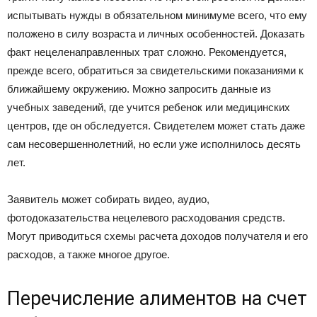
испытывать нужды в обязательном минимуме всего, что ему
положено в силу возраста и личных особенностей. Доказать
факт нецеленаправленных трат сложно. Рекомендуется,
прежде всего, обратиться за свидетельскими показаниями к
ближайшему окружению. Можно запросить данные из
учебных заведений, где учится ребенок или медицинских
центров, где он обследуется. Свидетелем может стать даже
сам несовершеннолетний, но если уже исполнилось десять
лет.
Заявитель может собирать видео, аудио,
фотодоказательства нецелевого расходования средств.
Могут приводиться схемы расчета доходов получателя и его
расходов, а также многое другое.
Перечисление алиментов на счет