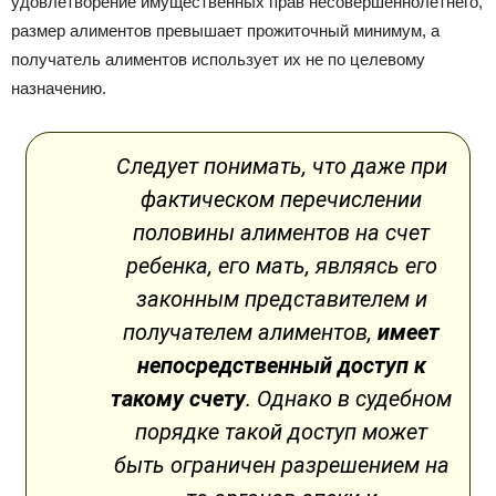
удовлетворение имущественных прав несовершеннолетнего,
размер алиментов превышает прожиточный минимум, а
получатель алиментов использует их не по целевому
назначению.
Следует понимать, что даже при
фактическом перечислении
половины алиментов на счет
ребенка, его мать, являясь его
законным представителем и
получателем алиментов,
имеет
непосредственный доступ к
такому счету
. Однако в судебном
порядке такой доступ может
быть ограничен разрешением на