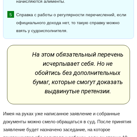
начисляются алименты.
Справка с работы о регулярности перечислений, если
официального дохода нет, то такую справку можно
взять у судоисполнителя.
На этом обязательный перечень
исчерпывает себя. Но не
обойтись без дополнительных
бумаг, которые смогут доказать
выдвинутые претензии.
Имея на руках уже написанное заявление и собранные
документы можно смело обращаться в суд. После принятия
заявление будет назначено заседание, на которое