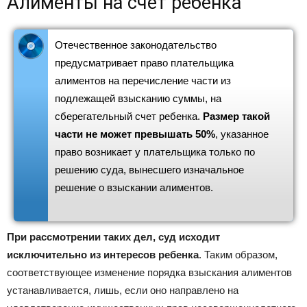
Алименты на счет ребенка
Отечественное законодательство
предусматривает право плательщика
алиментов на перечисление части из
подлежащей взысканию суммы, на
сберегательный счет ребенка.
Размер такой
части не может превышать 50%
, указанное
право возникает у плательщика только по
решению суда, вынесшего изначальное
решение о взыскании алиментов.
При рассмотрении таких дел, суд исходит
исключительно из интересов ребенка
. Таким образом,
соответствующее изменение порядка взыскания алиментов
устанавливается, лишь, если оно направлено на