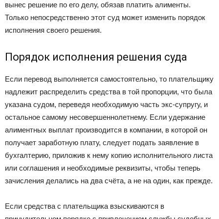
вынес решение по его делу, обязав платить алименты.
Только непосредственно этот суд может изменить порядок
исполнения своего решения.
Порядок исполнения решения суда
Если перевод выполняется самостоятельно, то плательщику
надлежит распределить средства в той пропорции, что была
указана судом, переведя необходимую часть экс-супругу, и
остальное самому несовершеннолетнему. Если удержание
алиментных выплат производится в компании, в которой он
получает заработную плату, следует подать заявление в
бухгалтерию, приложив к нему копию исполнительного листа
или соглашения и необходимые реквизиты, чтобы теперь
зачисления делались на два счёта, а не на один, как прежде.
Если средства с плательщика взыскиваются в
принудительном порядке с привлечением службы судебных