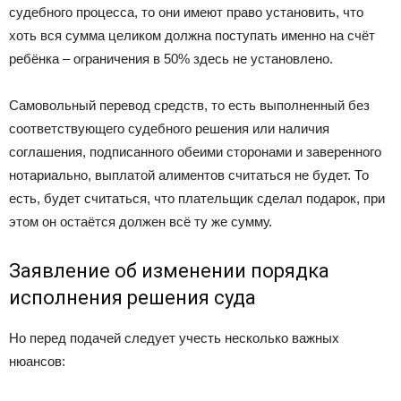
судебного процесса, то они имеют право установить, что
хоть вся сумма целиком должна поступать именно на счёт
ребёнка – ограничения в 50% здесь не установлено.
Самовольный перевод средств, то есть выполненный без
соответствующего судебного решения или наличия
соглашения, подписанного обеими сторонами и заверенного
нотариально, выплатой алиментов считаться не будет. То
есть, будет считаться, что плательщик сделал подарок, при
этом он остаётся должен всё ту же сумму.
Заявление об изменении порядка
исполнения решения суда
Но перед подачей следует учесть несколько важных
нюансов: