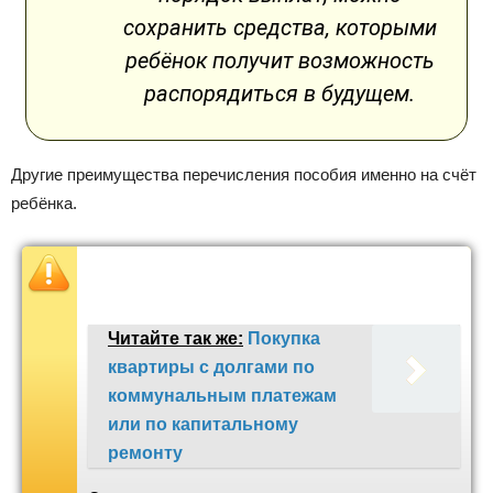
сохранить средства, которыми
ребёнок получит возможность
распорядиться в будущем.
Другие преимущества перечисления пособия именно на счёт
ребёнка.
Читайте так же:
Покупка
квартиры с долгами по
коммунальным платежам
или по капитальному
ремонту