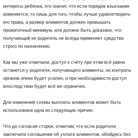
интересы ребёнка, это значит, что если порядок взыскания
изменяется, то лишь для того, чтобы лучше удовлетворить
его права, а размер алиментов должен превышать
прожиточный минимум, или должно быть доказано, что
получающий их родитель не всегда применяет средства
строго по назначению.
Как мы уже отмечали, доступ к счёту при этом всё равно
останется у родителя, получающего алименты, но контроль
органов опеки будет усилен, и при необходимости доступ
впоследствии будет всё же ограничен.
Для изменения схемы выплаты алиментов может быть
использована одна из следующих причин:
Что до согласия сторон, отметим, что если родители
заключили соглашение об уплате алиментов, обойдясь без