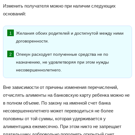
Изменить получателя можно при наличии следующих
оснований:
Желания обоих родителей и достигнутой между ними
договоренности.
Опекун расходует полученные средства не по
назначению, не удовлетворяя при этом нужды
несовершеннолетнего.
Вне зависимости от причины изменения перечислений,
отчислять алименты на банковскую карту ребенка можно не
в полном объеме. По закону на именной счет банка
несовершеннолетнего может переводиться не более
половины от той суммы, которая удерживается у
алиментщика ежемесячно. При этом никто не запрещает
плательщику добровольно пополнять открытый счет