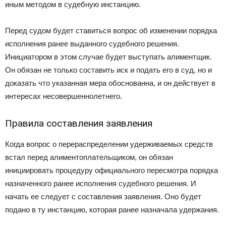
иным методом в судебную инстанцию.
Перед судом будет ставиться вопрос об изменении порядка
исполнения ранее выданного судебного решения.
Инициатором в этом случае будет выступать алиментщик.
Он обязан не только составить иск и подать его в суд, но и
доказать что указанная мера обоснованна, и он действует в
интересах несовершеннолетнего.
Правила составления заявления
Когда вопрос о перераспределении удерживаемых средств
встал перед алиментоплательщиком, он обязан
инициировать процедуру официального пересмотра порядка
назначенного ранее исполнения судебного решения. И
начать ее следует с составления заявления. Оно будет
подано в ту инстанцию, которая ранее назначала удержания.