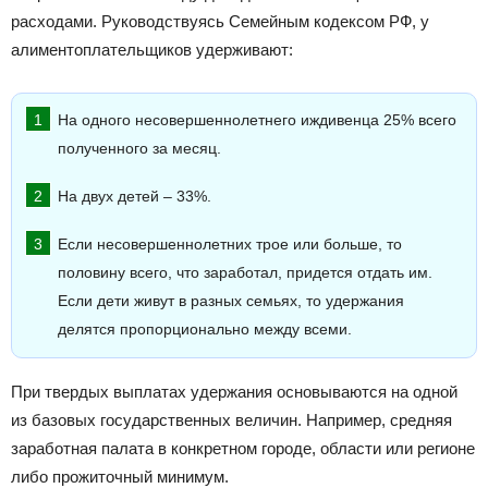
расходами. Руководствуясь Семейным кодексом РФ, у
алиментоплательщиков удерживают:
На одного несовершеннолетнего иждивенца 25% всего
полученного за месяц.
На двух детей – 33%.
Если несовершеннолетних трое или больше, то
половину всего, что заработал, придется отдать им.
Если дети живут в разных семьях, то удержания
делятся пропорционально между всеми.
При твердых выплатах удержания основываются на одной
из базовых государственных величин. Например, средняя
заработная палата в конкретном городе, области или регионе
либо прожиточный минимум.