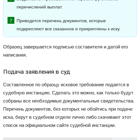
перечислений выплат.
Приводится перечень документов, которые
подкрепляют все сказанное и прикреплены к иску.
Образец завершается подписью составителя и датой его
написания.
Подача заявления в суд
Составленное по образцу исковое требование подается в
судебную инстанцию. Сделать это можно, как только будут
собраны все необходимые документальные свидетельства.
Перечень документов, без которых не обойтись при подаче
иска, берут в судебном отделе лично либо скачивают этот
список на официальном сайте судебной инстанции.