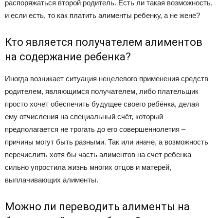
распоряжаться второй родитель. Есть ли такая возможность,
и если есть, то как платить алименты ребенку, а не жене?
Кто является получателем алиментов
на содержание ребенка?
Иногда возникает ситуация нецелевого применения средств
родителем, являющимся получателем, либо плательщик
просто хочет обеспечить будущее своего ребёнка, делая
ему отчисления на специальный счёт, который
предполагается не трогать до его совершеннолетия –
причины могут быть разными. Так или иначе, а возможность
перечислить хотя бы часть алиментов на счет ребенка
сильно упростила жизнь многих отцов и матерей,
выплачивающих алименты.
Можно ли переводить алименты на