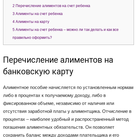
2
Перечисление алиментов на счет ребенка
3
Алименты на счет ребенка
4
Алименты на карту
5
Алименты на счет ребенка – можно ли так делать и как все
правильно оформить?
Перечисление алиментов на
банковскую карту
Алиментное пособие начисляется по установленным нормам
либо в процентах к получаемому доходу, либо в
фиксированном объеме, независимо от наличия или
отсутствия заработной платы у алиментщика. Отчисление в
процентах – наиболее удобный и распространенный метод
погашения алиментных обязательств. Он позволяет
сохранить баланс между доходами плательщика и его