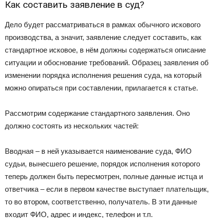
Как составить заявление в суд?
Дело будет рассматриваться в рамках обычного искового
производства, а значит, заявление следует составить, как
стандартное исковое, в нём должны содержаться описание
ситуации и обоснование требований. Образец заявления об
изменении порядка исполнения решения суда, на который
можно опираться при составлении, прилагается к статье.
Рассмотрим содержание стандартного заявления. Оно
должно состоять из нескольких частей:
Вводная – в ней указывается наименование суда, ФИО
судьи, вынесшего решение, порядок исполнения которого
теперь должен быть пересмотрен, полные данные истца и
ответчика – если в первом качестве выступает плательщик,
то во втором, соответственно, получатель. В эти данные
входит ФИО, адрес и индекс, телефон и т.п.