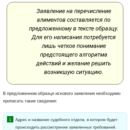
Заявление на перечисление
алиментов составляется по
предложенному в тексте образцу.
Для его написания потребуется
лишь четкое понимание
предстоящего алгоритма
действий и желание решить
возникшую ситуацию.
В предложенном образце искового заявления необходимо
прописать такие сведения:
Адрес и название судебного отдела, в котором будет
происходить рассмотрение заявленных требований.