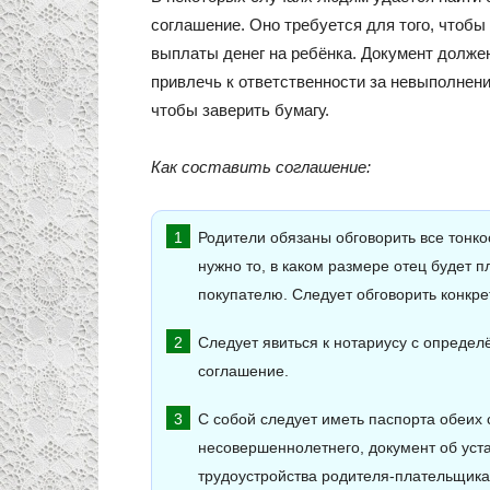
соглашение. Оно требуется для того, чтоб
выплаты денег на ребёнка. Документ долж
привлечь к ответственности за невыполнени
чтобы заверить бумагу.
Как составить соглашение:
Родители обязаны обговорить все тонк
нужно то, в каком размере отец будет п
покупателю. Следует обговорить конкре
Следует явиться к нотариусу с определ
соглашение.
С собой следует иметь паспорта обеих 
несовершеннолетнего, документ об уста
трудоустройства родителя-плательщика