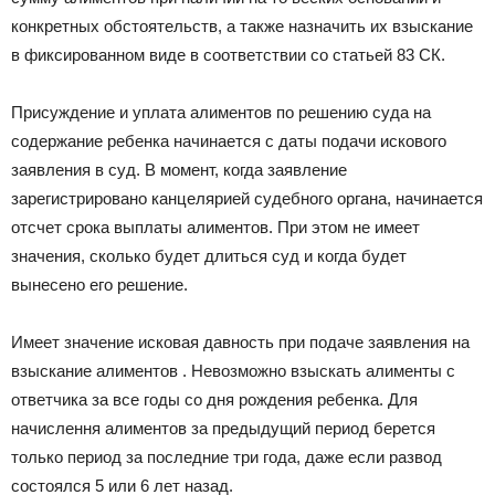
конкретных обстоятельств, а также назначить их взыскание
в фиксированном виде в соответствии со статьей 83 CК.
Присуждение и уплата алиментов по решению суда на
содержание ребенка начинается с даты подачи искового
заявления в суд. В момент, когда заявление
зарегистрировано канцелярией судебного органа, начинается
отсчет срока выплаты алиментов. При этом не имеет
значения, сколько будет длиться суд и когда будет
вынесено его решение.
Имеет значение исковая давность при подаче заявления на
взыскание алиментов . Невозможно взыскать алименты с
ответчика за все годы со дня рождения ребенка. Для
начислення алиментов за предыдущий период берется
только период за последние три года, даже если развод
состоялся 5 или 6 лет назад.