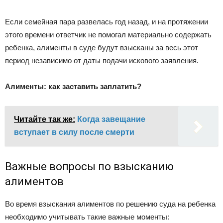
Если семейная пара развелась год назад, и на протяжении
этого времени ответчик не помогал материально содержать
ребенка, алименты в суде будут взысканы за весь этот
период независимо от даты подачи искового заявления.
Алименты: как заставить заплатить?
Читайте так же:
Когда завещание
вступает в силу после смерти
Важные вопросы по взысканию
алиментов
Во время взыскания алиментов по решению суда на ребенка
необходимо учитывать такие важные моменты: