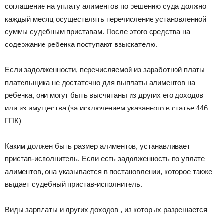
соглашение на уплату алиментов по решению суда должно
каждый месяц осуществлять перечисление установленной
суммы судебным приставам. После этого средства на
содержание ребенка поступают взыскателю.
Если задолженности, перечисляемой из заработной платы
плательщика не достаточно для выплаты алиментов на
ребенка, они могут быть высчитаны из других его доходов
или из имущества (за исключением указанного в статье 446
ГПК).
Каким должен быть размер алиментов, устанавливает
пристав-исполнитель. Если есть задолженность по уплате
алиментов, она указывается в постановлении, которое также
выдает судебный пристав-исполнитель.
Виды зарплаты и других доходов , из которых разрешается