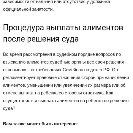
зависимости от наличия или отсутствия у должника
официальной занятости.
Процедура выплаты алиментов
после решения суда
Во время рассмотрения в судебном порядке вопросов по
взысканию алиментов судебные органы все свои решения
основывают на требованиях Семейного кодекса РФ. Он
регламентирует правовые отношения сторон при начислении
алиментов, уменьшении или увеличении их размера или об
отмене выплат на ребенка со стороны ответчика. Как
осуществляется выплата алиментов на ребенка по решению
суда?
Вам также
может быть интересно: