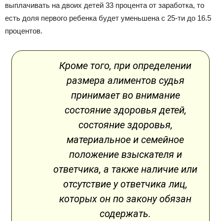
выплачивать на двоих детей 33 процента от заработка, то
есть доля первого ребенка будет уменьшена с 25-ти до 16.5
процентов.
Кроме того, при определении
размера алиментов судья
принимает во внимание
состояние здоровья детей,
состояние здоровья,
материальное и семейное
положение взыскателя и
ответчика, а также наличие или
отсутствие у ответчика лиц,
которых он по закону обязан
содержать.