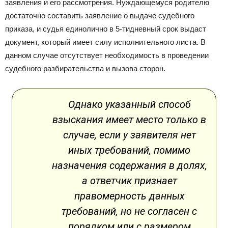
заявления и его рассмотрения. Нуждающемуся родителю
достаточно составить заявление о выдаче судебного
приказа, и судья единолично в 5-тидневный срок выдаст
документ, который имеет силу исполнительного листа. В
данном случае отсутствует необходимость в проведении
судебного разбирательства и вызова сторон.
Однако указанный способ
взыскания имеет место только в
случае, если у заявителя нет
иных требований, помимо
назначения содержания в долях,
а ответчик признает
правомерность данных
требований, но не согласен с
порядком или с размером