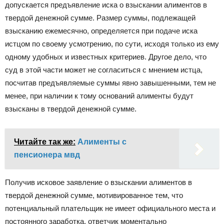
допускается предъявление иска о взыскании алиментов в
твердой денежной сумме. Размер суммы, подлежащей
взысканию ежемесячно, определяется при подаче иска
истцом по своему усмотрению, по сути, исходя только из ему
одному удобных и известных критериев. Другое дело, что
суд в этой части может не согласиться с мнением истца,
посчитав предъявляемые суммы явно завышенными, тем не
менее, при наличии к тому оснований алименты будут
взысканы в твердой денежной сумме.
Читайте так же:
Алименты с
пенсионера мвд
Получив исковое заявление о взыскании алиментов в
твердой денежной сумме, мотивированное тем, что
потенциальный плательщик не имеет официального места и
постоянного заработка, ответчик моментально