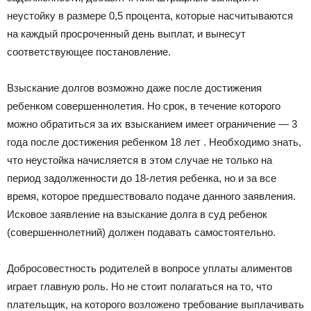
неустойку в размере 0,5 процента, которые насчитываются
на каждый просроченный день выплат, и вынесут
соответствующее постановление.
Взыскание долгов возможно даже после достижения
ребенком совершеннолетия. Но срок, в течение которого
можно обратиться за их взысканием имеет ограничение — 3
года после достижения ребенком 18 лет . Необходимо знать,
что неустойка начисляется в этом случае не только на
период задолженности до 18-летия ребенка, но и за все
время, которое предшествовало подаче данного заявления.
Исковое заявление на взыскание долга в суд ребенок
(совершеннолетний) должен подавать самостоятельно.
Добросовестность родителей в вопросе уплаты алиментов
играет главную роль. Но не стоит полагаться на то, что
плательщик, на которого возложено требование выплачивать