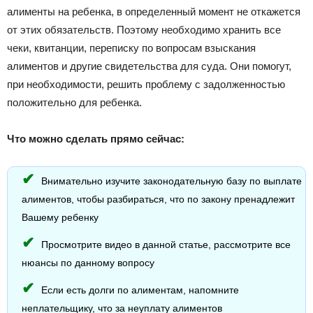
алименты на ребенка, в определенный момент не откажется
от этих обязательств. Поэтому необходимо хранить все
чеки, квитанции, переписку по вопросам взыскания
алиментов и другие свидетельства для суда. Они помогут,
при необходимости, решить проблему с задолженностью
положительно для ребенка.
Что можно сделать прямо сейчас:
Внимательно изучите законодательную базу по выплате
алиментов, чтобы разбираться, что по закону пренадлежит
Вашему ребенку
Просмотрите видео в данной статье, рассмотрите все
нюансы по данному вопросу
Если есть долги по алиментам, напомните
неплательщику, что за неуплату алиментов