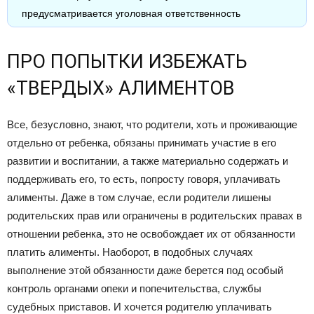
предусматривается уголовная ответственность
ПРО ПОПЫТКИ ИЗБЕЖАТЬ
«ТВЕРДЫХ» АЛИМЕНТОВ
Все, безусловно, знают, что родители, хоть и проживающие
отдельно от ребенка, обязаны принимать участие в его
развитии и воспитании, а также материально содержать и
поддерживать его, то есть, попросту говоря, уплачивать
алименты. Даже в том случае, если родители лишены
родительских прав или ограничены в родительских правах в
отношении ребенка, это не освобождает их от обязанности
платить алименты. Наоборот, в подобных случаях
выполнение этой обязанности даже берется под особый
контроль органами опеки и попечительства, службы
судебных приставов. И хочется родителю уплачивать