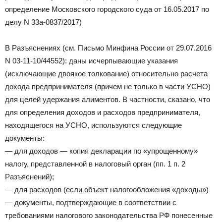
определение Московского городского суда от 16.05.2017 по
делу N 33а-0837/2017)
В Разъяснениях (см. Письмо Минфина России от 29.07.2016
N 03-11-10/44552): даны исчерпывающие указания
(исключающие двоякое толкование) относительно расчета
дохода предпринимателя (причем не только в части УСНО)
для целей удержания алиментов. В частности, сказано, что
для определения доходов и расходов предпринимателя,
находящегося на УСНО, используются следующие
документы:
— для доходов — копия декларации по «упрощенному»
налогу, представленной в налоговый орган (пп. 1 п. 2
Разъяснений);
— для расходов (если объект налогообложения «доходы»)
— документы, подтверждающие в соответствии с
требованиями налогового законодательства РФ понесенные