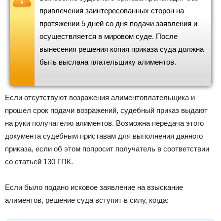
привлечения заинтересованных сторон на
протяжении 5 дней со дня подачи заявления и
осуществляется в мировом суде. После
вынесения решения копия приказа суда должна
быть выслана плательщику алиментов.
Если отсутствуют возражения алиментоплательщика и
прошел срок подачи возражений, судебный приказ выдают
на руки получателю алиментов. Возможна передача этого
документа судебным приставам для выполнения данного
приказа, если об этом попросит получатель в соответствии
со статьей 130 ГПК.
Если было подано исковое заявление на взыскание
алиментов, решение суда вступит в силу, когда: