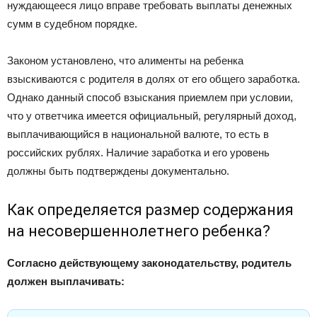
нуждающееся лицо вправе требовать выплаты денежных
сумм в судебном порядке.
Законом установлено, что алименты на ребенка
взыскиваются с родителя в долях от его общего заработка.
Однако данный способ взыскания приемлем при условии,
что у ответчика имеется официальный, регулярный доход,
выплачивающийся в национальной валюте, то есть в
российских рублях. Наличие заработка и его уровень
должны быть подтверждены документально.
Как определяется размер содержания
на несовершеннолетнего ребенка?
Согласно действующему законодательству, родитель
должен выплачивать: