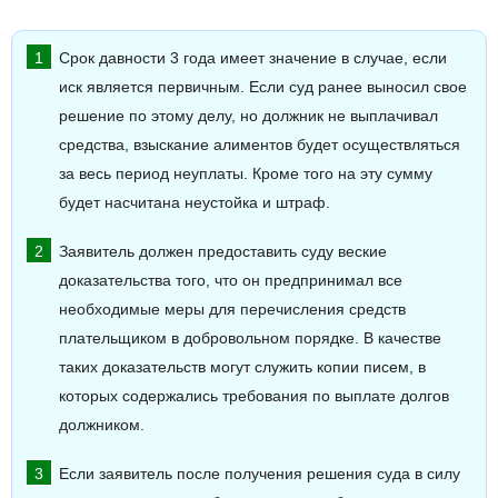
Срок давности 3 года имеет значение в случае, если
иск является первичным. Если суд ранее выносил свое
решение по этому делу, но должник не выплачивал
средства, взыскание алиментов будет осуществляться
за весь период неуплаты. Кроме того на эту сумму
будет насчитана неустойка и штраф.
Заявитель должен предоставить суду веские
доказательства того, что он предпринимал все
необходимые меры для перечисления средств
плательщиком в добровольном порядке. В качестве
таких доказательств могут служить копии писем, в
которых содержались требования по выплате долгов
должником.
Если заявитель после получения решения суда в силу