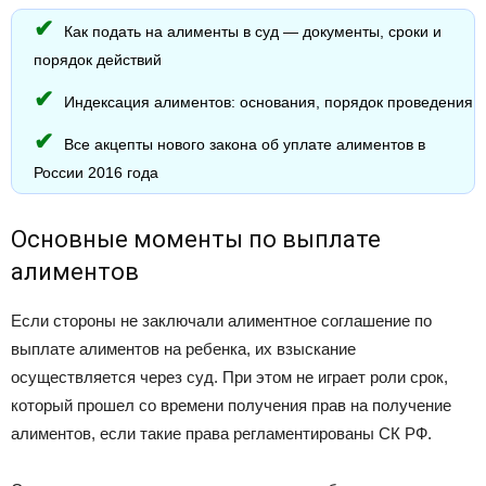
Как подать на алименты в суд — документы, сроки и
порядок действий
Индексация алиментов: основания, порядок проведения
Все акцепты нового закона об уплате алиментов в
России 2016 года
Основные моменты по выплате
алиментов
Если стороны не заключали алиментное соглашение по
выплате алиментов на ребенка, их взыскание
осуществляется через суд. При этом не играет роли срок,
который прошел со времени получения прав на получение
алиментов, если такие права регламентированы СК РФ.