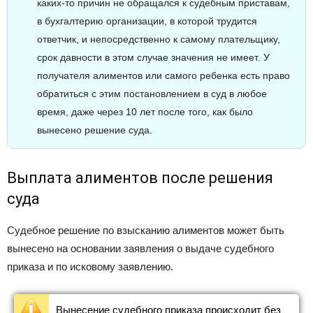
каких-то причин не обращался к судебным приставам,
в бухгалтерию организации, в которой трудится
ответчик, и непосредственно к самому плательщику,
срок давности в этом случае значения не имеет. У
получателя алиментов или самого ребенка есть право
обратиться с этим постановлением в суд в любое
время, даже через 10 лет после того, как было
вынесено решение суда.
Выплата алиментов после решения
суда
Судебное решение по взысканию алиментов может быть
вынесено на основании заявления о выдаче судебного
приказа и по исковому заявлению.
Вынесение судебного приказа происходит без