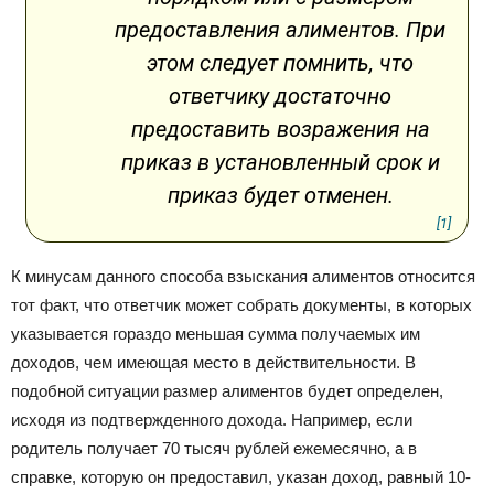
предоставления алиментов. При
этом следует помнить, что
ответчику достаточно
предоставить возражения на
приказ в установленный срок и
приказ будет отменен.
[1]
К минусам данного способа взыскания алиментов относится
тот факт, что ответчик может собрать документы, в которых
указывается гораздо меньшая сумма получаемых им
доходов, чем имеющая место в действительности. В
подобной ситуации размер алиментов будет определен,
исходя из подтвержденного дохода. Например, если
родитель получает 70 тысяч рублей ежемесячно, а в
справке, которую он предоставил, указан доход, равный 10-