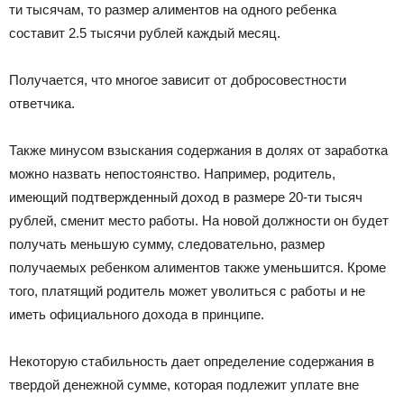
ти тысячам, то размер алиментов на одного ребенка
составит 2.5 тысячи рублей каждый месяц.
Получается, что многое зависит от добросовестности
ответчика.
Также минусом взыскания содержания в долях от заработка
можно назвать непостоянство. Например, родитель,
имеющий подтвержденный доход в размере 20-ти тысяч
рублей, сменит место работы. На новой должности он будет
получать меньшую сумму, следовательно, размер
получаемых ребенком алиментов также уменьшится. Кроме
того, платящий родитель может уволиться с работы и не
иметь официального дохода в принципе.
Некоторую стабильность дает определение содержания в
твердой денежной сумме, которая подлежит уплате вне