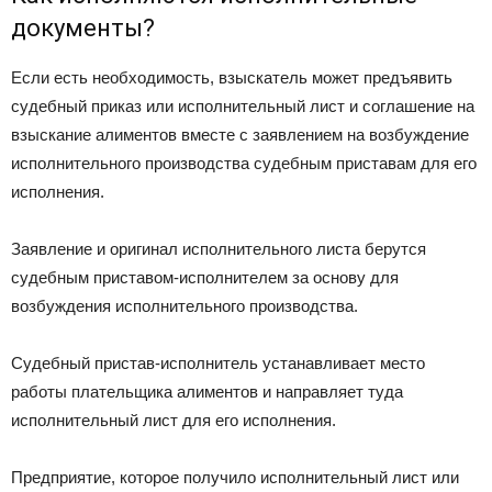
документы?
Если есть необходимость, взыскатель может предъявить
судебный приказ или исполнительный лист и соглашение на
взыскание алиментов вместе с заявлением на возбуждение
исполнительного производства судебным приставам для его
исполнения.
Заявление и оригинал исполнительного листа берутся
судебным приставом-исполнителем за основу для
возбуждения исполнительного производства.
Судебный пристав-исполнитель устанавливает место
работы плательщика алиментов и направляет туда
исполнительный лист для его исполнения.
Предприятие, которое получило исполнительный лист или