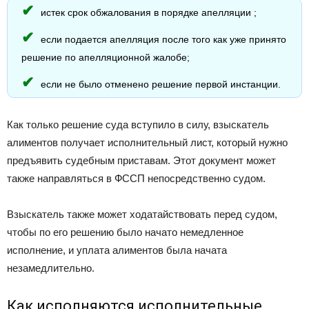
истек срок обжалования в порядке апелляции ;
если подается апелляция после того как уже принято
решение по апелляционной жалобе;
если не было отменено решение первой инстанции.
Как только решение суда вступило в силу, взыскатель
алиментов получает исполнительный лист, который нужно
предъявить судебным приставам. Этот документ может
также направляться в ФССП непосредственно судом.
Взыскатель также может ходатайствовать перед судом,
чтобы по его решению было начато немедленное
исполнение, и уплата алиментов была начата
незамедлительно.
Как исполняются исполнительные