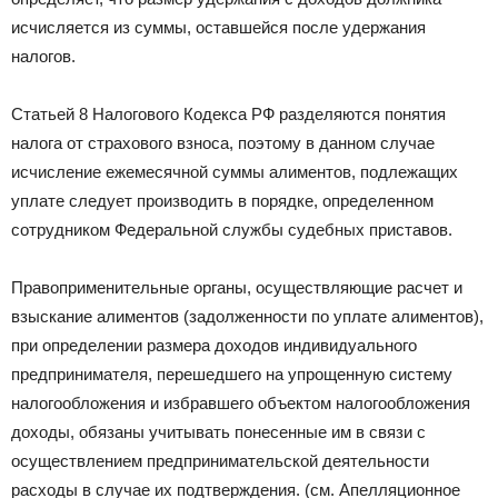
исчисляется из суммы, оставшейся после удержания
налогов.
Статьей 8 Налогового Кодекса РФ разделяются понятия
налога от страхового взноса, поэтому в данном случае
исчисление ежемесячной суммы алиментов, подлежащих
уплате следует производить в порядке, определенном
сотрудником Федеральной службы судебных приставов.
Правоприменительные органы, осуществляющие расчет и
взыскание алиментов (задолженности по уплате алиментов),
при определении размера доходов индивидуального
предпринимателя, перешедшего на упрощенную систему
налогообложения и избравшего объектом налогообложения
доходы, обязаны учитывать понесенные им в связи с
осуществлением предпринимательской деятельности
расходы в случае их подтверждения. (см. Апелляционное