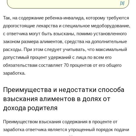
[3]
Так, на содержание ребенка-инвалида, которому требуются
дорогостоящие лекарства и специальное медоборудование,
с ответчика могут быть взысканы, помимо установленного
законом размера алиментов, средства на дополнительные
расходы. При этом следует учитывать, что максимальный
допустимый процент удержаний с лица по всем его
обязательствам составляет 70 процентов от его общего
заработка.
Преимущества и недостатки способа
взыскания алиментов в долях от
дохода родителя
Преимуществом взыскания содержания в проценте от
заработка ответчика является упрощенный порядок подачи