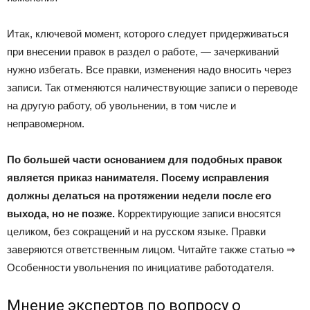
Итак, ключевой момент, которого следует придерживаться
при внесении правок в раздел о работе, — зачеркиваний
нужно избегать. Все правки, изменения надо вносить через
записи. Так отменяются наличествующие записи о переводе
на другую работу, об увольнении, в том числе и
неправомерном.
По большей части основанием для подобных правок
является приказ нанимателя. Посему исправления
должны делаться на протяжении недели после его
выхода, но не позже.
Корректирующие записи вносятся
целиком, без сокращений и на русском языке. Правки
заверяются ответственным лицом. Читайте также статью ⇒
Особенности увольнения по инициативе работодателя.
Мнение экспертов по вопросу о