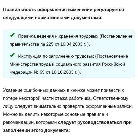
Правильность оформления изменений регулируется
следующими нормативными документами:
Правила ведения и хранения трудовых (Постановление
правительства № 225 от 16.04.2003 г. ).
Инструкция по заполнению трудовых (Постановление
Министерства труда и социального развития Российской
Федерации № 69 от 10.10.2003 г. ).
Указание ошибочных данных в книжке может привести к
потере некоторой части стажа работника. Ответственному
лицу следует внимательно проверять оформленные записи.
Можно выделить некоторые основные правила и
рекомендации, которыми
следует руководствоваться при
заполнении этого документа: