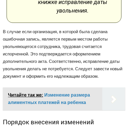
книжке исправление даты
увольнения.
В случае если организация, в которой была сделана
ошибочная запись, является первым местом работы
увольняющегося сотрудника, трудовая считается
испорченной. Это подтверждается оформлением
дополнительного акта. Соответственно, исправление даты
увольнения делать не потребуется. Следует завести новый
документ и оформить его надлежащим образом.
Читайте так же:
Изменение размера
алиментных платежей на ребенка
Порядок внесения изменений