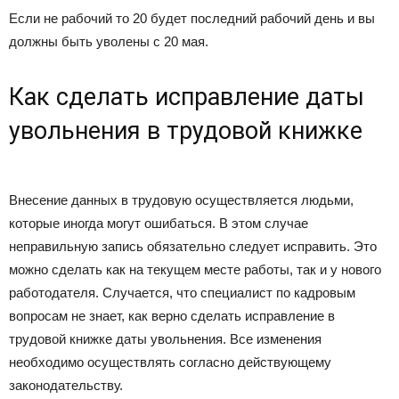
Если не рабочий то 20 будет последний рабочий день и вы
должны быть уволены с 20 мая.
Как сделать исправление даты
увольнения в трудовой книжке
Внесение данных в трудовую осуществляется людьми,
которые иногда могут ошибаться. В этом случае
неправильную запись обязательно следует исправить. Это
можно сделать как на текущем месте работы, так и у нового
работодателя. Случается, что специалист по кадровым
вопросам не знает, как верно сделать исправление в
трудовой книжке даты увольнения. Все изменения
необходимо осуществлять согласно действующему
законодательству.