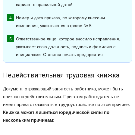
вариант с правильной датой.
Номер и дата приказа, по которому внесены
изменения, указываются в графе № 5.
Ответственное лицо, которое вносило исправления,
указывает свою должность, подпись и фамилию с
инициалами. Ставится печать предприятия.
Недействительная трудовая книжка
Документ, отражающий занятость работника, может быть
признан недействительным. При этом работодатель не
имеет права отказывать в трудоустройстве по этой причине.
Книжка может лишиться юридической силы по
нескольким причинам: