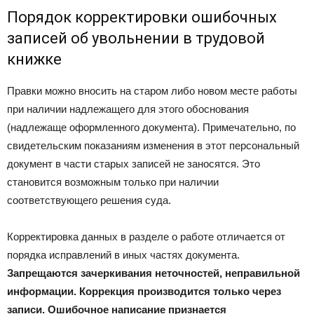
Порядок корректировки ошибочных
записей об увольнении в трудовой
книжке
Правки можно вносить на старом либо новом месте работы
при наличии надлежащего для этого обоснования
(надлежаще оформленного документа). Примечательно, по
свидетельским показаниям изменения в этот персональный
документ в части старых записей не заносятся. Это
становится возможным только при наличии
соответствующего решения суда.
Корректировка данных в разделе о работе отличается от
порядка исправлений в иных частях документа.
Запрещаются зачеркивания неточностей, неправильной
информации. Коррекция производится только через
записи. Ошибочное написание признается