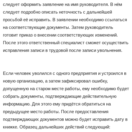
следует оформить заявление на имя руководителя. В нём
следует подробно описать неточность с дальнейшей
просьбой её исправить. В заявлении необходимо ссылаться
на соответствующие документы. Затем руководитель
готовит приказ о внесении соответствующих изменений.
После этого ответственный специалист сможет осуществить
исправления записи в трудовой после записи увольнения.
Если человек уволился с одного предприятия и устроился в
новую организацию, а затем зафиксировал ошибку,
допущенную на старом месте работы, ему необходимо будет
собрать документы, подтверждающие действительную
информацию. Для этого ему придётся обратиться на
предыдущее место работы. После предоставления
подтверждающих документов можно будет исправить дату в
книжке. Образец дальнейших действий следующий: