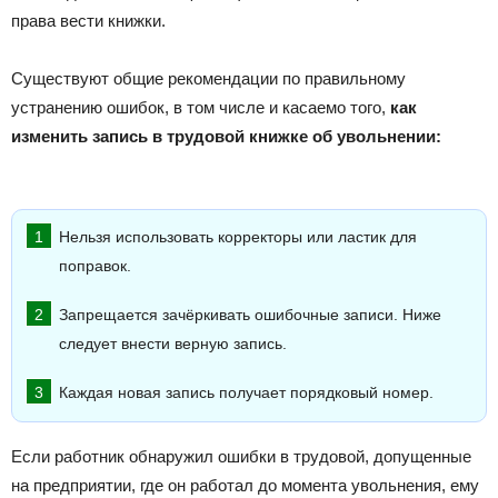
права вести книжки.
Существуют общие рекомендации по правильному
устранению ошибок, в том числе и касаемо того,
как
изменить запись в трудовой книжке об увольнении:
Нельзя использовать корректоры или ластик для
поправок.
Запрещается зачёркивать ошибочные записи. Ниже
следует внести верную запись.
Каждая новая запись получает порядковый номер.
Если работник обнаружил ошибки в трудовой, допущенные
на предприятии, где он работал до момента увольнения, ему