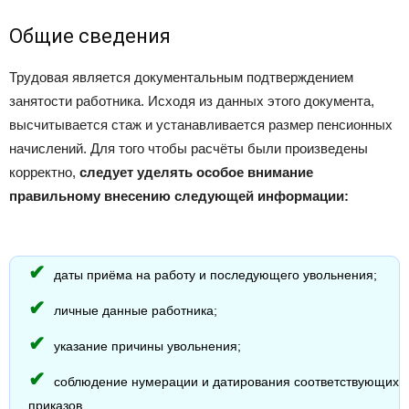
Общие сведения
Трудовая является документальным подтверждением
занятости работника. Исходя из данных этого документа,
высчитывается стаж и устанавливается размер пенсионных
начислений. Для того чтобы расчёты были произведены
корректно,
следует уделять особое внимание
правильному внесению следующей информации:
даты приёма на работу и последующего увольнения;
личные данные работника;
указание причины увольнения;
соблюдение нумерации и датирования соответствующих
приказов.