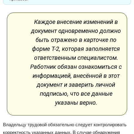
Каждое внесение изменений в
документ одновременно должно
быть отражено в карточке по
форме Т-2, которая заполняется
ответственным специалистом.
Работник обязан ознакомиться с
информацией, внесённой в этот
документ и заверить личной
подписью, что все данные
указаны верно.
Владельцу трудовой обязательно следует контролировать
корректность указанных данных. В случае обнаружения