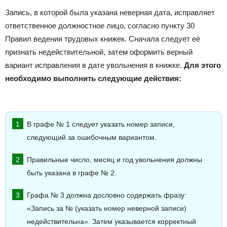
Запись, в которой была указана неверная дата, исправляет
ответственное должностное лицо, согласно пункту 30
Правил ведения трудовых книжек. Сначала следует её
признать недействительной, затем оформить верный
вариант исправления в дате увольнения в книжке.
Для этого
необходимо выполнить следующие действия:
В графе № 1 следует указать номер записи,
следующий за ошибочным вариантом.
Правильные число, месяц и год увольнения должны
быть указана в графе № 2.
Графа № 3 должна дословно содержать фразу:
«Запись за № (указать номер неверной записи)
недействительна». Затем указывается корректный