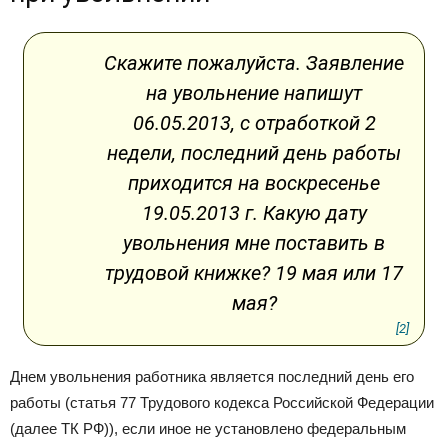
Скажите пожалуйста. Заявление
на увольнение напишут
06.05.2013, с отработкой 2
недели, последний день работы
приходится на воскресенье
19.05.2013 г. Какую дату
увольнения мне поставить в
трудовой книжке? 19 мая или 17
мая?
[2]
Днем увольнения работника является последний день его
работы (статья 77 Трудового кодекса Российской Федерации
(далее ТК РФ)), если иное не установлено федеральным