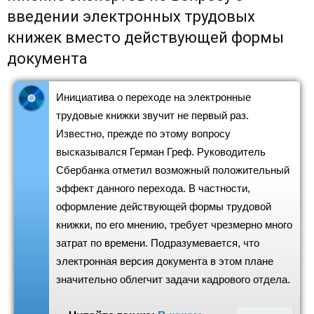
введении электронных трудовых
книжек вместо действующей формы
документа
Инициатива о переходе на электронные
трудовые книжки звучит не первый раз.
Известно, прежде по этому вопросу
высказывался Герман Греф. Руководитель
Сбербанка отметил возможный положительный
эффект данного перехода. В частности,
оформление действующей формы трудовой
книжки, по его мнению, требует чрезмерно много
затрат по времени. Подразумевается, что
электронная версия документа в этом плане
значительно облегчит задачи кадрового отдела.