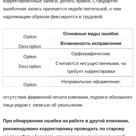
корректировочные записи, делать правки. Стандартно
ошибочная запись признается недействительной, о чем
надлежащим образом фиксируется в трудовой.
Основные виды ошибок
Возможность исправления
Орфографические
Считаются несущественными, но
требует корректировки
Неправильное оформление:
отсутствие фирменной печати компании, подписи обязанного
лица рядом с записью об увольнении
При обнаружении ошибки на работе в другой компании,
рекомендовано корректировку проводить по старому