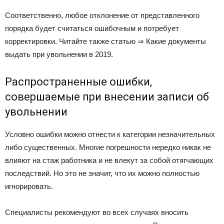
Соответственно, любое отклонение от представленного
порядка будет считаться ошибочным и потребует
корректировки. Читайте также статью ⇒ Какие документы
выдать при увольнении в 2019.
Распространенные ошибки,
совершаемые при внесении записи об
увольнении
Условно ошибки можно отнести к категории незначительных
либо существенных. Многие погрешности нередко никак не
влияют на стаж работника и не влекут за собой отягчающих
последствий. Но это не значит, что их можно полностью
игнорировать.
Специалисты рекомендуют во всех случаях вносить