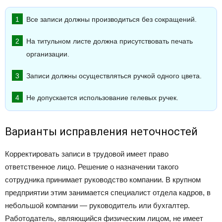
Все записи должны производиться без сокращений.
На титульном листе должна присутствовать печать
организации.
Записи должны осуществляться ручкой одного цвета.
Не допускается использование гелевых ручек.
Варианты исправления неточностей
Корректировать записи в трудовой имеет право
ответственное лицо. Решение о назначении такого
сотрудника принимает руководство компании. В крупном
предприятии этим занимается специалист отдела кадров, в
небольшой компании — руководитель или бухгалтер.
Работодатель, являющийся физическим лицом, не имеет