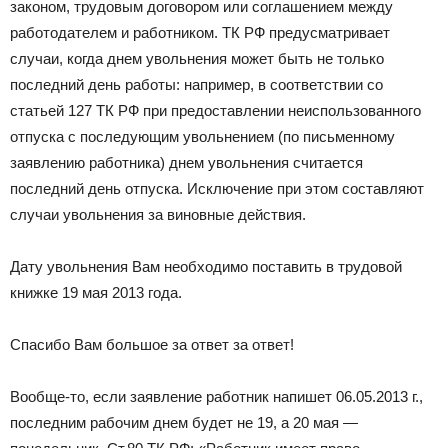
законом, трудовым договором или соглашением между
работодателем и работником. ТК РФ предусматривает
случаи, когда днем увольнения может быть не только
последний день работы: например, в соответствии со
статьей 127 ТК РФ при предоставлении неиспользованного
отпуска с последующим увольнением (по письменному
заявлению работника) днем увольнения считается
последний день отпуска. Исключение при этом составляют
случаи увольнения за виновные действия.
Дату увольнения Вам необходимо поставить в трудовой
книжке 19 мая 2013 года.
Спасибо Вам большое за ответ за ответ!
Вообще-то, если заявление работник напишет 06.05.2013 г.,
последним рабочим днем будет не 19, а 20 мая —