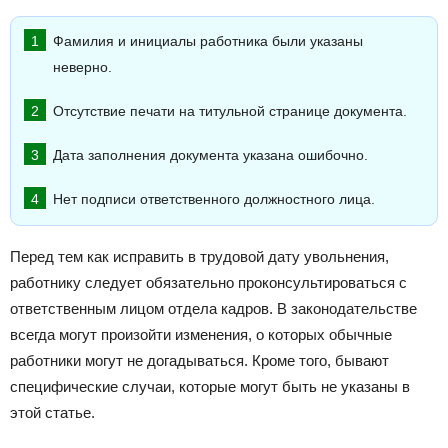
Фамилия и инициалы работника были указаны
неверно.
Отсутствие печати на титульной странице документа.
Дата заполнения документа указана ошибочно.
Нет подписи ответственного должностного лица.
Перед тем как исправить в трудовой дату увольнения,
работнику следует обязательно проконсультироваться с
ответственным лицом отдела кадров. В законодательстве
всегда могут произойти изменения, о которых обычные
работники могут не догадываться. Кроме того, бывают
специфические случаи, которые могут быть не указаны в
этой статье.