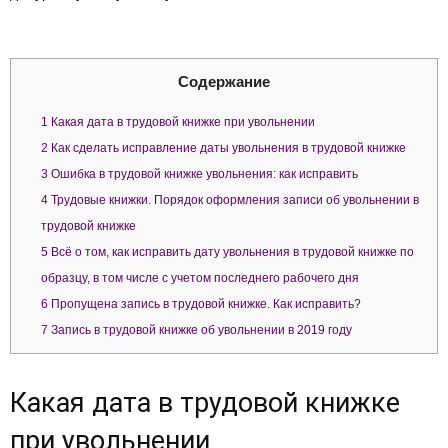
Содержание
1
Какая дата в трудовой книжке при увольнении
2
Как сделать исправление даты увольнения в трудовой книжке
3
Ошибка в трудовой книжке увольнения: как исправить
4
Трудовые книжки. Порядок оформления записи об увольнении в
трудовой книжке
5
Всё о том, как исправить дату увольнения в трудовой книжке по
образцу, в том числе с учетом последнего рабочего дня
6
Пропущена запись в трудовой книжке. Как исправить?
7
Запись в трудовой книжке об увольнении в 2019 году
Какая дата в трудовой книжке
при увольнении