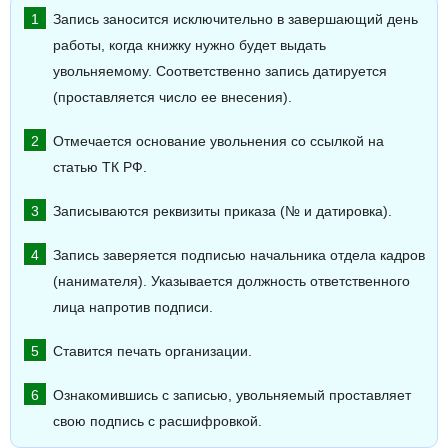
Запись заносится исключительно в завершающий день
работы, когда книжку нужно будет выдать
увольняемому. Соответственно запись датируется
(проставляется число ее внесения).
Отмечается основание увольнения со ссылкой на
статью ТК РФ.
Записываются реквизиты приказа (№ и датировка).
Запись заверяется подписью начальника отдела кадров
(нанимателя). Указывается должность ответственного
лица напротив подписи.
Ставится печать организации.
Ознакомившись с записью, увольняемый проставляет
свою подпись с расшифровкой.