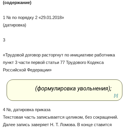
(содержание)
1 № по порядку 2 «29.01.2018»
(датировка)
3
«Трудовой договор расторгнут по инициативе работника
пункт 3 части первой статьи 77 Трудового Кодекса
Российской Федерации»
(формулировка увольнения);
[1]
4 №, датировка приказа
Текстовая часть записывается целиком, без сокращений.
Далее запись заверяет Н. Т. Ломова. В конце ставится