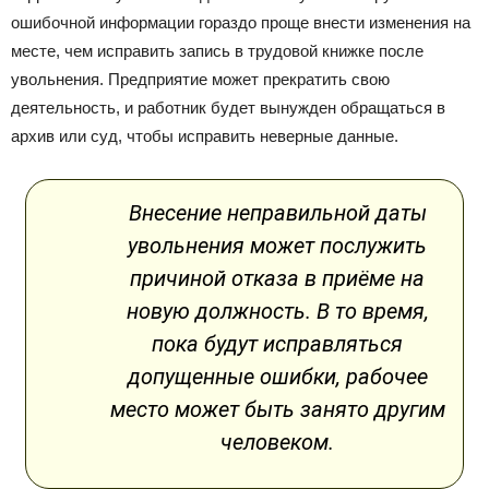
ошибочной информации гораздо проще внести изменения на
месте, чем исправить запись в трудовой книжке после
увольнения. Предприятие может прекратить свою
деятельность, и работник будет вынужден обращаться в
архив или суд, чтобы исправить неверные данные.
Внесение неправильной даты
увольнения может послужить
причиной отказа в приёме на
новую должность. В то время,
пока будут исправляться
допущенные ошибки, рабочее
место может быть занято другим
человеком.