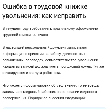
Ошибка в трудовой книжке
увольнения: как исправить
В текущем году требования к правильному оформлению
трудовой книжки включают:
В настоящий персональный документ записывают
информацию о принятии на работу, должностных
повышениях, переводах, совместительстве, увольнении.
Каждая из записей должна иметь порядковый номер. Тут же
фиксируются и заслуги работника.
Что касается формулировки об увольнении, то ее всегда
записывает кадровый работник на основании изданного
распоряжения. Порядок ее внесения следующий: