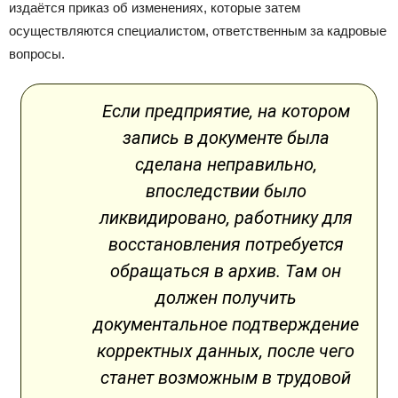
издаётся приказ об изменениях, которые затем
осуществляются специалистом, ответственным за кадровые
вопросы.
Если предприятие, на котором
запись в документе была
сделана неправильно,
впоследствии было
ликвидировано, работнику для
восстановления потребуется
обращаться в архив. Там он
должен получить
документальное подтверждение
корректных данных, после чего
станет возможным в трудовой