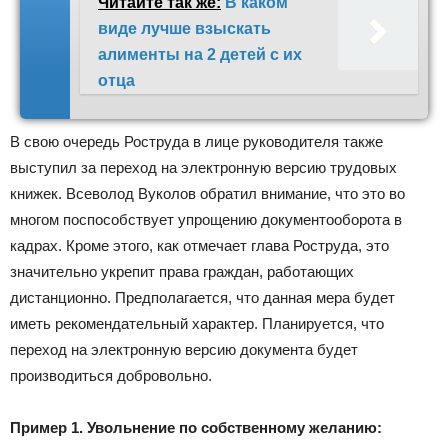
Читайте так же:
В каком
виде лучше взыскать
алименты на 2 детей с их
отца
В свою очередь Роструда в лице руководителя также
выступил за переход на электронную версию трудовых
книжек. Всеволод Вуколов обратил внимание, что это во
многом поспособствует упрощению документооборота в
кадрах. Кроме этого, как отмечает глава Роструда, это
значительно укрепит права граждан, работающих
дистанционно. Предполагается, что данная мера будет
иметь рекомендательный характер. Планируется, что
переход на электронную версию документа будет
производиться добровольно.
Пример 1. Увольнение по собственному желанию: