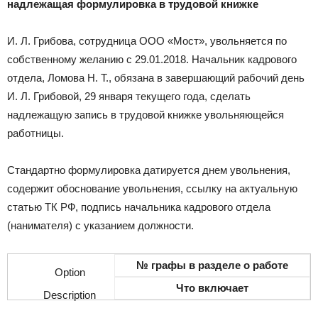
надлежащая формулировка в трудовой книжке
И. Л. Грибова, сотрудница ООО «Мост», увольняется по
собственному желанию с 29.01.2018. Начальник кадрового
отдела, Ломова Н. Т., обязана в завершающий рабочий день
И. Л. Грибовой, 29 января текущего года, сделать
надлежащую запись в трудовой книжке увольняющейся
работницы.
Стандартно формулировка датируется днем увольнения,
содержит обоснование увольнения, ссылку на актуальную
статью ТК РФ, подпись начальника кадрового отдела
(нанимателя) с указанием должности.
№ графы в разделе о работе
Что включает