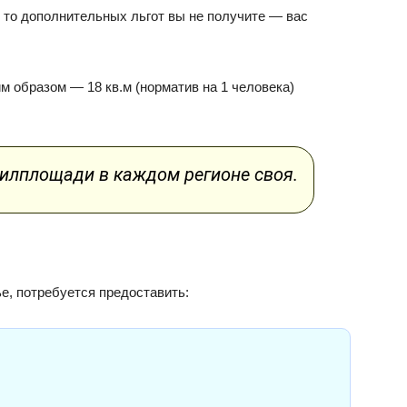
 то дополнительных льгот вы не получите — вас
образом — 18 кв.м (норматив на 1 человека)
жилплощади в каждом регионе своя.
е, потребуется предоставить: