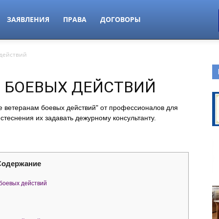
ЗАЯВЛЕНИЯ
ПРАВА
ДОГОВОРЫ
 действий
 БОЕВЫХ ДЕЙСТВИЙ
е ветеранам боевых действий" от профессионалов для
 стеснения их задавать дежурному консультанту.
Содержание
боевых действий