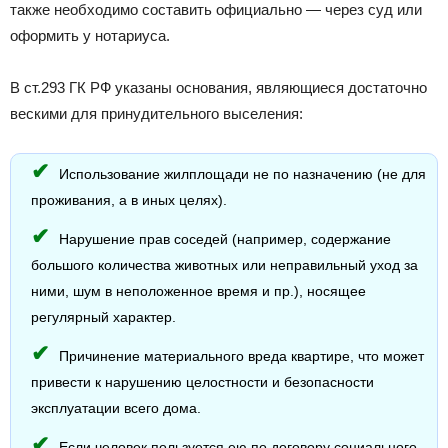
также необходимо составить официально — через суд или
оформить у нотариуса.
В ст.293 ГК РФ указаны основания, являющиеся достаточно
вескими для принудительного выселения:
Использование жилплощади не по назначению (не для
проживания, а в иных целях).
Нарушение прав соседей (например, содержание
большого количества животных или неправильный уход за
ними, шум в неположенное время и пр.), носящее
регулярный характер.
Причинение материального вреда квартире, что может
привести к нарушению целостности и безопасности
эксплуатации всего дома.
Если человек пользуется ею по договору социального