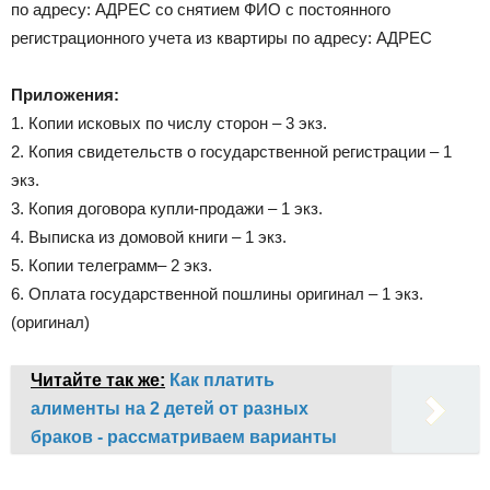
по адресу: АДРЕС со снятием ФИО с постоянного
регистрационного учета из квартиры по адресу: АДРЕС
Приложения:
1. Копии исковых по числу сторон – 3 экз.
2. Копия свидетельств о государственной регистрации – 1
экз.
3. Копия договора купли-продажи – 1 экз.
4. Выписка из домовой книги – 1 экз.
5. Копии телеграмм– 2 экз.
6. Оплата государственной пошлины оригинал – 1 экз.
(оригинал)
Читайте так же:
Как платить
алименты на 2 детей от разных
браков - рассматриваем варианты