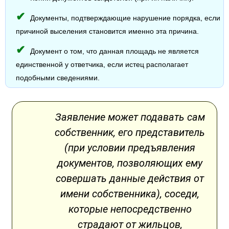
Документы, подтверждающие нарушение порядка, если
причиной выселения становится именно эта причина.
Документ о том, что данная площадь не является
единственной у ответчика, если истец располагает
подобными сведениями.
Заявление может подавать сам
собственник, его представитель
(при условии предъявления
документов, позволяющих ему
совершать данные действия от
имени собственника), соседи,
которые непосредственно
страдают от жильцов,