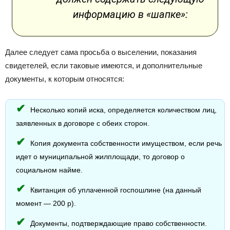
информацию в «шапке»:
Далее следует сама просьба о выселении, показания
свидетелей, если таковые имеются, и дополнительные
документы, к которым относятся:
Несколько копий иска, определяется количеством лиц,
заявленных в договоре с обеих сторон.
Копия документа собственности имуществом, если речь
идет о муниципальной жилплощади, то договор о
социальном найме.
Квитанция об уплаченной госпошлине (на данный
момент — 200 р).
Документы, подтверждающие право собственности.