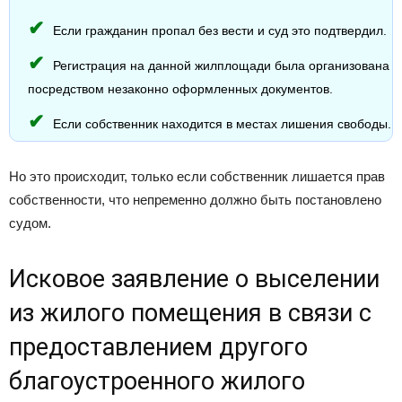
Если гражданин пропал без вести и суд это подтвердил.
Регистрация на данной жилплощади была организована
посредством незаконно оформленных документов.
Если собственник находится в местах лишения свободы.
Но это происходит, только если собственник лишается прав
собственности, что непременно должно быть постановлено
судом.
Исковое заявление о выселении
из жилого помещения в связи с
предоставлением другого
благоустроенного жилого