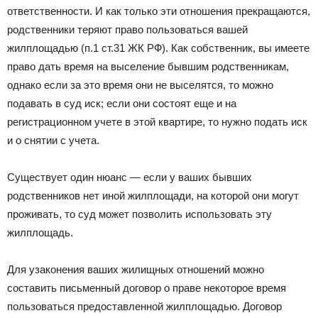
ответственности. И как только эти отношения прекращаются,
родственники теряют право пользоваться вашей
жилплощадью (п.1 ст.31 ЖК РФ). Как собственник, вы имеете
право дать время на выселение бывшим родственникам,
однако если за это время они не выселятся, то можно
подавать в суд иск; если они состоят еще и на
регистрационном учете в этой квартире, то нужно подать иск
и о снятии с учета.
Существует один нюанс — если у ваших бывших
родственников нет иной жилплощади, на которой они могут
проживать, то суд может позволить использовать эту
жилплощадь.
Для узаконения ваших жилищных отношений можно
составить письменный договор о праве некоторое время
пользоваться предоставленной жилплощадью. Договор