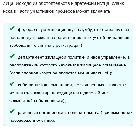
лица. Исходя из обстоятельств и претензий истца, бланк
иска в части участников процесса может включать:
федеральную миграционную службу, ответственную за
постановку граждан на регистрационный учет (при наличии
требований о снятии с регистрации);
департамент жилищной политики и иное управление, в
распоряжении которого находится жилищное помещение
(если спорная квартира является муниципальной);
собственников помещения, не заявленных в качестве
истцов (для квартир, находящихся в долевой или
совместной собственности);
районный орган опеки и попечительства (при выселении
несовершеннолетних).