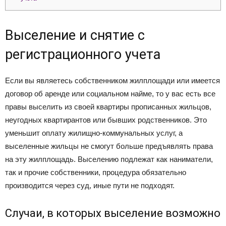
Выселение и снятие с
регистрационного учета
Если вы являетесь собственником жилплощади или имеется
договор об аренде или социальном найме, то у вас есть все
правы выселить из своей квартиры прописанных жильцов,
неугодных квартирантов или бывших родственников. Это
уменьшит оплату жилищно-коммунальных услуг, а
выселенные жильцы не смогут больше предъявлять права
на эту жилплощадь. Выселению подлежат как наниматели,
так и прочие собственники, процедура обязательно
производится через суд, иные пути не подходят.
Случаи, в которых выселение возможно