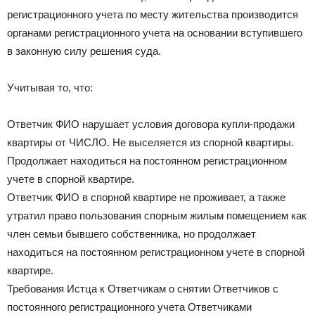
регистрационного учета по месту жительства производится
органами регистрационного учета на основании вступившего
в законную силу решения суда.
Учитывая то, что:
Ответчик ФИО нарушает условия договора купли-продажи
квартиры от ЧИСЛО. Не выселяется из спорной квартиры.
Продолжает находиться на постоянном регистрационном
учете в спорной квартире.
Ответчик ФИО в спорной квартире не проживает, а также
утратил право пользования спорным жилым помещением как
член семьи бывшего собственника, но продолжает
находиться на постоянном регистрационном учете в спорной
квартире.
Требования Истца к Ответчикам о снятии Ответчиков с
постоянного регистрационного учета Ответчиками