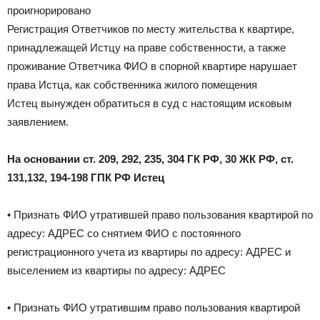
проигнорировано
Регистрация Ответчиков по месту жительства к квартире,
принадлежащей Истцу на праве собственности, а также
проживание Ответчика ФИО в спорной квартире нарушает
права Истца, как собственника жилого помещения
Истец вынужден обратиться в суд с настоящим исковым
заявлением.
На основании ст. 209, 292, 235, 304 ГК РФ, 30 ЖК РФ, ст.
131,132, 194-198 ГПК РФ Истец
• Признать ФИО утратившей право пользования квартирой по
адресу: АДРЕС со снятием ФИО с постоянного
регистрационного учета из квартиры по адресу: АДРЕС и
выселением из квартиры по адресу: АДРЕС
• Признать ФИО утратившим право пользования квартирой