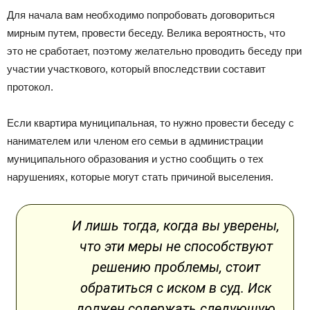
Для начала вам необходимо попробовать договориться
мирным путем, провести беседу. Велика вероятность, что
это не сработает, поэтому желательно проводить беседу при
участии участкового, который впоследствии составит
протокол.
Если квартира муниципальная, то нужно провести беседу с
нанимателем или членом его семьи в администрации
муниципального образования и устно сообщить о тех
нарушениях, которые могут стать причиной выселения.
И лишь тогда, когда вы уверены,
что эти меры не способствуют
решению проблемы, стоит
обратиться с иском в суд. Иск
должен содержать следующую