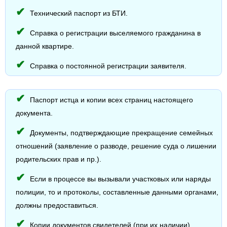
Технический паспорт из БТИ.
Справка о регистрации выселяемого гражданина в
данной квартире.
Справка о постоянной регистрации заявителя.
Паспорт истца и копии всех страниц настоящего
документа.
Документы, подтверждающие прекращение семейных
отношений (заявление о разводе, решение суда о лишении
родительских прав и пр.).
Если в процессе вы вызывали участковых или наряды
полиции, то и протоколы, составленные данными органами,
должны предоставиться.
Копии документов свидетелей (при их наличии).