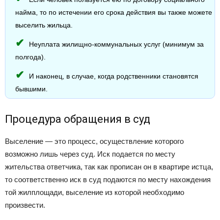
найма, то по истечении его срока действия вы также можете
выселить жильца.
Неуплата жилищно-коммунальных услуг (минимум за
полгода).
И наконец, в случае, когда родственники становятся
бывшими.
Процедура обращения в суд
Выселение — это процесс, осуществление которого
возможно лишь через суд. Иск подается по месту
жительства ответчика, так как прописан он в квартире истца,
то соответственно иск в суд подаются по месту нахождения
той жилплощади, выселение из которой необходимо
произвести.