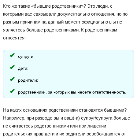
Кто же такие «бывшие родственники»? Это люди, с
которыми вас связывали документально отношения, но по
разным причинам на данный момент официально ыы не
являетесь больше родственниками. К родственникам
относятся:
супруги;
дети;
родители;
родственники, за которых вы несете ответственность.
На каких основаниях родственники становятся бывшими?
Например, при разводе вы и ваш(-а) супруг/супруга больше
не считаетесь родственниками или при лишении
родительских прав дети и их родители освобождаются от