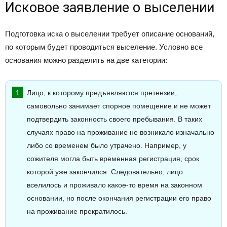
Исковое заявление о выселении
Подготовка иска о выселении требует описание оснований,
по которым будет проводиться выселение. Условно все
основания можно разделить на две категории:
Лицо, к которому предъявляются претензии,
самовольно занимает спорное помещение и не может
подтвердить законность своего пребывания. В таких
случаях право на проживание не возникало изначально
либо со временем было утрачено. Например, у
сожителя могла быть временная регистрация, срок
которой уже закончился. Следовательно, лицо
вселилось и проживало какое-то время на законном
основании, но после окончания регистрации его право
на проживание прекратилось.