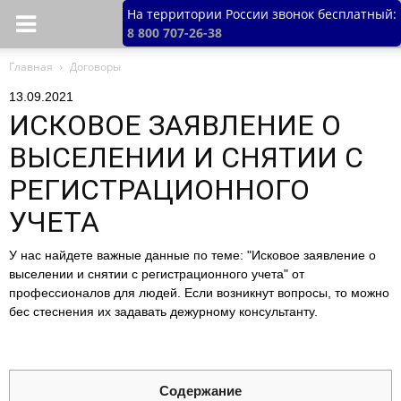
На территории России звонок бесплатный:
8 800 707-26-38
Главная
Договоры
13.09.2021
ИСКОВОЕ ЗАЯВЛЕНИЕ О
ВЫСЕЛЕНИИ И СНЯТИИ С
РЕГИСТРАЦИОННОГО
УЧЕТА
У нас найдете важные данные по теме: "Исковое заявление о
выселении и снятии с регистрационного учета" от
профессионалов для людей. Если возникнут вопросы, то можно
бес стеснения их задавать дежурному консультанту.
Содержание