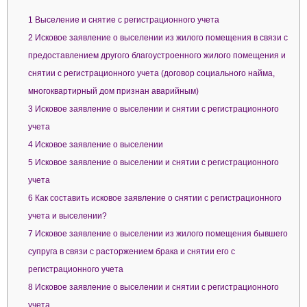
1
Выселение и снятие с регистрационного учета
2
Исковое заявление о выселении из жилого помещения в связи с
предоставлением другого благоустроенного жилого помещения и
снятии с регистрационного учета (договор социального найма,
многоквартирный дом признан аварийным)
3
Исковое заявление о выселении и снятии с регистрационного
учета
4
Исковое заявление о выселении
5
Исковое заявление о выселении и снятии с регистрационного
учета
6
Как составить исковое заявление о снятии с регистрационного
учета и выселении?
7
Исковое заявление о выселении из жилого помещения бывшего
супруга в связи с расторжением брака и снятии его с
регистрационного учета
8
Исковое заявление о выселении и снятии с регистрационного
учета