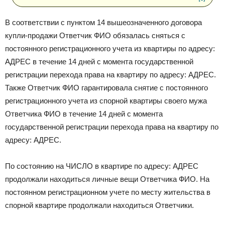
В соответствии с пунктом 14 вышеозначенного договора
купли-продажи Ответчик ФИО обязалась сняться с
постоянного регистрационного учета из квартиры по адресу:
АДРЕС в течение 14 дней с момента государственной
регистрации перехода права на квартиру по адресу: АДРЕС.
Также Ответчик ФИО гарантировала снятие с постоянного
регистрационного учета из спорной квартиры своего мужа
Ответчика ФИО в течение 14 дней с момента
государственной регистрации перехода права на квартиру по
адресу: АДРЕС.
По состоянию на ЧИСЛО в квартире по адресу: АДРЕС
продолжали находиться личные вещи Ответчика ФИО. На
постоянном регистрационном учете по месту жительства в
спорной квартире продолжали находиться Ответчики.