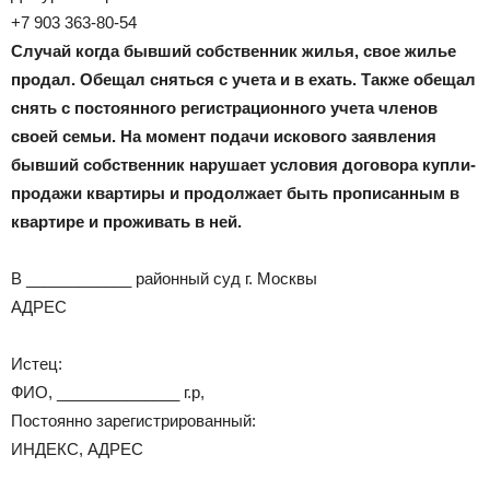
+7 903 363-80-54
Случай когда бывший собственник жилья, свое жилье
продал. Обещал сняться с учета и в ехать. Также обещал
снять с постоянного регистрационного учета членов
своей семьи. На момент подачи искового заявления
бывший собственник нарушает условия договора купли-
продажи квартиры и продолжает быть прописанным в
квартире и проживать в ней.
В ____________ районный суд г. Москвы
АДРЕС
Истец:
ФИО, ______________ г.р,
Постоянно зарегистрированный:
ИНДЕКС, АДРЕС