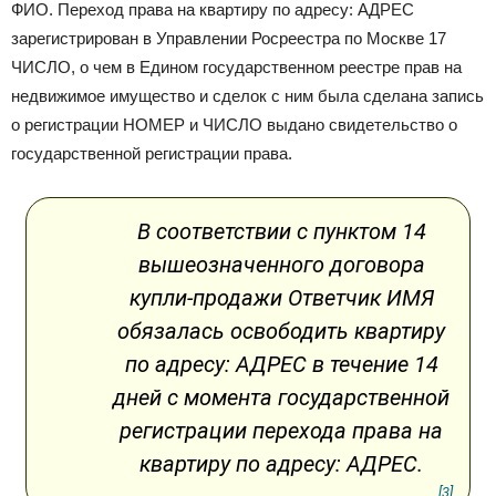
ФИО. Переход права на квартиру по адресу: АДРЕС
зарегистрирован в Управлении Росреестра по Москве 17
ЧИСЛО, о чем в Едином государственном реестре прав на
недвижимое имущество и сделок с ним была сделана запись
о регистрации НОМЕР и ЧИСЛО выдано свидетельство о
государственной регистрации права.
В соответствии с пунктом 14
вышеозначенного договора
купли-продажи Ответчик ИМЯ
обязалась освободить квартиру
по адресу: АДРЕС в течение 14
дней с момента государственной
регистрации перехода права на
квартиру по адресу: АДРЕС.
[3]