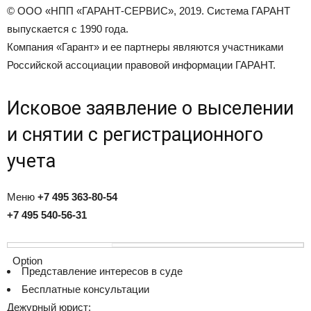
© ООО «НПП «ГАРАНТ-СЕРВИС», 2019. Система ГАРАНТ
выпускается с 1990 года.
Компания «Гарант» и ее партнеры являются участниками
Российской ассоциации правовой информации ГАРАНТ.
Исковое заявление о выселении
и снятии с регистрационного
учета
Меню
+7 495 363-80-54
+7 495 540-56-31
Представление интересов в суде
Бесплатные консультации
Дежурный юрист: