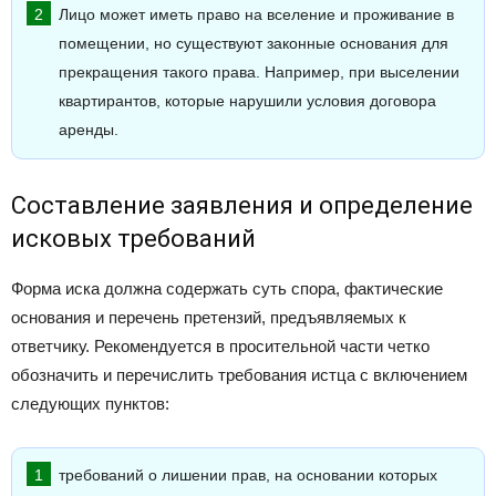
Лицо может иметь право на вселение и проживание в
помещении, но существуют законные основания для
прекращения такого права. Например, при выселении
квартирантов, которые нарушили условия договора
аренды.
Составление заявления и определение
исковых требований
Форма иска должна содержать суть спора, фактические
основания и перечень претензий, предъявляемых к
ответчику. Рекомендуется в просительной части четко
обозначить и перечислить требования истца с включением
следующих пунктов:
требований о лишении прав, на основании которых