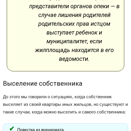
представители органов опеки — в
случае лишения родителей
родительских прав истцом
выступает ребенок и
муниципалитет, если
жилплощадь находится в его
ведомости.
Выселение собственника
До этого мы говорили о ситуациях, когда собственник
выселяет из своей квартиры иных жильцов, но существуют и
такие случаи, когда можно выселить и самого собственника:
Повестка из военкомата.