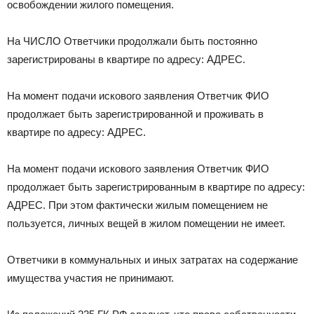
освобождении жилого помещения.
На ЧИСЛО Ответчики продолжали быть постоянно
зарегистрированы в квартире по адресу: АДРЕС.
На момент подачи искового заявления Ответчик ФИО
продолжает быть зарегистрированной и проживать в
квартире по адресу: АДРЕС.
На момент подачи искового заявления Ответчик ФИО
продолжает быть зарегистрированным в квартире по адресу:
АДРЕС. При этом фактически жилым помещением не
пользуется, личных вещей в жилом помещении не имеет.
Ответчики в коммунальных и иных затратах на содержание
имущества участия не принимают.