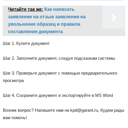
Читайте так же:
Как написать
заявление на отзыв заявления на
увольнение образец и правила
составления документа
Шаг 1. Купите документ
Шаг 2. Заполните документ, следуя подсказкам системы
Шаг 3. Проверьте документ с помощью предварительного
просмотра
Шаг 4. Сохраните документ и экспортируйте в MS Word
Возник вопрос? Напишите нам на
kpd@garant.ru
, будем рады
вам помочь!