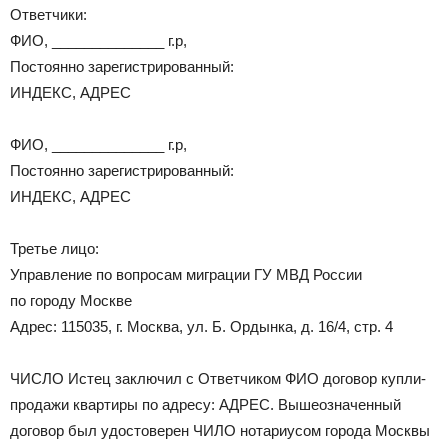
Ответчики:
ФИО, ______________ г.р,
Постоянно зарегистрированный:
ИНДЕКС, АДРЕС
ФИО, ______________ г.р,
Постоянно зарегистрированный:
ИНДЕКС, АДРЕС
Третье лицо:
Управление по вопросам миграции ГУ МВД России
по городу Москве
Адрес: 115035, г. Москва, ул. Б. Ордынка, д. 16/4, стр. 4
ЧИСЛО Истец заключил с Ответчиком ФИО договор купли-
продажи квартиры по адресу: АДРЕС. Вышеозначенный
договор был удостоверен ЧИЛО нотариусом города Москвы