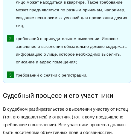
лицо может находиться в квартире. Такое требование
может предъявляться по разным причинам, например,
создание невыносимых условий для проживания других
лиц;
требований о принудительном выселении. Исковое
заявление о выселении обязательно должно содержать
информацию о лице, которое необходимо выселить,
описание и адрес помещения;
требований о снятии с регистрации.
Судебный процесс и его участники
В судебном разбирательстве о выселении участвуют истец
(тот, кто подавал иск) и ответчик (тот, к кому предъявлено
требование о выселении). Все участники процесса должны
быть носителями объективных прав и обязанностей.