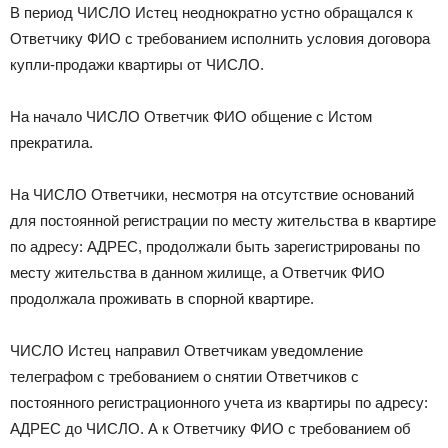
В период ЧИСЛО Истец неоднократно устно обращался к
Ответчику ФИО с требованием исполнить условия договора
купли-продажи квартиры от ЧИСЛО.
На начало ЧИСЛО Ответчик ФИО общение с Истом
прекратила.
На ЧИСЛО Ответчики, несмотря на отсутствие оснований
для постоянной регистрации по месту жительства в квартире
по адресу: АДРЕС, продолжали быть зарегистрированы по
месту жительства в данном жилище, а Ответчик ФИО
продолжала проживать в спорной квартире.
ЧИСЛО Истец направил Ответчикам уведомление
телеграфом с требованием о снятии Ответчиков с
постоянного регистрационного учета из квартиры по адресу:
АДРЕС до ЧИСЛО. А к Ответчику ФИО с требованием об