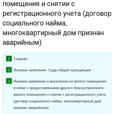
помещения и снятии с
регистрационного учета (договор
социального найма,
многоквартирный дом признан
аварийным)
Главная
Исковые заявления. Суды общей юрисдикции
Исковое заявление о выселении из жилого помещения
в связи с предоставлением другого благоустроенного
жилого помещения и снятии с регистрационного учета
(договор социального найма, многоквартирный дом
признан аварийным)