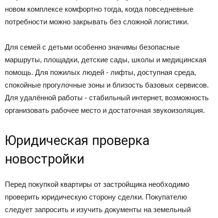
новом комплексе комфортно тогда, когда повседневные
потребности можно закрывать без сложной логистики.
Для семей с детьми особенно значимы безопасные
маршруты, площадки, детские сады, школы и медицинская
помощь. Для пожилых людей - лифты, доступная среда,
спокойные прогулочные зоны и близость базовых сервисов.
Для удалённой работы - стабильный интернет, возможность
организовать рабочее место и достаточная звукоизоляция.
Юридическая проверка
новостройки
Перед покупкой квартиры от застройщика необходимо
проверить юридическую сторону сделки. Покупателю
следует запросить и изучить документы на земельный