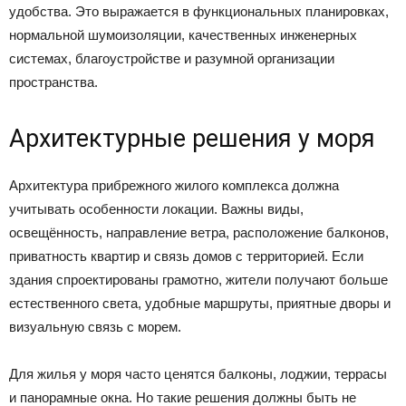
удобства. Это выражается в функциональных планировках,
нормальной шумоизоляции, качественных инженерных
системах, благоустройстве и разумной организации
пространства.
Архитектурные решения у моря
Архитектура прибрежного жилого комплекса должна
учитывать особенности локации. Важны виды,
освещённость, направление ветра, расположение балконов,
приватность квартир и связь домов с территорией. Если
здания спроектированы грамотно, жители получают больше
естественного света, удобные маршруты, приятные дворы и
визуальную связь с морем.
Для жилья у моря часто ценятся балконы, лоджии, террасы
и панорамные окна. Но такие решения должны быть не