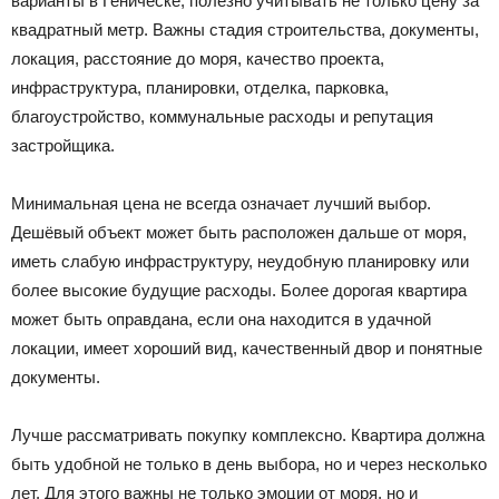
варианты в Геническе, полезно учитывать не только цену за
квадратный метр. Важны стадия строительства, документы,
локация, расстояние до моря, качество проекта,
инфраструктура, планировки, отделка, парковка,
благоустройство, коммунальные расходы и репутация
застройщика.
Минимальная цена не всегда означает лучший выбор.
Дешёвый объект может быть расположен дальше от моря,
иметь слабую инфраструктуру, неудобную планировку или
более высокие будущие расходы. Более дорогая квартира
может быть оправдана, если она находится в удачной
локации, имеет хороший вид, качественный двор и понятные
документы.
Лучше рассматривать покупку комплексно. Квартира должна
быть удобной не только в день выбора, но и через несколько
лет. Для этого важны не только эмоции от моря, но и