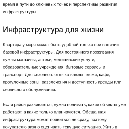
время в пути до ключевых точек и перспективы развития
инфраструктуры.
Инфраструктура для жизни
Квартира у моря может быть удобной только при наличии
базовой инфраструктуры. Для постоянного проживания
нужны магазины, аптеки, медицинские услуги,
образовательные учреждения, бытовые сервисы и
транспорт. Для сезонного отдыха важны пляжи, кафе,
прогулочные зоны, развлечения и доступность аренды или
сервисного обслуживания.
Если район развивается, нужно понимать, какие объекты уже
работают, а какие только планируются. Обещанная
инфраструктура может появиться не сразу, поэтому
покупателю важно оценивать текущую ситуацию. Жить в