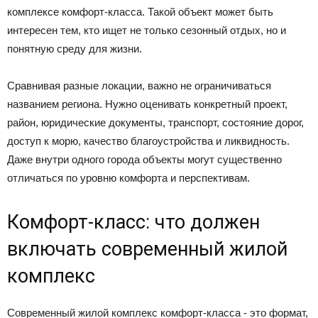
комплексе комфорт-класса. Такой объект может быть
интересен тем, кто ищет не только сезонный отдых, но и
понятную среду для жизни.
Сравнивая разные локации, важно не ограничиваться
названием региона. Нужно оценивать конкретный проект,
район, юридические документы, транспорт, состояние дорог,
доступ к морю, качество благоустройства и ликвидность.
Даже внутри одного города объекты могут существенно
отличаться по уровню комфорта и перспективам.
Комфорт-класс: что должен
включать современный жилой
комплекс
Современный жилой комплекс комфорт-класса - это формат,