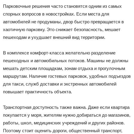
Парковочные решения часто становятся одним из самых
спорных вопросов в новостройках. Если места для
автомобилей не продуманы, двор быстро превращается в
хаотичную парковку. Это снижает безопасность, мешает
пешеходам и ухудшает внешний вид территории.
В комплексе комфорт-класса желательно разделение
пешеходных и автомобильных потоков. Машины не должны
мешать детским площадкам, зонам отдыха и прогулочным
маршрутам. Наличие гостевых парковок, удобных подъездов
для такси, служб доставки и экстренных автомобилей
повышает практичность объекта.
Транспортная доступность также важна. Даже если квартира
покупается у моря, жителям нужно добираться до магазинов,
работы, школ, медицинских учреждений и других районов.
Поэтому стоит оценить дороги, общественный транспорт,