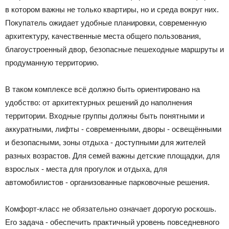
в котором важны не только квартиры, но и среда вокруг них.
Покупатель ожидает удобные планировки, современную
архитектуру, качественные места общего пользования,
благоустроенный двор, безопасные пешеходные маршруты и
продуманную территорию.
В таком комплексе всё должно быть ориентировано на
удобство: от архитектурных решений до наполнения
территории. Входные группы должны быть понятными и
аккуратными, лифты - современными, дворы - освещёнными
и безопасными, зоны отдыха - доступными для жителей
разных возрастов. Для семей важны детские площадки, для
взрослых - места для прогулок и отдыха, для
автомобилистов - организованные парковочные решения.
Комфорт-класс не обязательно означает дорогую роскошь.
Его задача - обеспечить практичный уровень повседневного