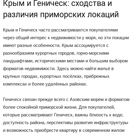
Крым и Геническ: сходства и
различия приморских локаций
Крым и Геническ часто рассматриваются покупателями
через общий интерес к недвижимости у моря, но эти локации
имеют разные особенности. Крым ассоциируется с
разнообразием курортных городов, горно-морскими
ландшафтами, историческими местами и большим выбором
форматов недвижимости. Здесь можно найти жильё в
крупных городах, курортных посёлках, прибрежных
комплексах и более удалённых районах.
Геническ связан прежде всего с Азовским морем и форматом
более спокойной приморской жизни. Для покупателей,
которые рассматривают Геническ, важны близость к воде,
доступность района, перспективы развития инфраструктуры
и возможность приобрести квартиру в современном жилом