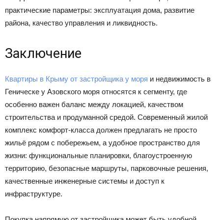
практические параметры: эксплуатация дома, развитие
района, качество управления и ликвидность.
Заключение
Квартиры в Крыму от застройщика у моря
и недвижимость в
Геническе у Азовского моря относятся к сегменту, где
особенно важен баланс между локацией, качеством
строительства и продуманной средой. Современный жилой
комплекс комфорт-класса должен предлагать не просто
жильё рядом с побережьем, а удобное пространство для
жизни: функциональные планировки, благоустроенную
территорию, безопасные маршруты, парковочные решения,
качественные инженерные системы и доступ к
инфраструктуре.
Покупка напрямую от застройщика может быть удобной