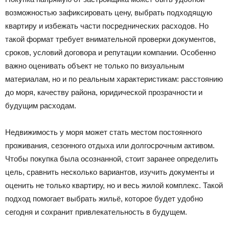
возможностью зафиксировать цену, выбрать подходящую
квартиру и избежать части посреднических расходов. Но
такой формат требует внимательной проверки документов,
сроков, условий договора и репутации компании. Особенно
важно оценивать объект не только по визуальным
материалам, но и по реальным характеристикам: расстоянию
до моря, качеству района, юридической прозрачности и
будущим расходам.
Недвижимость у моря может стать местом постоянного
проживания, сезонного отдыха или долгосрочным активом.
Чтобы покупка была осознанной, стоит заранее определить
цель, сравнить несколько вариантов, изучить документы и
оценить не только квартиру, но и весь жилой комплекс. Такой
подход помогает выбрать жильё, которое будет удобно
сегодня и сохранит привлекательность в будущем.