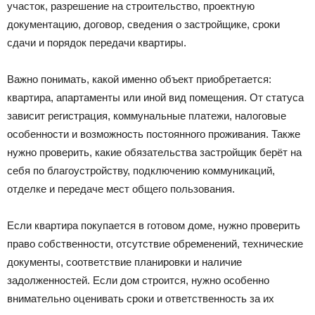
участок, разрешение на строительство, проектную
документацию, договор, сведения о застройщике, сроки
сдачи и порядок передачи квартиры.
Важно понимать, какой именно объект приобретается:
квартира, апартаменты или иной вид помещения. От статуса
зависит регистрация, коммунальные платежи, налоговые
особенности и возможность постоянного проживания. Также
нужно проверить, какие обязательства застройщик берёт на
себя по благоустройству, подключению коммуникаций,
отделке и передаче мест общего пользования.
Если квартира покупается в готовом доме, нужно проверить
право собственности, отсутствие обременений, технические
документы, соответствие планировки и наличие
задолженностей. Если дом строится, нужно особенно
внимательно оценивать сроки и ответственность за их