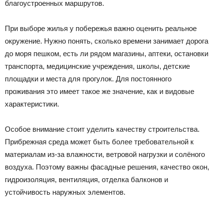
благоустроенных маршрутов.
При выборе жилья у побережья важно оценить реальное
окружение. Нужно понять, сколько времени занимает дорога
до моря пешком, есть ли рядом магазины, аптеки, остановки
транспорта, медицинские учреждения, школы, детские
площадки и места для прогулок. Для постоянного
проживания это имеет такое же значение, как и видовые
характеристики.
Особое внимание стоит уделить качеству строительства.
Прибрежная среда может быть более требовательной к
материалам из-за влажности, ветровой нагрузки и солёного
воздуха. Поэтому важны фасадные решения, качество окон,
гидроизоляция, вентиляция, отделка балконов и
устойчивость наружных элементов.