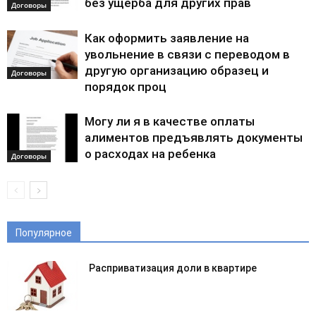
без ущерба для других прав
Договоры
Как оформить заявление на
увольнение в связи с переводом в
другую организацию образец и
Договоры
порядок проц
Могу ли я в качестве оплаты
алиментов предъявлять документы
о расходах на ребенка
Договоры
Популярное
Расприватизация доли в квартире