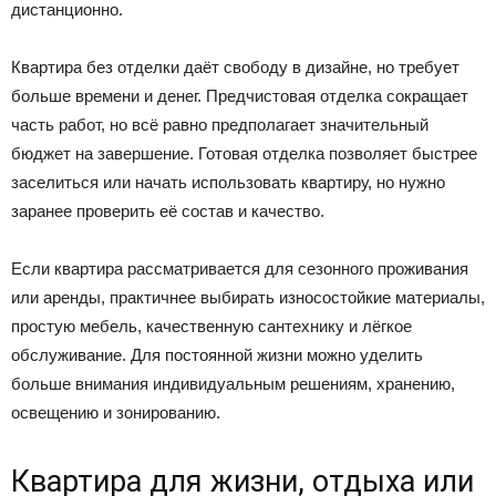
дистанционно.
Квартира без отделки даёт свободу в дизайне, но требует
больше времени и денег. Предчистовая отделка сокращает
часть работ, но всё равно предполагает значительный
бюджет на завершение. Готовая отделка позволяет быстрее
заселиться или начать использовать квартиру, но нужно
заранее проверить её состав и качество.
Если квартира рассматривается для сезонного проживания
или аренды, практичнее выбирать износостойкие материалы,
простую мебель, качественную сантехнику и лёгкое
обслуживание. Для постоянной жизни можно уделить
больше внимания индивидуальным решениям, хранению,
освещению и зонированию.
Квартира для жизни, отдыха или