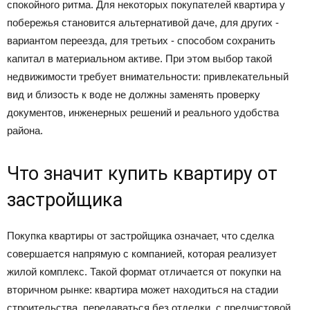
спокойного ритма. Для некоторых покупателей квартира у
побережья становится альтернативой даче, для других -
вариантом переезда, для третьих - способом сохранить
капитал в материальном активе. При этом выбор такой
недвижимости требует внимательности: привлекательный
вид и близость к воде не должны заменять проверку
документов, инженерных решений и реального удобства
района.
Что значит купить квартиру от
застройщика
Покупка квартиры от застройщика означает, что сделка
совершается напрямую с компанией, которая реализует
жилой комплекс. Такой формат отличается от покупки на
вторичном рынке: квартира может находиться на стадии
строительства, передаваться без отделки, с предчистовой