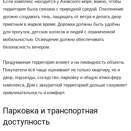
Если комплекс находится у Азовского моря, важно, чтобы
территория была связана с природной средой. Озеленение
должно создавать тень, защищать от ветра и делать двор
приятным в жаркое время. Дорожки должны быть удобны
для прогулок, детских колясок и людей с ограниченной
мобильностью. Освещение должно обеспечивать
безопасность вечером.
Продуманная территория влияет и на ликвидность объекта.
Покупатели всё чаще оценивают не только квартиру, но и
двор, подъезды, соседство, парковку и общую атмосферу
комплекса. Дом с аккуратной территорией дольше сохраняет
привлекательность и комфорт.
Парковка и транспортная
доступность