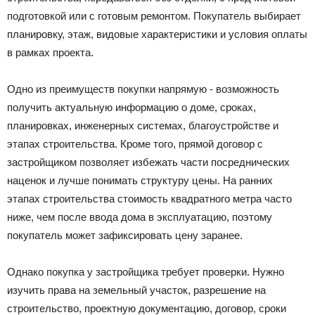
подготовкой или с готовым ремонтом. Покупатель выбирает
планировку, этаж, видовые характеристики и условия оплаты
в рамках проекта.
Одно из преимуществ покупки напрямую - возможность
получить актуальную информацию о доме, сроках,
планировках, инженерных системах, благоустройстве и
этапах строительства. Кроме того, прямой договор с
застройщиком позволяет избежать части посреднических
наценок и лучше понимать структуру цены. На ранних
этапах строительства стоимость квадратного метра часто
ниже, чем после ввода дома в эксплуатацию, поэтому
покупатель может зафиксировать цену заранее.
Однако покупка у застройщика требует проверки. Нужно
изучить права на земельный участок, разрешение на
строительство, проектную документацию, договор, сроки