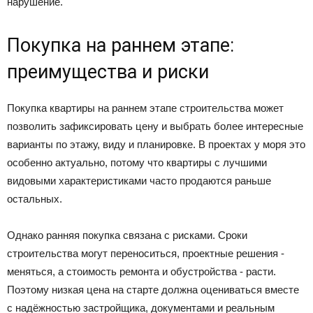
нарушение.
Покупка на раннем этапе:
преимущества и риски
Покупка квартиры на раннем этапе строительства может
позволить зафиксировать цену и выбрать более интересные
варианты по этажу, виду и планировке. В проектах у моря это
особенно актуально, потому что квартиры с лучшими
видовыми характеристиками часто продаются раньше
остальных.
Однако ранняя покупка связана с рисками. Сроки
строительства могут переноситься, проектные решения -
меняться, а стоимость ремонта и обустройства - расти.
Поэтому низкая цена на старте должна оцениваться вместе
с надёжностью застройщика, документами и реальным