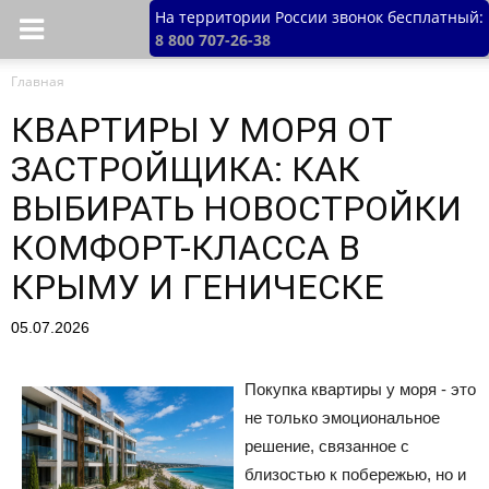
На территории России звонок бесплатный:
8 800 707-26-38
Главная
КВАРТИРЫ У МОРЯ ОТ
ЗАСТРОЙЩИКА: КАК
ВЫБИРАТЬ НОВОСТРОЙКИ
КОМФОРТ-КЛАССА В
КРЫМУ И ГЕНИЧЕСКЕ
05.07.2026
Покупка квартиры у моря - это
не только эмоциональное
решение, связанное с
близостью к побережью, но и