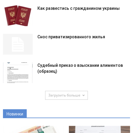
Как развестись с гражданином украины
Снос приватизированного жилья
Судебный приказ о взыскании алиментов
(образец)
Загрузить больше
Новинки