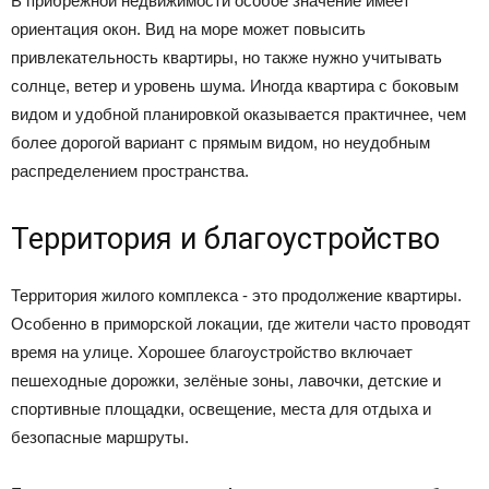
В прибрежной недвижимости особое значение имеет
ориентация окон. Вид на море может повысить
привлекательность квартиры, но также нужно учитывать
солнце, ветер и уровень шума. Иногда квартира с боковым
видом и удобной планировкой оказывается практичнее, чем
более дорогой вариант с прямым видом, но неудобным
распределением пространства.
Территория и благоустройство
Территория жилого комплекса - это продолжение квартиры.
Особенно в приморской локации, где жители часто проводят
время на улице. Хорошее благоустройство включает
пешеходные дорожки, зелёные зоны, лавочки, детские и
спортивные площадки, освещение, места для отдыха и
безопасные маршруты.