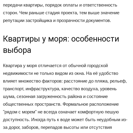
передачи квартиры, порядок оплаты и ответственность
сторон. Чем раньше стадия проекта, тем выше значение
репутации застройщика и прозрачности документов.
Квартиры у моря: особенности
выбора
Квартира у моря отличается от обычной городской
недвижимости не только видом из окна. На её удобство
влияет множество факторов: расстояние до пляжа, рельеф,
транспорт, инфраструктура, качество воздуха, уровень
шума, сезонная загруженность района и состояние
общественных пространств. Формальное расположение
"рядом с морем" не всегда означает комфортную пешую
доступность. Иногда путь к воде может быть неудобным из-
за дорог, заборов, перепадов высоты или отсутствия