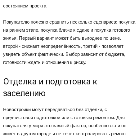
состоянием проекта.
Покупателю полезно сравнить несколько сценариев: покупка
на раннем этапе, покупка ближе к сдаче и покупка готового
жилья. Первый вариант может быть выгоднее по цене,
второй - снижает неопределённость, третий - позволяет
увидеть объект фактически. Выбор зависит от бюджета,
готовности ждать и отношения к риску.
Отделка и подготовка к
заселению
Новостройки могут передаваться без отделки, с
предчистовой подготовкой или с готовым ремонтом. Для
покупателя у моря это важный фактор, особенно если он
живёт в другом городе и не хочет контролировать ремонт