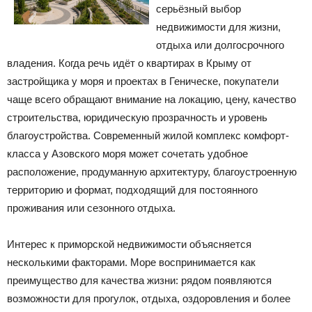
серьёзный выбор
недвижимости для жизни,
отдыха или долгосрочного
владения. Когда речь идёт о квартирах в Крыму от
застройщика у моря и проектах в Геническе, покупатели
чаще всего обращают внимание на локацию, цену, качество
строительства, юридическую прозрачность и уровень
благоустройства. Современный жилой комплекс комфорт-
класса у Азовского моря может сочетать удобное
расположение, продуманную архитектуру, благоустроенную
территорию и формат, подходящий для постоянного
проживания или сезонного отдыха.
Интерес к приморской недвижимости объясняется
несколькими факторами. Море воспринимается как
преимущество для качества жизни: рядом появляются
возможности для прогулок, отдыха, оздоровления и более