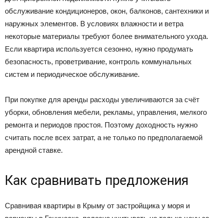
обслуживание кондиционеров, окон, балконов, сантехники и
наружных элементов. В условиях влажности и ветра
некоторые материалы требуют более внимательного ухода.
Если квартира используется сезонно, нужно продумать
безопасность, проветривание, контроль коммунальных
систем и периодическое обслуживание.
При покупке для аренды расходы увеличиваются за счёт
уборки, обновления мебели, рекламы, управления, мелкого
ремонта и периодов простоя. Поэтому доходность нужно
считать после всех затрат, а не только по предполагаемой
арендной ставке.
Как сравнивать предложения
Сравнивая квартиры в Крыму от застройщика у моря и