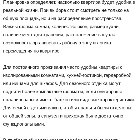
Планировка определяет, насколько квартира будет удобна в
реальной жизни. При выборе стоит смотреть не только на
общую площадь, но и на распределение пространства.
Важны форма комнат, количество окон, размер кухни,
наличие мест для хранения, расположение санузла,
возможность организовать рабочую зону и логика
перемещения по квартире.
Для постоянного проживания часто удобны квартиры с
изолированными комнатами, кухней-гостиной, гардеробной
или нишами для шкафов. Для сезонного отдыха могут
подойти более компактные форматы, если они хорошо
спланированы и имеют балкон или видовые характеристики.
Для семей с детьми важно, чтобы спальни были отделены
от общей зоны, а санузел и прихожая были достаточно
функциональными.