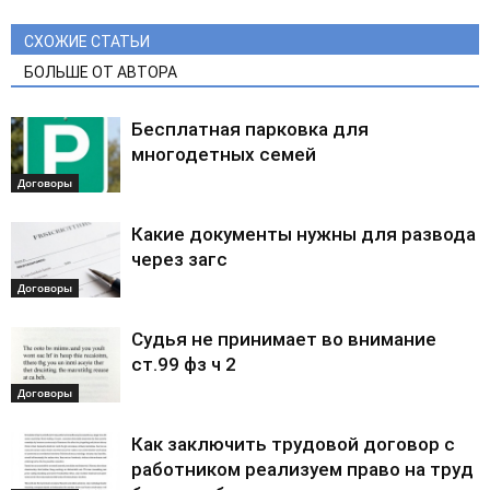
СХОЖИЕ СТАТЬИ
БОЛЬШЕ ОТ АВТОРА
Бесплатная парковка для
многодетных семей
Договоры
Какие документы нужны для развода
через загс
Договоры
Судья не принимает во внимание
ст.99 фз ч 2
Договоры
Как заключить трудовой договор с
работником реализуем право на труд