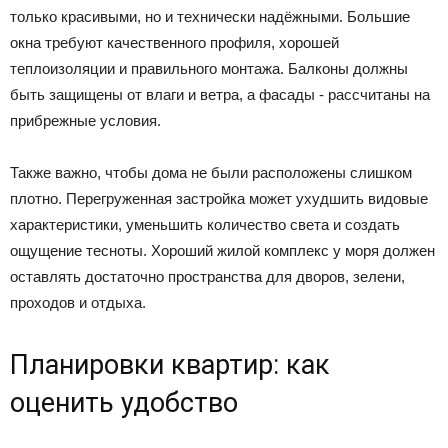
только красивыми, но и технически надёжными. Большие
окна требуют качественного профиля, хорошей
теплоизоляции и правильного монтажа. Балконы должны
быть защищены от влаги и ветра, а фасады - рассчитаны на
прибрежные условия.
Также важно, чтобы дома не были расположены слишком
плотно. Перегруженная застройка может ухудшить видовые
характеристики, уменьшить количество света и создать
ощущение тесноты. Хороший жилой комплекс у моря должен
оставлять достаточно пространства для дворов, зелени,
проходов и отдыха.
Планировки квартир: как
оценить удобство