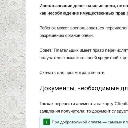
Использование денег на иные цели, не 
как несоблюдение имущественных прав р
Ребенок может воспользоваться перечислен
разрешению органов опеки.
Совет! Плательщик имеет право перечисля
получателя также и со своей кредитной карт
Скачать для просмотра и печати:
Документы, необходимые дл
Так как перевести алименты на карту Сберб
заявления получателя, то документ следует
При добровольной оплате — самому пл