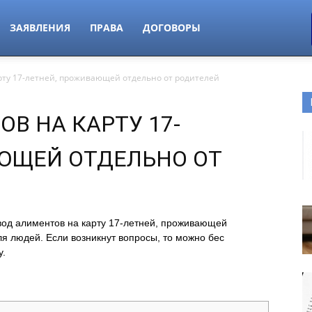
ЗАЯВЛЕНИЯ
ПРАВА
ДОГОВОРЫ
рту 17-летней, проживающей отдельно от родителей
В НА КАРТУ 17-
ЮЩЕЙ ОТДЕЛЬНО ОТ
вод алиментов на карту 17-летней, проживающей
я людей. Если возникнут вопросы, то можно бес
у.