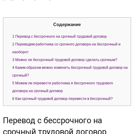
Содержание
1
Перевод с бессрочного на срочный трудовой договор
2
Переводим работника со срочного договора на бессрочный и
наоборот
3
Можно ли бессрочный трудовой договор сделать срочным?
4
Каким образом можно изменить бессрочный трудовой договор на
срочный?
5
Можем ли перевести работника я бессрочного трудового
договора на срочный договор
6
Как срочный трудовой договор перевести в бессрочный?
Перевод с бессрочного на
срочный трудовой договор