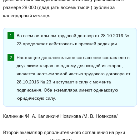
размере 28 000 (двадцать восемь тысяч) рублей за
календарный месяц».
Во всем остальном трудовой договор от 28.10.2016 №
23 продолжает действовать в прежней редакции.
Настоящее дополнительное соглашение составлено в
двух экземплярах по одному для каждой из сторон,
является неотъемлемой частью трудового договора от
28.10.2016 № 23 и вступает в силу с момента
подписания. Оба экземпляра имеют одинаковую
юридическую силу.
Калинкин /И. А. Калинкин/ Новикова /М. В. Новикова/
Второй экземпляр дополнительного соглашения на руки