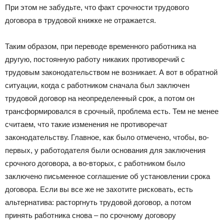
При этом не забудьте, что факт срочности трудового
договора в трудовой книжке не отражается.
Таким образом, при переводе временного работника на
другую, постоянную работу никаких противоречий с
трудовым законодательством не возникает. А вот в обратной
ситуации, когда с работником сначала был заключен
трудовой договор на неопределенный срок, а потом он
трансформировался в срочный, проблема есть. Тем не менее
считаем, что такие изменения не противоречат
законодательству. Главное, как было отмечено, чтобы, во-
первых, у работодателя были основания для заключения
срочного договора, а во-вторых, с работником было
заключено письменное соглашение об установлении срока
договора. Если вы все же не захотите рисковать, есть
альтернатива: расторгнуть трудовой договор, а потом
принять работника снова – по срочному договору