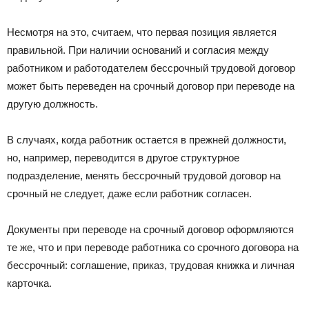
Несмотря на это, считаем, что первая позиция является
правильной. При наличии оснований и согласия между
работником и работодателем бессрочный трудовой договор
может быть переведен на срочный договор при переводе на
другую должность.
В случаях, когда работник остается в прежней должности,
но, например, переводится в другое структурное
подразделение, менять бессрочный трудовой договор на
срочный не следует, даже если работник согласен.
Документы при переводе на срочный договор оформляются
те же, что и при переводе работника со срочного договора на
бессрочный: соглашение, приказ, трудовая книжка и личная
карточка.