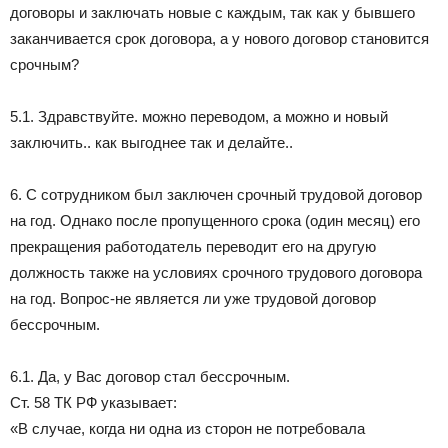
договоры и заключать новые с каждым, так как у бывшего
заканчивается срок договора, а у нового договор становится
срочным?
5.1. Здравствуйте. можно переводом, а можно и новый
заключить.. как выгоднее так и делайте..
6. С сотрудником был заключен срочный трудовой договор
на год. Однако после пропущенного срока (один месяц) его
прекращения работодатель переводит его на другую
должность также на условиях срочного трудового договора
на год. Вопрос-не является ли уже трудовой договор
бессрочным.
6.1. Да, у Вас договор стал бессрочным.
Ст. 58 ТК РФ указывает:
«В случае, когда ни одна из сторон не потребовала