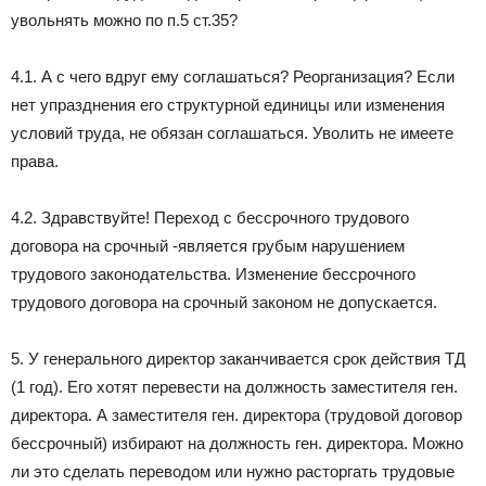
увольнять можно по п.5 ст.35?
4.1. А с чего вдруг ему соглашаться? Реорганизация? Если
нет упразднения его структурной единицы или изменения
условий труда, не обязан соглашаться. Уволить не имеете
права.
4.2. Здравствуйте! Переход с бессрочного трудового
договора на срочный -является грубым нарушением
трудового законодательства. Изменение бессрочного
трудового договора на срочный законом не допускается.
5. У генерального директор заканчивается срок действия ТД
(1 год). Его хотят перевести на должность заместителя ген.
директора. А заместителя ген. директора (трудовой договор
бессрочный) избирают на должность ген. директора. Можно
ли это сделать переводом или нужно расторгать трудовые