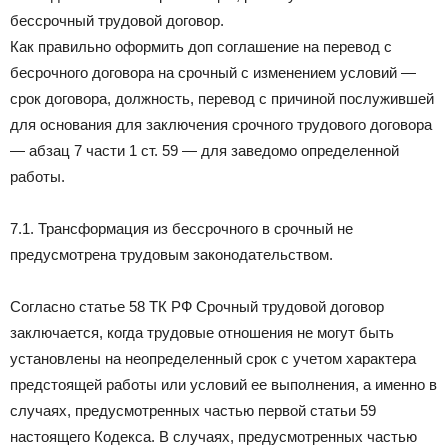
бессрочный трудовой договор.
Как правильно оформить доп соглашение на перевод с
бесрочного договора на срочный с изменением условий —
срок договора, должность, перевод с причиной послужившей
для основания для заключения срочного трудового договора
— абзац 7 части 1 ст. 59 — для заведомо определенной
работы.
7.1. Трансформация из бессрочного в срочный не
предусмотрена трудовым законодательством.
Согласно статье 58 ТК РФ Срочный трудовой договор
заключается, когда трудовые отношения не могут быть
установлены на неопределенный срок с учетом характера
предстоящей работы или условий ее выполнения, а именно в
случаях, предусмотренных частью первой статьи 59
настоящего Кодекса. В случаях, предусмотренных частью