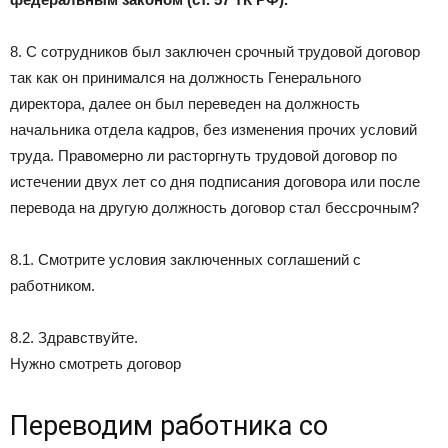
8. С сотрудников был заключен срочный трудовой договор
так как он принимался на должность Генерального
директора, далее он был переведен на должность
начальника отдела кадров, без изменения прочих условий
труда. Правомерно ли расторгнуть трудовой договор по
истечении двух лет со дня подписания договора или после
перевода на другую должность договор стал бессрочным?
8.1. Смотрите условия заключенных соглашений с
работником.
8.2. Здравствуйте.
Нужно смотреть договор
Переводим работника со