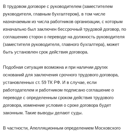
В трудовом договоре с руководителем (заместителем
руководителя, главным бухгалтером), в том числе
назначаемым из числа работников организации, с которым
изначально был заключен бессрочный трудовой договор, по
соглашению сторон о переводе на должность руководителя
(заместителя руководителя, главного бухгалтера), может
быть установлен срок действия договора.
Подобная ситуация возможна и при наличии других
оснований для заключения срочного трудового договора,
установленных ст. 59 ТК РФ. И в случае, если
работодателем и работником подписано соглашение о
переводе с определенным сроком действия трудового
договора, изменение условия о сроке договора будет
законным. Такие выводы делают суды.
В частности, Апелляционным определением Московского