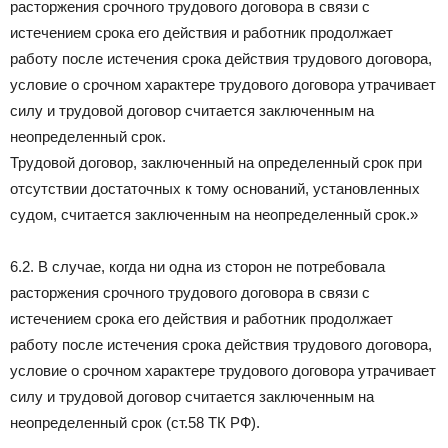
расторжения срочного трудового договора в связи с
истечением срока его действия и работник продолжает
работу после истечения срока действия трудового договора,
условие о срочном характере трудового договора утрачивает
силу и трудовой договор считается заключенным на
неопределенный срок.
Трудовой договор, заключенный на определенный срок при
отсутствии достаточных к тому оснований, установленных
судом, считается заключенным на неопределенный срок.»
6.2. В случае, когда ни одна из сторон не потребовала
расторжения срочного трудового договора в связи с
истечением срока его действия и работник продолжает
работу после истечения срока действия трудового договора,
условие о срочном характере трудового договора утрачивает
силу и трудовой договор считается заключенным на
неопределенный срок (ст.58 ТК РФ).