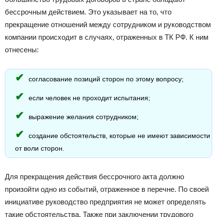
бессрочным действием. Это указывает на то, что
прекращение отношений между сотрудником и руководством
компании происходит в случаях, отраженных в ТК РФ. К ним
отнесены:
согласование позиций сторон по этому вопросу;
если человек не проходит испытания;
выражение желания сотрудником;
создание обстоятельств, которые не имеют зависимости
от воли сторон.
Для прекращения действия бессрочного акта должно
произойти одно из событий, отраженное в перечне. По своей
инициативе руководство предприятия не может определять
такие обстоятельства. Также при заключении трудового