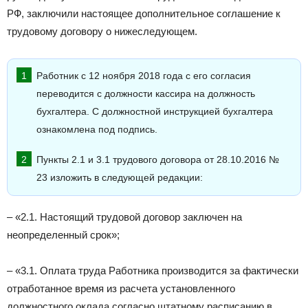
РФ, заключили настоящее дополнительное соглашение к
трудовому договору о нижеследующем.
Работник с 12 ноября 2018 года с его согласия
переводится с должности кассира на должность
бухгалтера. С должностной инструкцией бухгалтера
ознакомлена под подпись.
Пункты 2.1 и 3.1 трудового договора от 28.10.2016 №
23 изложить в следующей редакции:
– «2.1. Настоящий трудовой договор заключен на
неопределенный срок»;
– «3.1. Оплата труда Работника производится за фактически
отработанное время из расчета установленного
должностного оклада согласно штатному расписанию в