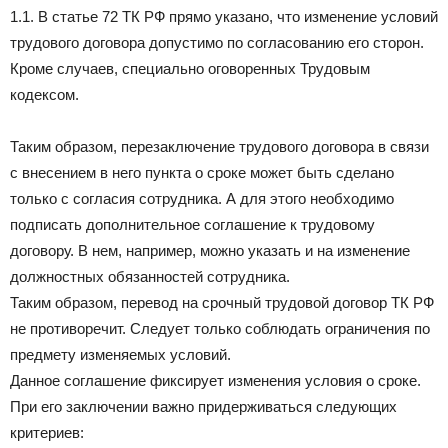
1.1. В статье 72 ТК РФ прямо указано, что изменение условий
трудового договора допустимо по согласованию его сторон.
Кроме случаев, специально оговоренных Трудовым
кодексом.
Таким образом, перезаключение трудового договора в связи
с внесением в него пункта о сроке может быть сделано
только с согласия сотрудника. А для этого необходимо
подписать дополнительное соглашение к трудовому
договору. В нем, например, можно указать и на изменение
должностных обязанностей сотрудника.
Таким образом, перевод на срочный трудовой договор ТК РФ
не противоречит. Следует только соблюдать ограничения по
предмету изменяемых условий.
Данное соглашение фиксирует изменения условия о сроке.
При его заключении важно придерживаться следующих
критериев: