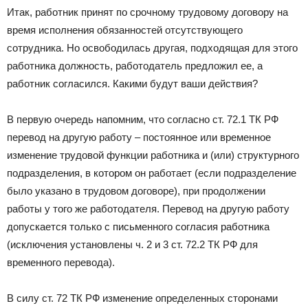
Итак, работник принят по срочному трудовому договору на
время исполнения обязанностей отсутствующего
сотрудника. Но освободилась другая, подходящая для этого
работника должность, работодатель предложил ее, а
работник согласился. Какими будут ваши действия?
В первую очередь напомним, что согласно ст. 72.1 ТК РФ
перевод на другую работу – постоянное или временное
изменение трудовой функции работника и (или) структурного
подразделения, в котором он работает (если подразделение
было указано в трудовом договоре), при продолжении
работы у того же работодателя. Перевод на другую работу
допускается только с письменного согласия работника
(исключения установлены ч. 2 и 3 ст. 72.2 ТК РФ для
временного перевода).
В силу ст. 72 ТК РФ изменение определенных сторонами