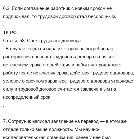
6.3. Если соглашение работник с новым сроком не
подписывал, то трудовой договор стал бессрочным.
.
ТК РФ
Статья 58. Срок трудового договора
. В случае, когда ни одна из сторон не потребовала
расторжения срочного трудового договора в связи с
истечением срока его действия и работник продолжает
работу после истечения срока действия трудового договора,
условие о срочном характере трудового договора утрачивает
силу и трудовой договор считается заключенным на
неопределенный срок.
.
7. Сотрдуник написал заявление на перевод — в этом же
отделе только выше должность. Мы научно-
исследовательская организация, ранее у нее был