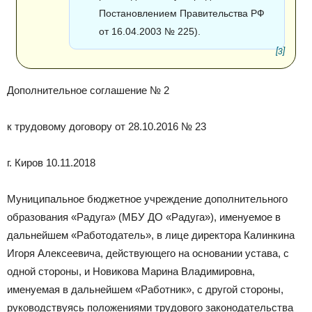
Постановлением Правительства РФ
от 16.04.2003 № 225).
[3]
Дополнительное соглашение № 2
к трудовому договору от 28.10.2016 № 23
г. Киров 10.11.2018
Муниципальное бюджетное учреждение дополнительного
образования «Радуга» (МБУ ДО «Радуга»), именуемое в
дальнейшем «Работодатель», в лице директора Калинкина
Игоря Алексеевича, действующего на основании устава, с
одной стороны, и Новикова Марина Владимировна,
именуемая в дальнейшем «Работник», с другой стороны,
руководствуясь положениями трудового законодательства