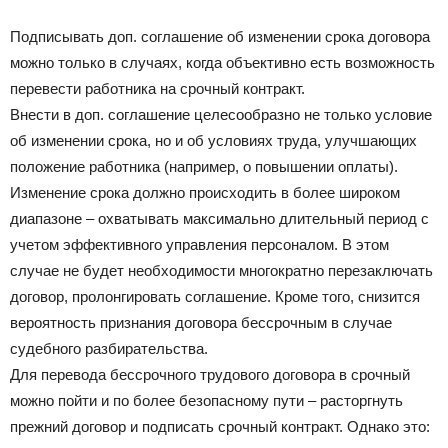
Подписывать доп. соглашение об изменении срока договора
можно только в случаях, когда объективно есть возможность
перевести работника на срочный контракт.
Внести в доп. соглашение целесообразно не только условие
об изменении срока, но и об условиях труда, улучшающих
положение работника (например, о повышении оплаты).
Изменение срока должно происходить в более широком
диапазоне – охватывать максимально длительный период с
учетом эффективного управления персоналом. В этом
случае не будет необходимости многократно перезаключать
договор, пролонгировать соглашение. Кроме того, снизится
вероятность признания договора бессрочным в случае
судебного разбирательства.
Для перевода бессрочного трудового договора в срочный
можно пойти и по более безопасному пути – расторгнуть
прежний договор и подписать срочный контракт. Однако это: