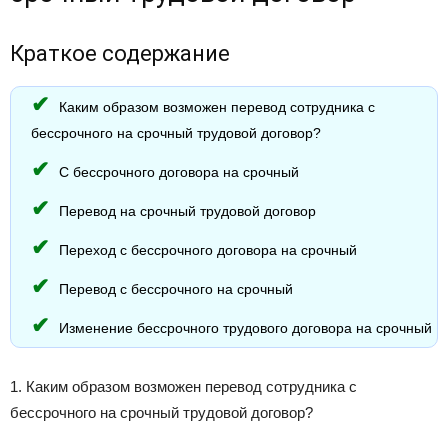
Краткое содержание
Каким образом возможен перевод сотрудника с
бессрочного на срочный трудовой договор?
С бессрочного договора на срочный
Перевод на срочный трудовой договор
Переход с бессрочного договора на срочный
Перевод с бессрочного на срочный
Изменение бессрочного трудового договора на срочный
1. Каким образом возможен перевод сотрудника с
бессрочного на срочный трудовой договор?