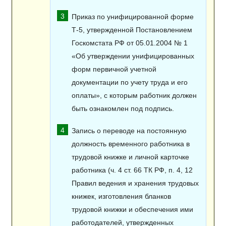
Приказ по унифицированной форме
Т-5, утвержденной Постановлением
Госкомстата РФ от 05.01.2004 № 1
«Об утверждении унифицированных
форм первичной учетной
документации по учету труда и его
оплаты», с которым работник должен
быть ознакомлен под подпись.
Запись о переводе на постоянную
должность временного работника в
трудовой книжке и личной карточке
работника (ч. 4 ст. 66 ТК РФ, п. 4, 12
Правил ведения и хранения трудовых
книжек, изготовления бланков
трудовой книжки и обеспечения ими
работодателей, утвержденных