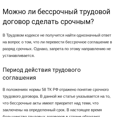
Можно ли бессрочный трудовой
договор сделать срочным?
В Трудовом кодексе не получится найти однозначный ответ
на вопрос о том, что ли перевести бессрочное соглашение в
разряд срочных. Однако, запрета по этому направлению не
устанавливается.
Период действия трудового
соглашения
В положениях нормы 58 ТК РФ отражено понятие срочного
трудового договора. В данной же статье указывается на то,
что бессрочные акты имеют приоритет над теми, что
заключены на определенный срок. В настоящее время
большинство трудовых договоров в стране обладают