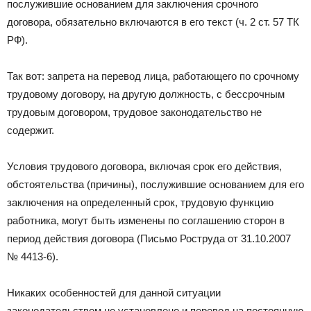
послужившие основанием для заключения срочного
договора, обязательно включаются в его текст (ч. 2 ст. 57 ТК
РФ).
Так вот: запрета на перевод лица, работающего по срочному
трудовому договору, на другую должность, с бессрочным
трудовым договором, трудовое законодательство не
содержит.
Условия трудового договора, включая срок его действия,
обстоятельства (причины), послужившие основанием для его
заключения на определенный срок, трудовую функцию
работника, могут быть изменены по соглашению сторон в
период действия договора (Письмо Роструда от 31.10.2007
№ 4413-6).
Никаких особенностей для данной ситуации
законодательством не установлено и перевод на постоянную