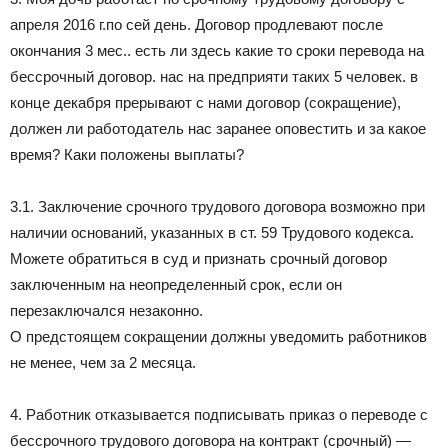
апреля 2016 г.по сей день. Договор продлевают после
окончания 3 мес.. есть ли здесь какие то сроки перевода на
бессрочный договор. нас на предприяти таких 5 человек. в
конце декабря прерывают с нами договор (сокращение),
должен ли работодатель нас заранее оповестить и за какое
время? Каки положены выплаты?
3.1. Заключение срочного трудового договора возможно при
наличии оснований, указанных в ст. 59 Трудового кодекса.
Можете обратиться в суд и признать срочный договор
заключенным на неопределенный срок, если он
перезаключался незаконно.
О предстоящем сокращении должны уведомить работников
не менее, чем за 2 месяца.
4. Работник отказывается подписывать приказ о переводе с
бессрочного трудового договора на контракт (срочный) —