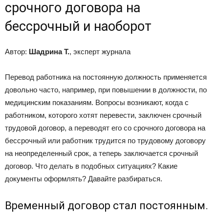
срочного договора на
бессрочный и наоборот
Автор:
Шадрина Т.
, эксперт журнала
Перевод работника на постоянную должность применяется
довольно часто, например, при повышении в должности, по
медицинским показаниям. Вопросы возникают, когда с
работником, которого хотят перевести, заключен срочный
трудовой договор, а переводят его со срочного договора на
бессрочный или работник трудится по трудовому договору
на не­определенный срок, а теперь заключается срочный
договор. Что делать в подобных ситуациях? Какие
документы оформлять? Давайте разбираться.
Временный договор стал постоянным.