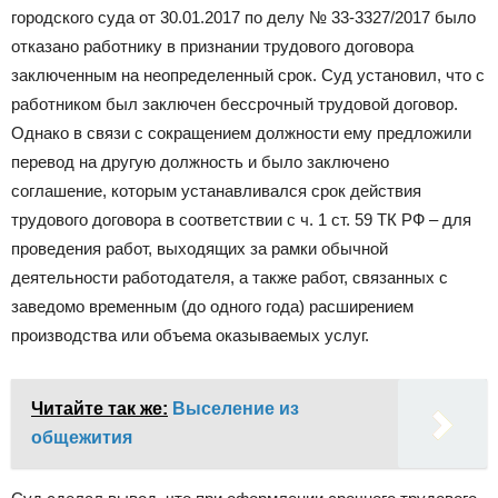
городского суда от 30.01.2017 по делу № 33-3327/2017 было
отказано работнику в признании трудового договора
заключенным на неопределенный срок. Суд установил, что с
работником был заключен бессрочный трудовой договор.
Однако в связи с сокращением должности ему предложили
перевод на другую должность и было заключено
соглашение, которым устанавливался срок действия
трудового договора в соответствии с ч. 1 ст. 59 ТК РФ – для
проведения работ, выходящих за рамки обычной
деятельности работодателя, а также работ, связанных с
заведомо временным (до одного года) расширением
производства или объема оказываемых услуг.
Читайте так же:
Выселение из
общежития