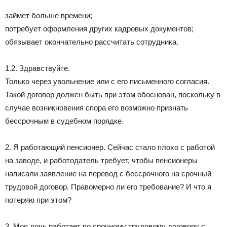
займет больше времени;
потребует оформления других кадровых документов;
обязывает окончательно рассчитать сотрудника.
1.2. Здравствуйте.
Только через увольнение или с его письменного согласия.
Такой договор должен быть при этом обоснован, поскольку в
случае возникновения спора его возможно признать
бессрочным в судебном порядке.
2. Я работающий пенсионер. Сейчас стало плохо с работой
на заводе, и работодатель требует, чтобы пенсионеры
написали заявление на перевод с бессрочного на срочный
трудовой договор. Правомерно ли его требование? И что я
потеряю при этом?
3. Моя дочь работает по срочному трудовому договору с