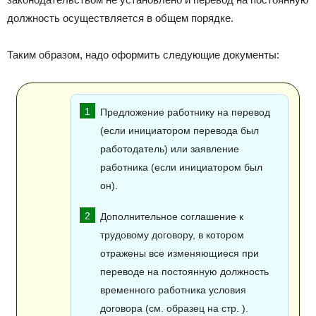
должность осуществляется в общем порядке.
Таким образом, надо оформить следующие документы:
Предложение работнику на перевод
(если инициатором перевода был
работодатель) или заявление
работника (если инициатором был
он).
Дополнительное соглашение к
трудовому договору, в котором
отражены все изменяющиеся при
переводе на постоянную должность
временного работника условия
договора (см. образец на стр. ).