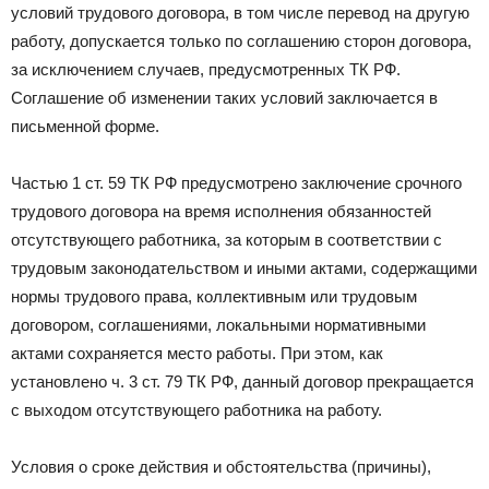
условий трудового договора, в том числе перевод на другую
работу, допускается только по соглашению сторон договора,
за исключением случаев, предусмотренных ТК РФ.
Соглашение об изменении таких условий заключается в
письменной форме.
Частью 1 ст. 59 ТК РФ предусмотрено заключение срочного
трудового договора на время исполнения обязанностей
отсутствующего работника, за которым в соответствии с
трудовым законодательством и иными актами, содержащими
нормы трудового права, коллективным или трудовым
договором, соглашениями, локальными нормативными
актами сохраняется место работы. При этом, как
установлено ч. 3 ст. 79 ТК РФ, данный договор прекращается
с выходом отсутствующего работника на работу.
Условия о сроке действия и обстоятельства (причины),