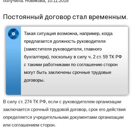
получила. Новикова, 10.11.2018
Постоянный договор стал временным.
Такая ситуация возможна, например, когда
предлагается должность руководителя
(заместителя руководителя, главного
бухгалтера), поскольку в силу ч. 2 ст. 59 ТК РФ
с такими работниками по соглашению сторон
могут быть заключены срочные трудовые
договоры.
В силу ст. 274 ТК РФ, если с руководителем организации
заключается срочный трудовой договор, срок его действия
определяется учредительными документами организации
или соглашением сторон.