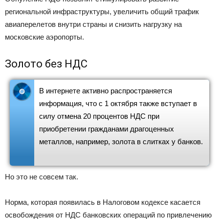
региональной инфраструктуры, увеличить общий трафик
авиаперелетов внутри страны и снизить нагрузку на
московские аэропорты.
Золото без НДС
В интернете активно распространяется
информация, что с 1 октября также вступает в
силу отмена 20 процентов НДС при
приобретении гражданами драгоценных
металлов, например, золота в слитках у банков.
Но это не совсем так.
Норма, которая появилась в Налоговом кодексе касается
освобождения от НДС банковских операций по привлечению