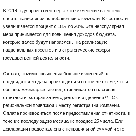
В 2019 году происходит серьезное изменение в системе
оплаты начислений по добавочной стоимости. В частности,
увеличивается процент с 18% до 20%. Эта непопулярная
мера принимается для повышения доходов бюджета,
которые далее будут направлены на реализацию
национальных проектов и в стратегические сферы
государственной деятельности.
Однако, помимо повышения больше изменений не
предвидится и сдача производиться по той же схеме, что и
обычно. Ежеквартально подготавливается налоговая
отчетность, которая затем сдается в отделении ФНС с
региональной привязкой к месту регистрации компании.
Оплата производиться после предоставления отчетности, в
течение последующего месяца не позднее 25 числа. Ели
декларация предоставлена с неправильной суммой и это