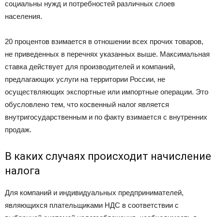
социальны нужд и потребностей различных слоев
населения.
20 процентов взимается в отношении всех прочих товаров,
не приведенных в перечнях указанных выше. Максимальная
ставка действует для производителей и компаний,
предлагающих услуги на территории России, не
осуществляющих экспортные или импортные операции. Это
обусловлено тем, что косвенный налог является
внутригосударственным и по факту взимается с внутренних
продаж.
В каких случаях происходит начисление
налога
Для компаний и индивидуальных предпринимателей,
являющихся плательщиками НДС в соответствии с