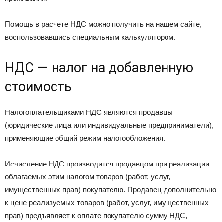
Помощь в расчете НДС можно получить на нашем сайте,
воспользовавшись специальным калькулятором.
НДС — налог на добавленную
стоимость
Налогоплательщиками НДС являются продавцы
(юридические лица или индивидуальные предприниматели),
применяющие общий режим налогообложения.
Исчисление НДС производится продавцом при реализации
облагаемых этим налогом товаров (работ, услуг,
имущественных прав) покупателю. Продавец дополнительно
к цене реализуемых товаров (работ, услуг, имущественных
прав) предъявляет к оплате покупателю сумму НДС,