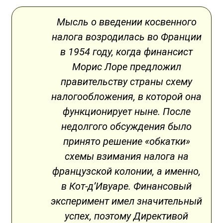
Мысль о введении косвенного
налога возродилась во Франции
в 1954 году, когда финансист
Морис Лоре предложил
правительству страны схему
налогообложения, в которой она
функционирует ныне. После
недолгого обсуждения было
принято решение «обкатки»
схемы взимания налога на
французской колонии, а именно,
в Кот-д’Ивуаре. Финансовый
эксперимент имел значительный
успех, поэтому Директивой