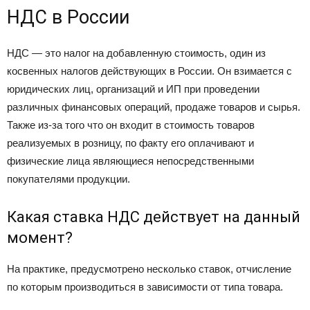
НДС в России
НДС — это налог на добавленную стоимость, один из
косвенных налогов действующих в России. Он взимается с
юридических лиц, организаций и ИП при проведении
различных финансовых операций, продаже товаров и сырья.
Также из-за того что он входит в стоимость товаров
реализуемых в розницу, по факту его оплачивают и
физические лица являющиеся непосредственными
покупателями продукции.
Какая ставка НДС действует на данный
момент?
На практике, предусмотрено несколько ставок, отчисление
по которым производиться в зависимости от типа товара.