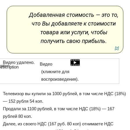
Добавленная стоимость — это то,
что Вы добавляете к стоимости
товара или услуги, чтобы
получить свою прибыль.
[2]
Видео удалено.
Видео
(кликните для
воспроизведения).
Телевизор вы купили за 1000 рублей, в том числе НДС (18%)
— 152 рубля 54 коп.
Продали за 1100 рублей, в том числе НДС (18%) — 167
рублей 80 коп.
Далее, из своего НДС (167 руб. 80 коп) отнимаете НДС