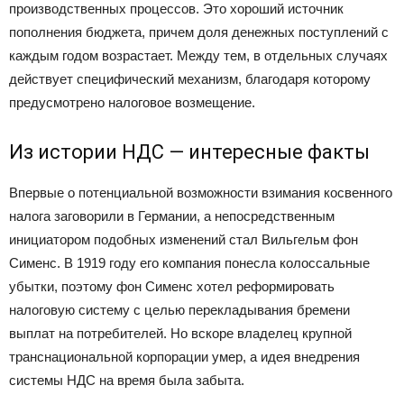
производственных процессов. Это хороший источник
пополнения бюджета, причем доля денежных поступлений с
каждым годом возрастает. Между тем, в отдельных случаях
действует специфический механизм, благодаря которому
предусмотрено налоговое возмещение.
Из истории НДС — интересные факты
Впервые о потенциальной возможности взимания косвенного
налога заговорили в Германии, а непосредственным
инициатором подобных изменений стал Вильгельм фон
Сименс. В 1919 году его компания понесла колоссальные
убытки, поэтому фон Сименс хотел реформировать
налоговую систему с целью перекладывания бремени
выплат на потребителей. Но вскоре владелец крупной
транснациональной корпорации умер, а идея внедрения
системы НДС на время была забыта.