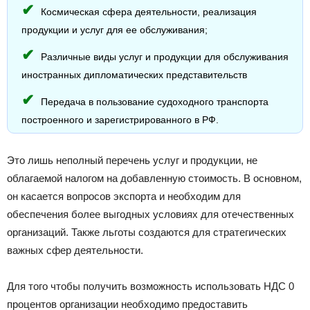
Космическая сфера деятельности, реализация
продукции и услуг для ее обслуживания;
Различные виды услуг и продукции для обслуживания
иностранных дипломатических представительств
Передача в пользование судоходного транспорта
построенного и зарегистрированного в РФ.
Это лишь неполный перечень услуг и продукции, не
облагаемой налогом на добавленную стоимость. В основном,
он касается вопросов экспорта и необходим для
обеспечения более выгодных условиях для отечественных
организаций. Также льготы создаются для стратегических
важных сфер деятельности.
Для того чтобы получить возможность использовать НДС 0
процентов организации необходимо предоставить