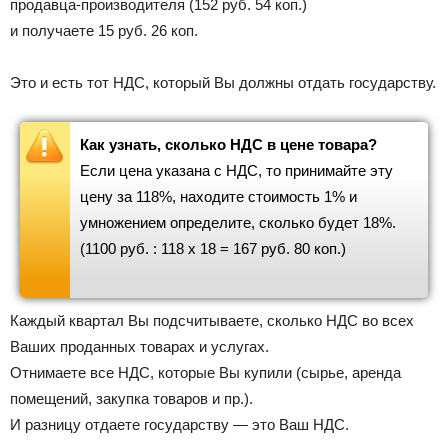
продавца-производителя (152 руб. 54 коп.)
и получаете 15 руб. 26 коп.
Это и есть тот НДС, который Вы должны отдать государству.
Как узнать, сколько НДС в цене товара?
Если цена указана с НДС, то принимайте эту
цену за 118%, находите стоимость 1% и
умножением определите, сколько будет 18%.
(1100 руб. : 118 х 18 = 167 руб. 80 коп.)
Каждый квартал Вы подсчитываете, сколько НДС во всех
Ваших проданных товарах и услугах.
Отнимаете все НДС, которые Вы купили (сырье, аренда
помещений, закупка товаров и пр.).
И разницу отдаете государству — это Ваш НДС.