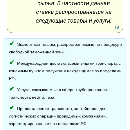
сырья. В частности данная
ставка распространяется на
следующие товары и услуги:
[3]
Экспортные товары, распространяемые по процедуре
свободной таможенной зоны;
Международная доставка всеми видами транспорта с
конечным пунктом получения находящимся за пределами
РФ;
Услуги, оказываемые в сфере трубопроводного
транспорта нефти, газа;
Предоставление транспорта, контейнеров для
логистических операций проводимых компаниями,
зарегистрированными за пределами РФ;