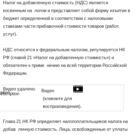
Налог на добавленную стоимость (НДС) является
косвенным на ­ логом и представляет собой форму изъятия в
бюджет определенной в соответствии с налоговыми
ставками части прибавочной стоимости товаров (работ,
услуг).
НДС относится к федеральным налогам, регулируется НК
РФ (главой 21 «Налог на добавленную стоимость») и
обязателен к приме ­ нению на всей территории Российской
Федерации.
Видео удалено.
Видео
(кликните для
воспроизведения).
Глава 21 НК РФ определяет налогоплательщиков налога на
добав ­ ленную стоимость. Лица, освобожденные от уплаты