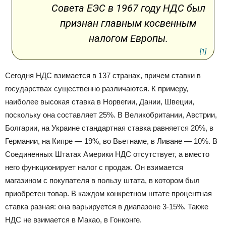
Совета ЕЭС в 1967 году НДС был
признан главным косвенным
налогом Европы.
[1]
Сегодня НДС взимается в 137 странах, причем ставки в
государствах существенно различаются. К примеру,
наиболее высокая ставка в Норвегии, Дании, Швеции,
поскольку она составляет 25%. В Великобритании, Австрии,
Болгарии, на Украине стандартная ставка равняется 20%, в
Германии, на Кипре — 19%, во Вьетнаме, в Ливане — 10%. В
Соединенных Штатах Америки НДС отсутствует, а вместо
него функционирует налог с продаж. Он взимается
магазином с покупателя в пользу штата, в котором был
приобретен товар. В каждом конкретном штате процентная
ставка разная: она варьируется в диапазоне 3-15%. Также
НДС не взимается в Макао, в Гонконге.