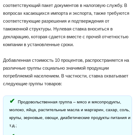
соответствующий пакет документов в налоговую службу. В
вопросах касающихся импорта и экспорта, также требуются
соответствующие разрешения и подтверждения от
таможенной структуры. Нулевая ставка вноситься в
декларацию, которая сдается вместе с прочей отчетностью
компании в установленные сроки.
Добавленная стоимость 10 процентов, распространяется на
различные группы социально значимой продукции
потребляемой населением. В частности, ставка охватывает
следующие группы товаров:
Продовольственная группа – мясо и мясопродукты,
молоко, яйца, растительные масла и маргарин, сахар, соль,
крупы, зерновые, овощи, диабетические продукты питания и
т.д.;