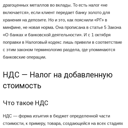
драгоценных металлов во вклады. То есть налог «не
включается», если клиент передает банку золото для
хранения на депозите. Но и это, как пояснили «РГ» в
минфине, не новая норма. Она прописана в статье 5 Закона
«О банках и банковской деятельности». И с 1 октября
поправки в Налоговый кодекс лишь привели в соответствие
с этим законом терминологию раздела, где упоминаются
банковские операции.
НДС — Налог на добавленную
стоимость
Что такое НДС
НДС — форма изъятия в бюджет определенной части
стоимости, к примеру, товара, создающейся на всех стадиях