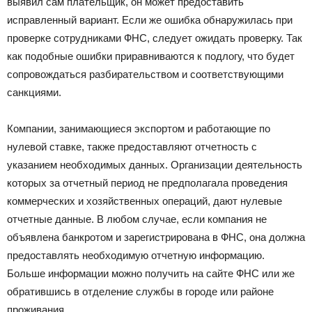
выявил сам плательщик, он может предоставить
исправленный вариант. Если же ошибка обнаружилась при
проверке сотрудниками ФНС, следует ожидать проверку. Так
как подобные ошибки приравниваются к подлогу, что будет
сопровождаться разбирательством и соответствующими
санкциями.
Компании, занимающиеся экспортом и работающие по
нулевой ставке, также предоставляют отчетность с
указанием необходимых данных. Организации деятельность
которых за отчетный период не предполагала проведения
коммерческих и хозяйственных операций, дают нулевые
отчетные данные. В любом случае, если компания не
объявлена банкротом и зарегистрирована в ФНС, она должна
предоставлять необходимую отчетную информацию.
Больше информации можно получить на сайте ФНС или же
обратившись в отделение службы в городе или районе
проживания.