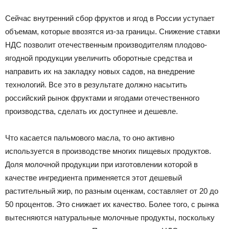
Сейчас внутренний сбор фруктов и ягод в России уступает
объемам, которые ввозятся из-за границы. Снижение ставки
НДС позволит отечественным производителям плодово-
ягодной продукции увеличить оборотные средства и
направить их на закладку новых садов, на внедрение
технологий. Все это в результате должно насытить
российский рынок фруктами и ягодами отечественного
производства, сделать их доступнее и дешевле.
Что касается пальмового масла, то оно активно
используется в производстве многих пищевых продуктов.
Доля молочной продукции при изготовлении которой в
качестве ингредиента применяется этот дешевый
растительный жир, по разным оценкам, составляет от 20 до
50 процентов. Это снижает их качество. Более того, с рынка
вытесняются натуральные молочные продукты, поскольку