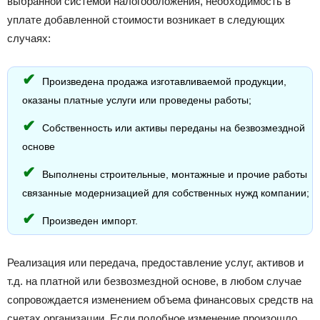
выбранной системой налогообложения, необходимость в
уплате добавленной стоимости возникает в следующих
случаях:
Произведена продажа изготавливаемой продукции,
оказаны платные услуги или проведены работы;
Собственность или активы переданы на безвозмездной
основе
Выполнены строительные, монтажные и прочие работы
связанные модернизацией для собственных нужд компании;
Произведен импорт.
Реализация или передача, предоставление услуг, активов и
т.д. на платной или безвозмездной основе, в любом случае
сопровождается изменением объема финансовых средств на
счетах организации. Если подобное изменение произошло,