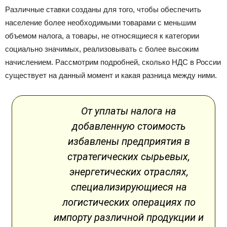
Различные ставки созданы для того, чтобы обеспечить
население более необходимыми товарами с меньшим
объемом налога, а товары, не относящиеся к категории
социально значимых, реализовывать с более высоким
начислением. Рассмотрим подробней, сколько НДС в России
существует на данный момент и какая разница между ними.
От уплаты налога на
добавленную стоимость
избавлены предприятия в
стратегических сырьевых,
энергетических отраслях,
специализирующиеся на
логистических операциях по
импорту различной продукции и