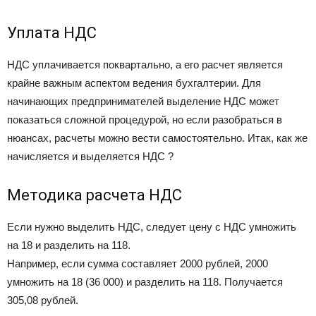
Уплата НДС
НДС уплачивается поквартально, а его расчет является
крайне важным аспектом ведения бухгалтерии. Для
начинающих предпринимателей выделение НДС может
показаться сложной процедурой, но если разобраться в
нюансах, расчеты можно вести самостоятельно. Итак, как же
начисляется и выделяется НДС ?
Методика расчета НДС
Если нужно выделить НДС, следует цену с НДС умножить
на 18 и разделить на 118.
Например, если сумма составляет 2000 рублей, 2000
умножить на 18 (36 000) и разделить на 118. Получается
305,08 рублей.