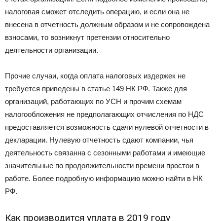
налоговая сможет отследить операцию, и если она не
внесена в отчетность должным образом и не сопровождена
взносами, то возникнут претензии относительно
деятельности организации.
Прочие случаи, когда оплата налоговых издержек не
требуется приведены в статье 149 НК РФ. Также для
организаций, работающих по УСН и прочим схемам
налогообложения не предполагающих отчисления по НДС
предоставляется возможность сдачи нулевой отчетности в
декларации. Нулевую отчетность сдают компании, чья
деятельность связанна с сезонными работами и имеющие
значительные по продолжительности времени простои в
работе. Более подробную информацию можно найти в НК
РФ.
Как производится уплата в 2019 году