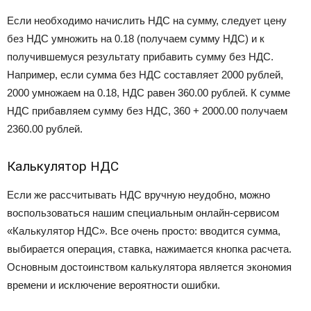
Если необходимо начислить НДС на сумму, следует цену
без НДС умножить на 0.18 (получаем сумму НДС) и к
получившемуся результату прибавить сумму без НДС.
Например, если сумма без НДС составляет 2000 рублей,
2000 умножаем на 0.18, НДС равен 360.00 рублей. К сумме
НДС прибавляем сумму без НДС, 360 + 2000.00 получаем
2360.00 рублей.
Калькулятор НДС
Если же рассчитывать НДС вручную неудобно, можно
воспользоваться нашим специальным онлайн-сервисом
«Калькулятор НДС». Все очень просто: вводится сумма,
выбирается операция, ставка, нажимается кнопка расчета.
Основным достоинством калькулятора является экономия
времени и исключение вероятности ошибки.