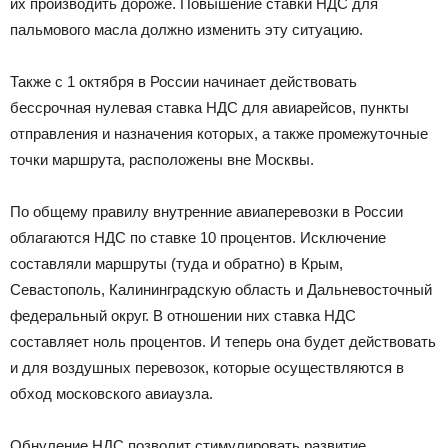
их производить дороже. Повышение ставки НДС для
пальмового масла должно изменить эту ситуацию.
Также с 1 октября в России начинает действовать
бессрочная нулевая ставка НДС для авиарейсов, пункты
отправления и назначения которых, а также промежуточные
точки маршрута, расположены вне Москвы.
По общему правилу внутренние авиаперевозки в России
облагаются НДС по ставке 10 процентов. Исключение
составляли маршруты (туда и обратно) в Крым,
Севастополь, Калининградскую область и Дальневосточный
федеральный округ. В отношении них ставка НДС
составляет ноль процентов. И теперь она будет действовать
и для воздушных перевозок, которые осуществляются в
обход московского авиаузла.
Обнуление НДС позволит стимулировать развитие