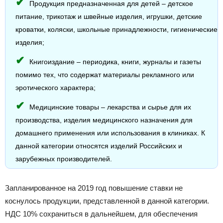
Продукция предназначенная для детей – детское
питание, трикотаж и швейные изделия, игрушки, детские
кроватки, коляски, школьные принадлежности, гигиенические
изделия;
Книгоиздание – периодика, книги, журналы и газеты
помимо тех, что содержат материалы рекламного или
эротического характера;
Медицинские товары – лекарства и сырье для их
производства, изделия медицинского назначения для
домашнего применения или использования в клиниках. К
данной категории относятся изделий Российских и
зарубежных производителей.
Запланированное на 2019 год повышение ставки не
коснулось продукции, представленной в данной категории.
НДС 10% сохраниться в дальнейшем, для обеспечения