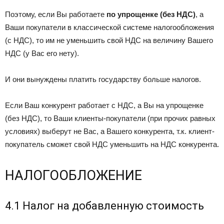
Поэтому, если Вы работаете
по упрощенке (без НДС)
, а
Ваши покупатели в классической системе налогообложения
(с НДС), то им не уменьшить свой НДС на величину Вашего
НДС (у Вас его нету).
И они вынуждены платить государству больше налогов.
Если Ваш конкурент работает с НДС, а Вы на упрощенке
(без НДС), то Ваши клиенты-покупатели (при прочих равных
условиях) выберут не Вас, а Вашего конкурента, т.к. клиент-
покупатель сможет свой НДС уменьшить на НДС конкурента.
НАЛОГООБЛОЖЕНИЕ
4.1 Налог на добавленную стоимость