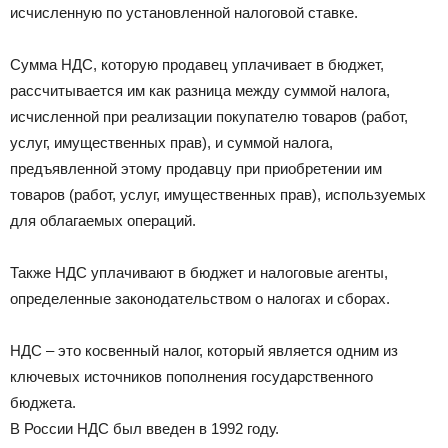
исчисленную по установленной налоговой ставке.
Сумма НДС, которую продавец уплачивает в бюджет,
рассчитывается им как разница между суммой налога,
исчисленной при реализации покупателю товаров (работ,
услуг, имущественных прав), и суммой налога,
предъявленной этому продавцу при приобретении им
товаров (работ, услуг, имущественных прав), используемых
для облагаемых операций.
Также НДС уплачивают в бюджет и налоговые агенты,
определенные законодательством о налогах и сборах.
НДС – это косвенный налог, который является одним из
ключевых источников пополнения государственного
бюджета.
В России НДС был введен в 1992 году.