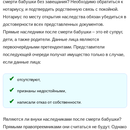
смерти бабушки без завещания? Необходимо обратиться к
нотариусу, и подтвердить родственную связь с покойной.
Нотариус по месту открытия наследства обязан убедиться в
достоверности всех представленных документов.
Прямые наследники после смерти бабушки – это её супруг,
дети, а также родители. Данные лица являются
первоочерёдными претендентами. Представители
последующей очереди получат имущество только в случае,
если данные лица:
отсутствуют,
признаны недостойными,
написали отказ от собственности.
Являются ли внуки наследниками после смерти бабушки?
Прямыми правопреемниками они считаться не будут. Однако