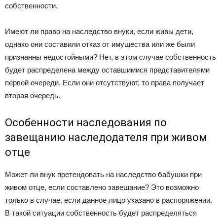
собственности.
Имеют ли право на наследство внуки, если живы дети,
однако они составили отказ от имущества или же были
признанны недостойными? Нет, в этом случае собственность
будет распределена между оставшимися представителями
первой очереди. Если они отсутствуют, то права получает
вторая очередь.
Особенности наследования по
завещанию наследодателя при живом
отце
Может ли внук претендовать на наследство бабушки при
живом отце, если составлено завещание? Это возможно
только в случае, если данное лицо указано в распоряжении.
В такой ситуации собственность будет распределяться