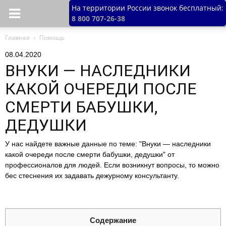
На территории России звонок бесплатный:
8 800 707-26-38
Главная
Помощь
08.04.2020
ВНУКИ — НАСЛЕДНИКИ
КАКОЙ ОЧЕРЕДИ ПОСЛЕ
СМЕРТИ БАБУШКИ,
ДЕДУШКИ
У нас найдете важные данные по теме: "Внуки — наследники
какой очереди после смерти бабушки, дедушки" от
профессионалов для людей. Если возникнут вопросы, то можно
бес стеснения их задавать дежурному консультанту.
Содержание