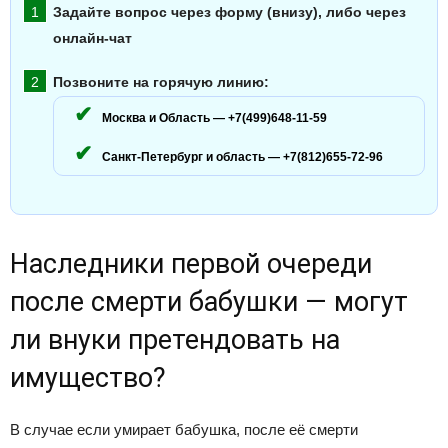
Задайте вопрос через форму (внизу), либо через
онлайн-чат
Позвоните на горячую линию:
Москва и Область — +7(499)648-11-59
Санкт-Петербург и область — +7(812)655-72-96
Наследники первой очереди
после смерти бабушки — могут
ли внуки претендовать на
имущество?
В случае если умирает бабушка, после её смерти