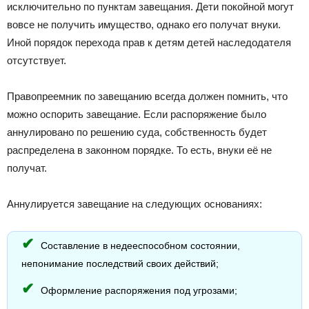
исключительно по пунктам завещания. Дети покойной могут
вовсе не получить имущество, однако его получат внуки.
Иной порядок перехода прав к детям детей наследодателя
отсутствует.
Правопреемник по завещанию всегда должен помнить, что
можно оспорить завещание. Если распоряжение было
аннулировано по решению суда, собственность будет
распределена в законном порядке. То есть, внуки её не
получат.
Аннулируется завещание на следующих основаниях:
Составление в недееспособном состоянии,
непонимание последствий своих действий;
Оформление распоряжения под угрозами;