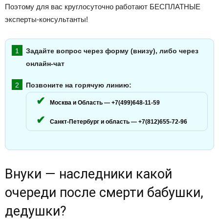
Поэтому для вас круглосуточно работают БЕСПЛАТНЫЕ
эксперты-консультанты!
Задайте вопрос через форму (внизу), либо через
онлайн-чат
Позвоните на горячую линию:
Москва и Область — +7(499)648-11-59
Санкт-Петербург и область — +7(812)655-72-96
Внуки — наследники какой
очереди после смерти бабушки,
дедушки?