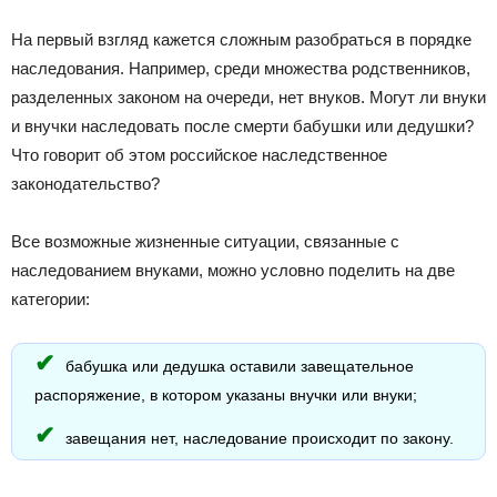
На первый взгляд кажется сложным разобраться в порядке
наследования. Например, среди множества родственников,
разделенных законом на очереди, нет внуков. Могут ли внуки
и внучки наследовать после смерти бабушки или дедушки?
Что говорит об этом российское наследственное
законодательство?
Все возможные жизненные ситуации, связанные с
наследованием внуками, можно условно поделить на две
категории:
бабушка или дедушка оставили завещательное
распоряжение, в котором указаны внучки или внуки;
завещания нет, наследование происходит по закону.