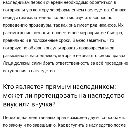
наследникам первой очереди необходимо обратиться в
нотариальную контору за оформлением наследства. Однако
перед этим желательно полностью изучить вопрос по
проведению процедуры, так как она имеет ряд нюансов. Их
рассмотрение позволит провести всё мероприятие быстро,
правильно и в положенные сроки. Важно заметить, что
нотариус не обязан консультировать правопреемников,
разыскивать наследников, которые не знают о своих правах.
Лица должны сами брать ответственность за всё проведение
вступления в наследство.
Кто является прямым наследником:
может ли претендовать на наследство
внук или внучка?
Переход наследственных прав возможен двумя способами:
по закону и по завещанию. Как вступить в наследство после