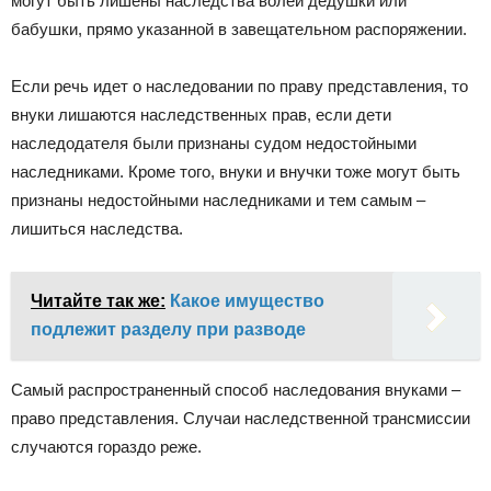
могут быть лишены наследства волей дедушки или
бабушки, прямо указанной в завещательном распоряжении.
Если речь идет о наследовании по праву представления, то
внуки лишаются наследственных прав, если дети
наследодателя были признаны судом недостойными
наследниками. Кроме того, внуки и внучки тоже могут быть
признаны недостойными наследниками и тем самым –
лишиться наследства.
Читайте так же:
Какое имущество
подлежит разделу при разводе
Самый распространенный способ наследования внуками –
право представления. Случаи наследственной трансмиссии
случаются гораздо реже.