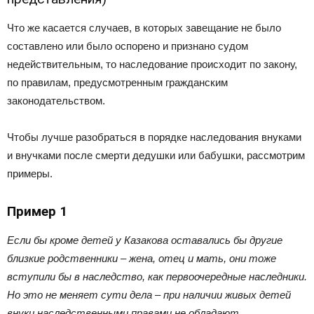
Что же касается случаев, в которых завещание не было
составлено или было оспорено и признано судом
недействительным, то наследование происходит по закону,
по правилам, предусмотренным гражданским
законодательством.
Чтобы лучше разобраться в порядке наследования внуками
и внучками после смерти дедушки или бабушки, рассмотрим
примеры.
Пример 1
Если бы кроме детей у Казакова оставались бы другие
близкие родственники – жена, отец и мать, они тоже
вступили бы в наследство, как первоочередные наследники.
Но это не меняет сути дела – при наличии живых детей
внуки наследственными правами не обладают.