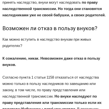
принять наследство, внуки могут наследовать
по праву
наследственной трансмиссии. Но тогда они становятся
наследниками уже не своей бабушки, а своих родителей.
Возможен ли отказ в пользу внуков?
Как можно вступить в наследство внукам при живых
родителях?
К сожалению, никак. Невозможен даже отказ в пользу
внуков.
Согласно пункта 1 статьи 1158 отказаться от наследства
можно только в пользу наследников по завещанию или
закону, в том числе, по праву представления или
наследственной трансмиссии.
Но внуки наследуют по
праву представления или трансмиссии только если их
родители (бабушкины дети) уже умерли.
В противном