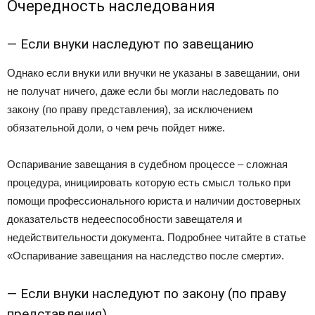
Очередность наследования
— Если внуки наследуют по завещанию
Однако если внуки или внучки не указаны в завещании, они
не получат ничего, даже если бы могли наследовать по
закону (по праву представления), за исключением
обязательной доли, о чем речь пойдет ниже.
Оспаривание завещания в судебном процессе – сложная
процедура, инициировать которую есть смысл только при
помощи профессионального юриста и наличии достоверных
доказательств недееспособности завещателя и
недействительности документа. Подробнее читайте в статье
«Оспаривание завещания на наследство после смерти».
— Если внуки наследуют по закону (по праву
представления)