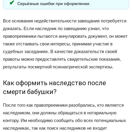
Серьёзные ошибки при оформлении.
Все основания недействительности завещания потребуется
доказать. Если наследник по завещанию узнал, что
правопреемники пытаются аннулировать документ, он может
также отстаивать свои интересы, принимая участие в
судебных заседаниях. В качестве доказательств своей
правоты можно предоставлять свидетельские показания,
результаты посмертной психиатрической экспертизы.
Как оформить наследство после
смерти бабушки?
После того как правопреемники разобрались, кто является
наследником, они должны обращаться в нотариальную
контору. Им необходимо сообщить обо всех потенциальных
наследниках, так как поиск наследников не входит