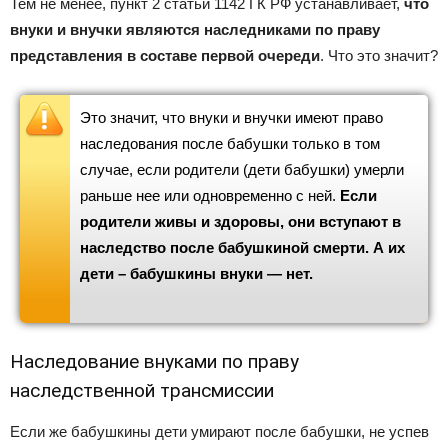
Тем не менее, пункт 2 статьи 1142 ГК РФ устанавливает,
что
внуки и внучки являются наследниками по праву
представления в составе первой очереди
. Что это значит?
Это значит, что внуки и внучки имеют право
наследования после бабушки только в том
случае, если родители (дети бабушки) умерли
раньше нее или одновременно с ней.
Если
родители живы и здоровы, они вступают в
наследство после бабушкиной смерти. А их
дети – бабушкины внуки — нет.
Наследование внуками по праву
наследственной трансмиссии
Если же бабушкины дети умирают после бабушки, не успев