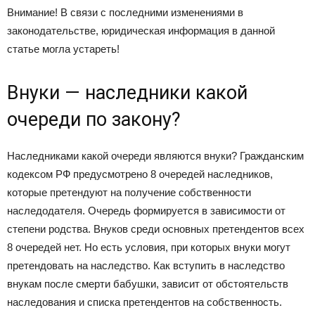
Внимание! В связи с последними изменениями в
законодательстве, юридическая информация в данной
статье могла устареть!
Внуки — наследники какой
очереди по закону?
Наследниками какой очереди являются внуки? Гражданским
кодексом РФ предусмотрено 8 очередей наследников,
которые претендуют на получение собственности
наследодателя. Очередь формируется в зависимости от
степени родства. Внуков среди основных претендентов всех
8 очередей нет. Но есть условия, при которых внуки могут
претендовать на наследство. Как вступить в наследство
внукам после смерти бабушки, зависит от обстоятельств
наследования и списка претендентов на собственность.