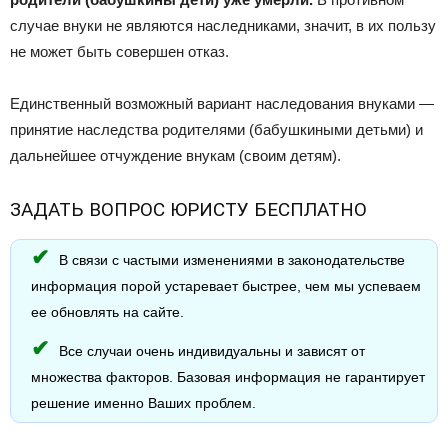
случае внуки не являются наследниками, значит, в их пользу
не может быть совершен отказ.
Единственный возможный вариант наследования внуками —
принятие наследства родителями (бабушкиными детьми) и
дальнейшее отчуждение внукам (своим детям).
ЗАДАТЬ ВОПРОС ЮРИСТУ БЕСПЛАТНО
В связи с частыми изменениями в законодательстве
информация порой устаревает быстрее, чем мы успеваем
ее обновлять на сайте.
Все случаи очень индивидуальны и зависят от
множества факторов. Базовая информация не гарантирует
решение именно Ваших проблем.