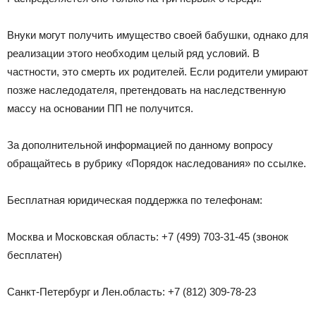
Внуки могут получить имущество своей бабушки, однако для
реализации этого необходим целый ряд условий. В
частности, это смерть их родителей. Если родители умирают
позже наследодателя, претендовать на наследственную
массу на основании ПП не получится.
За дополнительной информацией по данному вопросу
обращайтесь в рубрику «Порядок наследования» по ссылке.
Бесплатная юридическая поддержка по телефонам:
Москва и Московская область: +7 (499) 703-31-45 (звонок
бесплатен)
Санкт-Петербург и Лен.область: +7 (812) 309-78-23