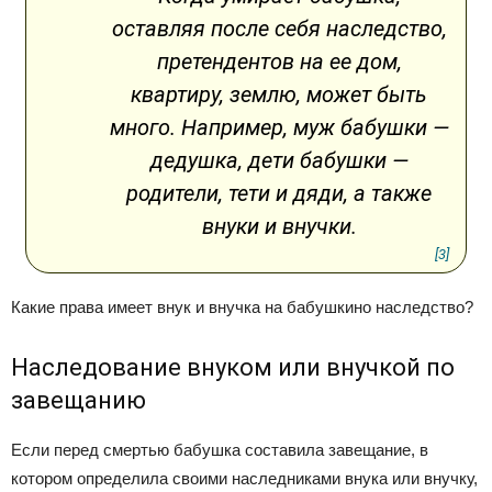
оставляя после себя наследство,
претендентов на ее дом,
квартиру, землю, может быть
много. Например, муж бабушки —
дедушка, дети бабушки —
родители, тети и дяди, а также
внуки и внучки.
[3]
Какие права имеет внук и внучка на бабушкино наследство?
Наследование внуком или внучкой по
завещанию
Если перед смертью бабушка составила завещание, в
котором определила своими наследниками внука или внучку,