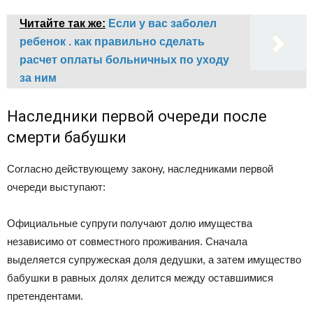
Читайте так же:
Если у вас заболел
ребенок . как правильно сделать
расчет оплаты больничных по уходу
за ним
Наследники первой очереди после
смерти бабушки
Согласно действующему закону, наследниками первой
очереди выступают:
Официальные супруги получают долю имущества
независимо от совместного проживания. Сначала
выделяется супружеская доля дедушки, а затем имущество
бабушки в равных долях делится между оставшимися
претендентами.