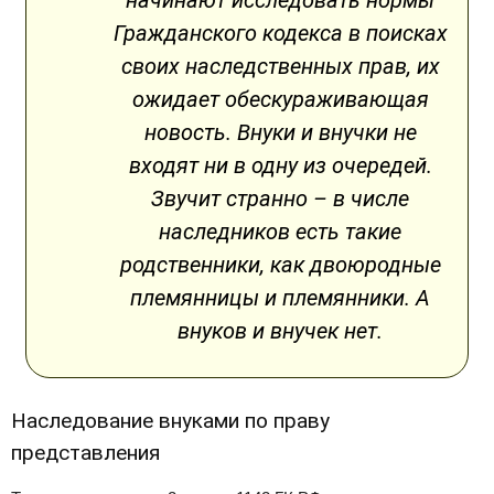
начинают исследовать нормы
Гражданского кодекса в поисках
своих наследственных прав, их
ожидает обескураживающая
новость. Внуки и внучки не
входят ни в одну из очередей.
Звучит странно – в числе
наследников есть такие
родственники, как двоюродные
племянницы и племянники. А
внуков и внучек нет.
Наследование внуками по праву
представления