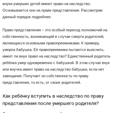
внуки умерших детей имеют право на наследство.
Основывается оно на праве представления. Рассмотрим
данный порядок подробнее.
Право представления – это особый переход полномочий на
собственность, возникающий в случае смерти родителей,
являющихся основными правопреемниками. К примеру,
умерла бабушка. Её правопреемники пытаются выяснить,
имеет ли внук право на наследство? Единственный родитель
ребёнка умер одновременно с бабушкой. В этом случае внук
или внучка имеет право на наследство бабушки, если нет
завещания. Получает он собственность по праву
представления, то есть, от своих родителей.
Как ребёнку вступить в наследство по праву
представления после умершего родителя?