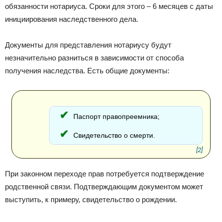
обязанности нотариуса. Сроки для этого – 6 месяцев с даты
инициирования наследственного дела.
Документы для представления нотариусу будут
незначительно разниться в зависимости от способа
получения наследства. Есть общие документы:
Паспорт правопреемника;
Свидетельство о смерти.
[2]
При законном переходе прав потребуется подтверждение
родственной связи. Подтверждающим документом может
выступить, к примеру, свидетельство о рождении.