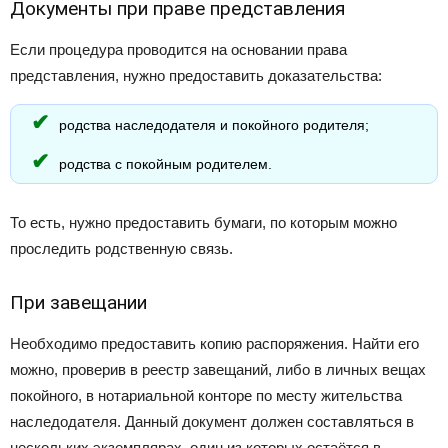
Документы при праве представления
Если процедура проводится на основании права
представления, нужно предоставить доказательства:
родства наследодателя и покойного родителя;
родства с покойным родителем.
То есть, нужно предоставить бумаги, по которым можно
проследить родственную связь.
При завещании
Необходимо предоставить копию распоряжения. Найти его
можно, проверив в реестр завещаний, либо в личных вещах
покойного, в нотариальной конторе по месту жительства
наследодателя. Данный документ должен составляться в
нескольких экземплярах, один из которых остаётся в