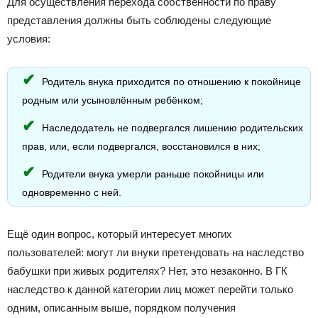
Для осуществления перехода собственности по праву
представления должны быть соблюдены следующие
условия:
Родитель внука приходится по отношению к покойнице
родным или усыновлённым ребёнком;
Наследодатель не подвергался лишению родительских
прав, или, если подвергался, восстановился в них;
Родители внука умерли раньше покойницы или
одновременно с ней.
Ещё один вопрос, который интересует многих
пользователей: могут ли внуки претендовать на наследство
бабушки при живых родителях? Нет, это незаконно. В ГК
наследство к данной категории лиц может перейти только
одним, описанным выше, порядком получения