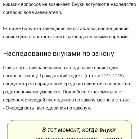
никаких вопросов не возникает. Внуки вступают в наследство
согласно воле завещателя.
Если же бабушка завещания не оставляла, наследование
происходит в соответствии с законодательными нормами.
Наследование внуками по закону
При отсутствии завещания наследование происходит
согласно закону. Гражданский кодекс (статьи 1141-1145)
предусмотрел порядок поочередного принятия наследства
родственниками умершего. Подробнее ознакомиться с
перечнем очередей наследников по закону можно в статье
«Очередность наследования по закону».
В тот момент, когда внуки