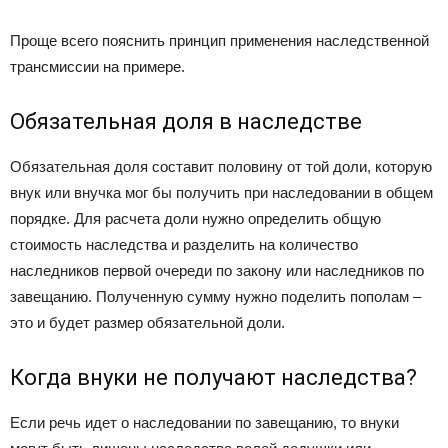
Проще всего пояснить принцип применения наследственной
трансмиссии на примере.
Обязательная доля в наследстве
Обязательная доля составит половину от той доли, которую
внук или внучка мог бы получить при наследовании в общем
порядке. Для расчета доли нужно определить общую
стоимость наследства и разделить на количество
наследников первой очереди по закону или наследников по
завещанию. Полученную сумму нужно поделить пополам –
это и будет размер обязательной доли.
Когда внуки не получают наследства?
Если речь идет о наследовании по завещанию, то внуки