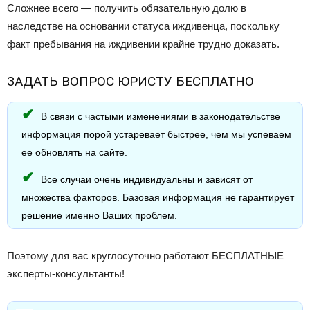
Сложнее всего — получить обязательную долю в
наследстве на основании статуса иждивенца, поскольку
факт пребывания на иждивении крайне трудно доказать.
ЗАДАТЬ ВОПРОС ЮРИСТУ БЕСПЛАТНО
В связи с частыми изменениями в законодательстве
информация порой устаревает быстрее, чем мы успеваем
ее обновлять на сайте.
Все случаи очень индивидуальны и зависят от
множества факторов. Базовая информация не гарантирует
решение именно Ваших проблем.
Поэтому для вас круглосуточно работают БЕСПЛАТНЫЕ
эксперты-консультанты!