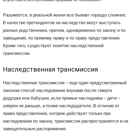
Разумеется, в реальной жизни все бывает гораздо сложнее.
В качестве претендентов на наследство могут выступать
разные родственники, причем, одновременно по закону и по
завещанию, по прямому праву и по праву представления.
Кроме того, существует понятие наследственной
трансмиссии.
Наследственная трансмиссия
Наследственная трансмиссия – еще один предусмотренный
законом способ наследования внуками после смерти
дедушки или бабушки, если прямые наследники – дети –
умерли не раньше, а позже наследодателя. В отличие от
права представления, которое действует только при
наследовании по закону, трансмиссия распространяется и на
завещательные распоряжения.