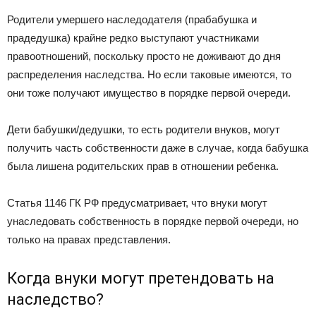
Родители умершего наследодателя (прабабушка и
прадедушка) крайне редко выступают участниками
правоотношений, поскольку просто не доживают до дня
распределения наследства. Но если таковые имеются, то
они тоже получают имущество в порядке первой очереди.
Дети бабушки/дедушки, то есть родители внуков, могут
получить часть собственности даже в случае, когда бабушка
была лишена родительских прав в отношении ребенка.
Статья 1146 ГК РФ предусматривает, что внуки могут
унаследовать собственность в порядке первой очереди, но
только на правах представления.
Когда внуки могут претендовать на
наследство?