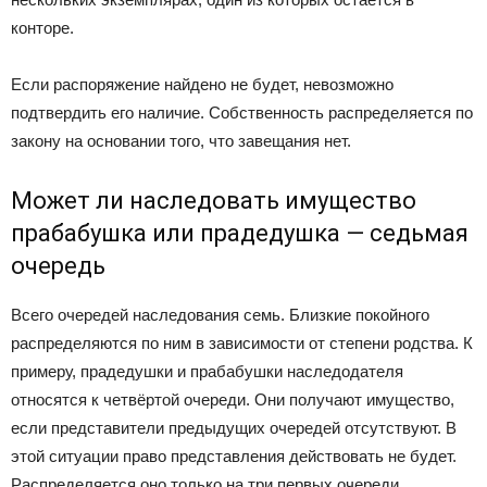
конторе.
Если распоряжение найдено не будет, невозможно
подтвердить его наличие. Собственность распределяется по
закону на основании того, что завещания нет.
Может ли наследовать имущество
прабабушка или прадедушка — седьмая
очередь
Всего очередей наследования семь. Близкие покойного
распределяются по ним в зависимости от степени родства. К
примеру, прадедушки и прабабушки наследодателя
относятся к четвёртой очереди. Они получают имущество,
если представители предыдущих очередей отсутствуют. В
этой ситуации право представления действовать не будет.
Распределяется оно только на три первых очереди.